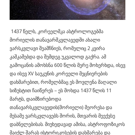
1437 წელს, კორეელმკა ასტროლოგებმა
მორიელის თანავარშკვლავედში ახალი
ვარსკვლავი შეამჩნიეს, რომელიც 2 კვირა
კაშკაშებდა და შემდეგ უკვალოდ გაქრა. ამ
გამოცანის ამოხსნა 600 წლის მერე მოხერხდა, ისევ
და ისევ XV საუკუნის კორეელი მეცნიერების
დახმარებით, რომელბმაც ეს მოვლენა მაღალი
სიზუსტით ჩაიწერეს – ეს მოხდა 1437 წლის 11
მარტს, დაიმზირებოდა
თანავარსკვლავედის(მორიელი) მეორესა და
მესამე ვარსკვლავებს შორის, მთვარის მეექვსე
დაბნელებისას. მიუხედავად ამისა, ასტროფოზიკოს
მაიქლ შარას ისტორიკოსების დახმარება და