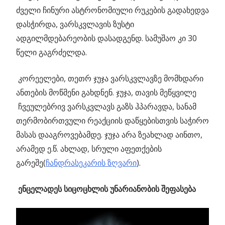
ძველი ჩინური ასტრონომიული რუკების გადახედვა
დასჭირდა, ვარსკვლავის ზუსტი
ადგილმდებარეობის დასადგენდ. სამუშაო კი 30
წელი გაგრძელდა.
კორეელები, თეთრ ჯუჯა ვარსკვლავზე მომხდარი
ანთების მოწმენი გახდნენ. ჯუჯა, თავის მეწყვილე
ჩვეულებრივ ვარსკვლავს გაზს ჰპარავდა, სანამ
თერმობირთვული რეაქციის დაწყებისთვის საჭირო
მასას დააგროვებამდე. ჯუჯა არა ზეახლად აინთო,
არამედ ე.წ. ახლად, სრული აფეთქების
გარეშე(
ჩანდრასეკარის ზღვარი
).
ენცელადეს სიცოცხლის უნარიანობის შეფასება