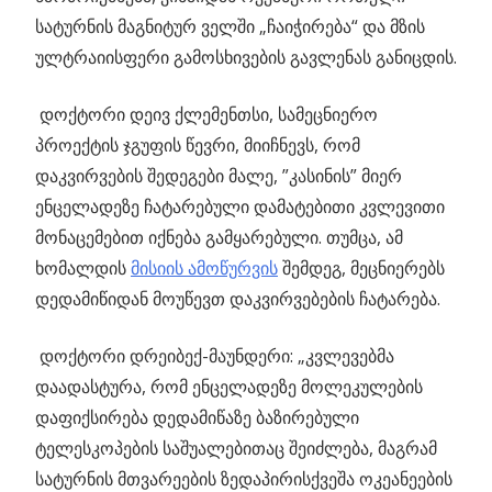
სატურნის მაგნიტურ ველში „ჩაიჭირება“ და მზის
ულტრაიისფერი გამოსხივების გავლენას განიცდის.
დოქტორი დეივ ქლემენთსი, სამეცნიერო
პროექტის ჯგუფის წევრი, მიიჩნევს, რომ
დაკვირვების შედეგები მალე, ”კასინის” მიერ
ენცელადეზე ჩატარებული დამატებითი კვლევითი
მონაცემებით იქნება გამყარებული. თუმცა, ამ
ხომალდის
მისიის ამოწურვის
შემდეგ, მეცნიერებს
დედამიწიდან მოუწევთ დაკვირვებების ჩატარება.
დოქტორი დრეიბექ-მაუნდერი: „კვლევებმა
დაადასტურა, რომ ენცელადეზე მოლეკულების
დაფიქსირება დედამიწაზე ბაზირებული
ტელესკოპების საშუალებითაც შეიძლება, მაგრამ
სატურნის მთვარეების ზედაპირისქვეშა ოკეანეების