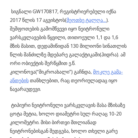
სიგნალი GW170817, რეგისტრიერებული იქნა
2017 წლის 17 აგვისტოს(
მეოთხე ტალღა…
).
შეშფოთების გამომწვევი იყო ნეიტრონული
ვარსკვლავების წყვილი, თითოეული 1,1 და 1,6
მზის მასით, დედამიწიდან 130 მილიონი სინათლის
წლის მანძილზე მდებარე გალაქტიკაში(ჰიდრა). ამ
ორი ობიექტის შერწყმით ე.წ.
კილონოვა(“მიკროახალი”) გაჩნდა,
მოკლე გამა-
ანთების
თანხლებით, რაც თეორიულადაც იყო
ნავარაუდევი.
ტიპიური ნეიტრონული ვარსკვლავის მასა მზისაზე
ცოტა მეტია, ხოლო დიამეტრი სულ რაღაც 10-20
კილომეტრი. მისი ბირთვი მთლიანად
ნეიტრონებისგან შედგება, ხოლო თხელი გარე