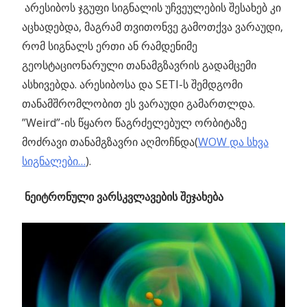
არესიბოს ჯგუფი სიგნალის უჩვეულების შესახებ კი
აცხადებდა, მაგრამ თვითონვე გამოთქვა ვარაუდი,
რომ სიგნალს ერთი ან რამდენიმე
გეოსტაციონარული თანამგზავრის გადამცემი
ასხივებდა. არესიბოსა და SETI-ს შემდგომი
თანამშრომლობით ეს ვარაუდი გამართლდა.
”Weird”-ის წყარო წაგრძელებულ ორბიტაზე
მოძრავი თანამგზავრი აღმოჩნდა(
WOW და სხვა
სიგნალები…
).
ნეიტრონული ვარსკვლავების შეჯახება