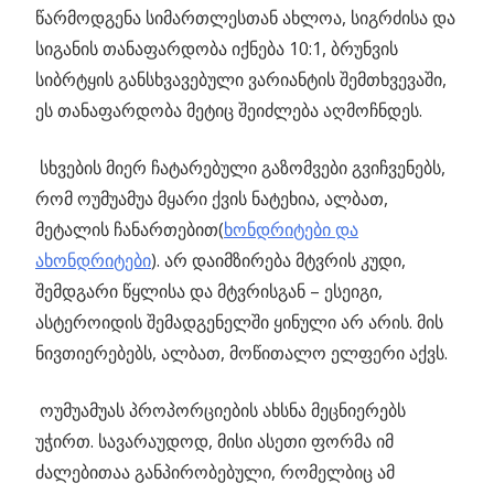
წარმოდგენა სიმართლესთან ახლოა, სიგრძისა და
სიგანის თანაფარდობა იქნება 10:1, ბრუნვის
სიბრტყის განსხვავებული ვარიანტის შემთხვევაში,
ეს თანაფარდობა მეტიც შეიძლება აღმოჩნდეს.
სხვების მიერ ჩატარებული გაზომვები გვიჩვენებს,
რომ ოუმუამუა მყარი ქვის ნატეხია, ალბათ,
მეტალის ჩანართებით(
ხონდრიტები და
ახონდრიტები
). არ დაიმზირება მტვრის კუდი,
შემდგარი წყლისა და მტვრისგან – ესეიგი,
ასტეროიდის შემადგენელში ყინული არ არის. მის
ნივთიერებებს, ალბათ, მოწითალო ელფერი აქვს.
ოუმუამუას პროპორციების ახსნა მეცნიერებს
უჭირთ. სავარაუდოდ, მისი ასეთი ფორმა იმ
ძალებითაა განპირობებული, რომელბიც ამ