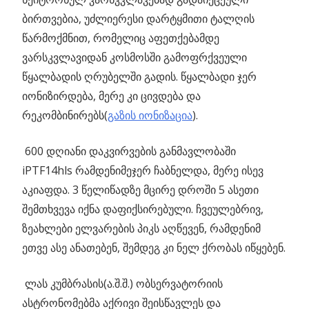
ბირთვებია, უძლიერესი დარტყმითი ტალღის
წარმოქმნით, რომელიც აფეთქებამდე
ვარსკვლავიდან კოსმოსში გამოფრქვეული
წყალბადის ღრუბელში გადის. წყალბადი ჯერ
იონიზირდება, მერე კი ცივდება და
რეკომბინირებს(
გაზის იონიზაცია
).
600 დღიანი დაკვირვების განმავლობაში
iPTF14hls რამდენიმეჯერ ჩაბნელდა, მერე ისევ
აკიაფდა. 3 წელიწადზე მცირე დროში 5 ასეთი
შემთხვევა იქნა დაფიქსირებული. ჩვეულებრივ,
ზეახლები ელვარების პიკს აღწევენ, რამდენიმ
ეთვე ასე ანათებენ, შემდეგ კი ნელ ქრობას იწყებენ.
ლას კუმბრასის(ა.შ.შ.) ობსერვატორიის
ასტრონომებმა აქრივი შეისწავლეს და