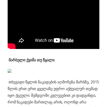
მარსული ქვიშა თუ წყალი
თხევადი წყლის ნაკადების აღმოჩენა მარსზე, 2015
წლის ერთ-ერთ ყველაზე უფრო აქტუალურ თემად
იყო ქცეული. შემდგომი კვლევებით კი დადგინდა,
რომ ნაკადები მართლაც არის, ოღონდ არა