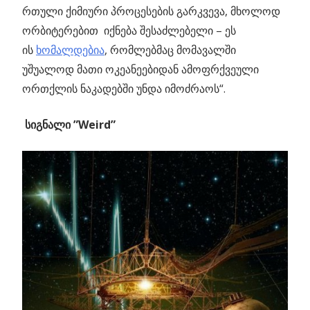
რთული ქიმიური პროცესების გარკვევა, მხოლოდ
ორბიტერებით იქნება შესაძლებელი – ეს
ის
ხომალდებია
, რომლებმაც მომავალში
უშუალოდ მათი ოკეანეებიდან ამოფრქვეული
ორთქლის ნაკადებში უნდა იმოძრაოს“.
სიგნალი ”Weird”