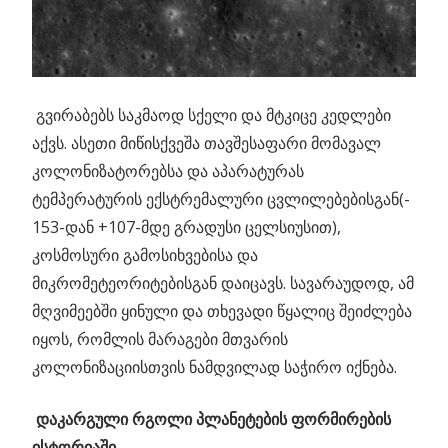
გვირაბებს საკმაოდ სქელი და მტკიცე კედლები
აქვს. ასეთი მიწისქვეშა თავშესაფარი მომავალ
კოლონიზატორებსა და აპარატურას
ტემპერატურის ექსტრემალური ცვლილებებისგან(-
153-დან +107-მდე გრადუსი ცელსიუსით),
კოსმოსური გამოსიხვებისა და
მიკრომეტეორიტებისგან დაიცავს. სავარაუდოდ, ამ
მღვიმეებში ყინული და თხევადი წყალიც შეიძლება
იყოს, რომლის მარაგები მთვარის
კოლონიზაციისთვის ნამდვილად საჭირო იქნება.
დაკარგული რგოლი პლანეტების ფორმირების
ისტორიაში