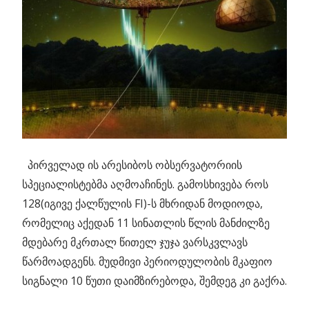
პირველად ის არესიბოს ობსერვატორიის
სპეციალისტებმა აღმოაჩინეს. გამოსხივება როს
128(იგივე ქალწულის FI)-ს მხრიდან მოდიოდა,
რომელიც აქედან 11 სინათლის წლის მანძილზე
მდებარე მკრთალ წითელ ჯუჯა ვარსკვლავს
წარმოადგენს. მუდმივი პერიოდულობის მკაფიო
სიგნალი 10 წუთი დაიმზირებოდა, შემდეგ კი გაქრა.