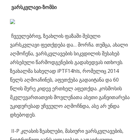
ვარსკვლავი-ზომბი
ჩვეულებრივ, ზეახლის ფაზაში შესული
ვარსკვლავი ფეთქდება და… მორჩა. თუმცა, ახალი
აღმოჩენა, ვარსკვლავების სიკვდილის შესახებ
არსებული წარმოდგენების გადახედვას ითხოვს.
ზეახალმა სახელად iPTF14hls, რომელიც 2014
წელს აღმოაჩინეს, აფეთქება გადაიტანა და 60
წლის მერე კიდევ ერთხელ აფეთქდა. კოსმოსის
მკვლევართათვის მოვლენათა ასეთი განვითარება
უკიდურესად უჩვეულო აღმოჩნდა, ასე არ უნდა
დხებოდეს.
II-P კლასის ზეახლები, მასიური ვარსკვლავების,
ნეიტრონულ ვარსკვლავებად გადაიქცეული