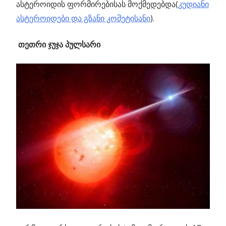
ასტეროიდის ფორმირებისას მოქმედებდა(
კუდიანი
ასტეროიდები და გზანი კომეტისანი
).
თეთრი ჯუჯა პულსარი