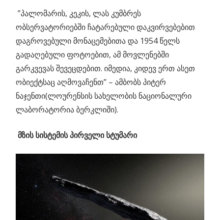
”პალომარის, კეკის, ლას კუმბრეს
ობსერვატორიებში ჩატარებული დაკვირვებებით
დაგროვებული მონაცემებითა და 1954 წელს
გადაღებული ფოტოებით, ამ მოვლენებში
გარკვევას შევეცდებით. იმედია, კიდევ ერთ ასეთ
ობიექტსაც აღმოვაჩენთ” – ამბობს პიტერ
ნაჯენთი(ლოურენსის სახელობის ნაციონალური
ლაბორატორია ბერკლიში).
მზის სისტემის პირველი სტუმარი