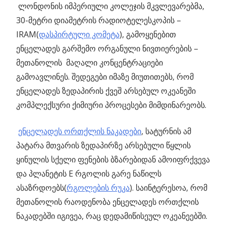
ლონდონის იმპერიული კოლეჯის მკვლევარებმა,
30-მეტრი დიამეტრის რადიოტელესკოპის –
IRAM(
დასპირტული კომეტა
), გამოყენებით
ენცელადეს გარშემო ორგანული ნივთიერების –
მეთანოლის მაღალი კონცენტრაციები
გამოავლინეს. შედეგები იმაზე მიუთითებს, რომ
ენცელადეს ზედაპირის ქვეშ არსებულ ოკეანეში
კომპლექსური ქიმიური პროცესები მიმდინარეობს.
ენცელადეს ორთქლის ნაკადები
, სატურნის ამ
პატარა მთვარის ზედაპირზე არსებული წყლის
ყინულის სქელი ფენების ბზარებიდან ამოიფრქვევა
და პლანეტის E რგოლის გარე ნაწილს
ასაზრდოებს(
რგოლების რუკა
). საინტერესოა, რომ
მეთანოლის რაოდენობა ენცელადეს ორთქლის
ნაკადებში იგივეა, რაც დედამიწისეულ ოკეანეებში.