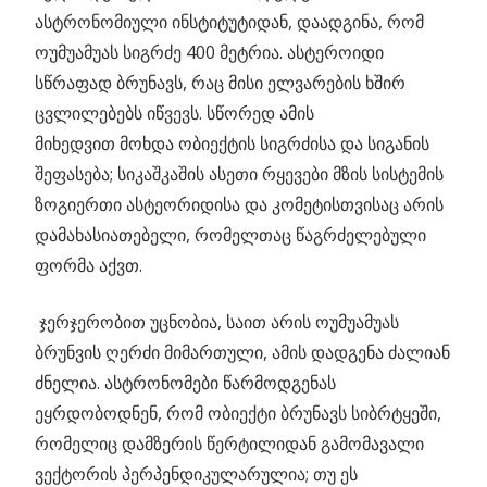
ასტრონომიული ინსტიტუტიდან, დაადგინა, რომ
ოუმუამუას სიგრძე 400 მეტრია. ასტეროიდი
სწრაფად ბრუნავს, რაც მისი ელვარების ხშირ
ცვლილებებს იწვევს. სწორედ ამის
მიხედვით მოხდა ობიექტის სიგრძისა და სიგანის
შეფასება; სიკაშკაშის ასეთი რყევები მზის სისტემის
ზოგიერთი ასტეორიდისა და კომეტისთვისაც არის
დამახასიათებელი, რომელთაც წაგრძელებული
ფორმა აქვთ.
ჯერჯერობით უცნობია, საით არის ოუმუამუას
ბრუნვის ღერძი მიმართული, ამის დადგენა ძალიან
ძნელია. ასტრონომები წარმოდგენას
ეყრდობოდნენ, რომ ობიექტი ბრუნავს სიბრტყეში,
რომელიც დამზერის წერტილიდან გამომავალი
ვექტორის პერპენდიკულარულია; თუ ეს