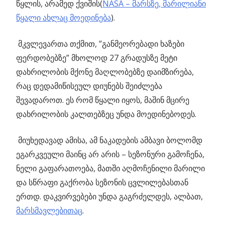
წყლის, არამედ ქვიშის(
NASA – მარსზე, მარილიანი
წყალი ახლაც მოედინება
).
მკვლევართა თქმით, ”განმეორებადი ხაზები
ფერდობებზე” მხოლოდ 27 გრადუსზე მეტი
დახრილობის მქონე მაღლობებზე დაიმზირება,
რაც დედამიწისეულ დიუნებს შეიძლება
შევადაროთ. ეს რომ წყალი იყოს, მაშინ მცირე
დახრილობის კალთებზეც უნდა მოედინებოდეს.
მიუხედავად ამისა, ამ ნაკადების ამბავი ბოლომდ
ეგარკვეული მაინც არ არის – სეზონური გამოჩენა,
ნელი გაფარათოება, მათში აღმოჩენილი მარილი
და სწრაფი გაქრობა სეზონის ცვლილებასთან
ერთდ. დაკვირვებები უნდა გაგრძელდეს, ალბათ,
მარსმავლებითაც
.