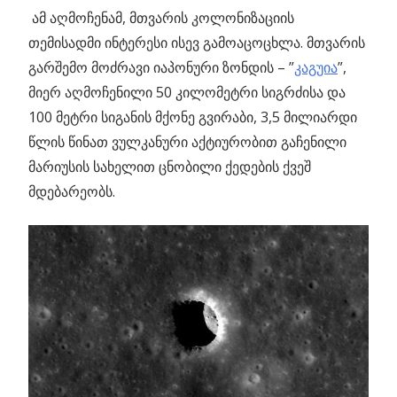
ამ აღმოჩენამ, მთვარის კოლონიზაციის
თემისადმი ინტერესი ისევ გამოაცოცხლა.
მთვარის
გარშემო მოძრავი იაპონური ზონდის – ”
კაგუია
”,
მიერ აღმოჩენილი 50 კილომეტრი სიგრძისა და
100 მეტრი სიგანის მქონე გვირაბი, 3,5 მილიარდი
წლის წინათ ვულკანური აქტიურობით გაჩენილი
მარიუსის სახელით ცნობილი ქედების ქვეშ
მდებარეობს.