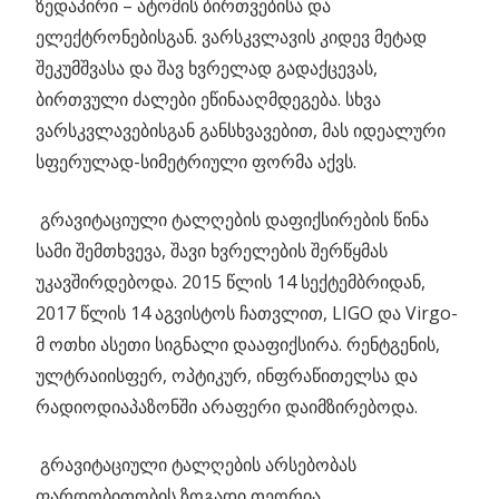
ზედაპირი – ატომის ბირთვებისა და
ელექტრონებისგან. ვარსკვლავის კიდევ მეტად
შეკუმშვასა და შავ ხვრელად გადაქცევას,
ბირთვული ძალები ეწინააღმდეგება. სხვა
ვარსკვლავებისგან განსხვავებით, მას იდეალური
სფერულად-სიმეტრიული ფორმა აქვს.
გრავიტაციული ტალღების დაფიქსირების წინა
სამი შემთხვევა, შავი ხვრელების შერწყმას
უკავშირდებოდა. 2015 წლის 14 სექტემბრიდან,
2017 წლის 14 აგვისტოს ჩათვლით, LIGO და Virgo-
მ ოთხი ასეთი სიგნალი დააფიქსირა. რენტგენის,
ულტრაიისფერ, ოპტიკურ, ინფრაწითელსა და
რადიოდიაპაზონში არაფერი დაიმზირებოდა.
გრავიტაციული ტალღების არსებობას
ფარდობითობის ზოგადი თეორია