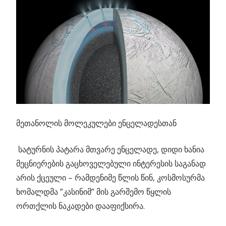
მეთანოლის მოლეკულები ენცელადესთან
სატურნის პატარა მთვარე ენცელადე, დიდი ხანია
მეცნიერების გაცხოველებული ინტერესის საგანად
არის ქცეული – რამდენიმე წლის წინ, კოსმოსურმა
ხომალდმა ”კასინიმ” მის გარშემო წყლის
ორთქლის ნაკადები დააფიქსირა.