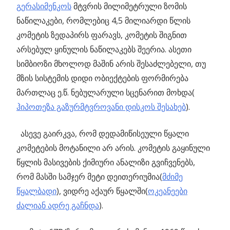
გერასიმენკოს
მტვრის მილიმეტრული ზომის
ნაწილაკები, რომლებიც 4,5 მილიარდი წლის
კომეტის ზედაპირს ფარავს, კომეტის შიგნით
არსებულ ყინულის ნაწილაკებს შეერია. ასეთი
სიმბიოზი მხოლოდ მაშინ არის შესაძლებელი, თუ
მზის სისტემის დიდი ობიექტების ფორმირება
მართლაც ე.წ. ნებულარული სცენარით მოხდა(
ჰიპოთეზა გაზურმტვროვანი დისკოს შესახებ
).
ასევე გაირკვა, რომ დედამიწისეული წყალი
კომეტების მოტანილი არ არის. კომეტის გაყინული
წყლის მასივების ქიმიური ანალიზი გვიჩვენებს,
რომ მასში სამჯერ მეტი დეითერიუმია(
მძიმე
წყალბადი
), ვიდრე აქაურ წყალში(
ოკეანეები
ძალიან ადრე გაჩნდა
).