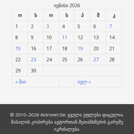
ივნისი 2026
ო
ხ
ო
ხ
პ
შ
კ
1
2
3
4
5
6
7
8
9
10
11
12
13
14
15
16
17
18
19
20
21
22
23
24
25
26
27
28
29
30
« მაი
ივლ »
© 2010–2026
Astronet.Ge
. ყველა უფლება დაცულია.
მასალის კოპირება ავტორთან შეთანხმების გარეშე
იკრძალება.