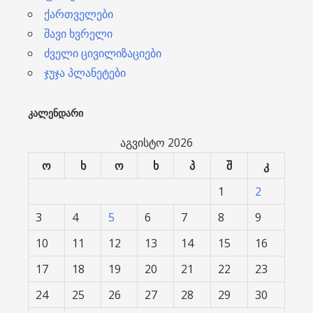
ქართველები
შავი ხვრელი
ძველი ცივილიზაციები
ჯუჯა პლანეტები
ᲙᲐᲚᲔᲜᲓᲐᲠᲘ
აგვისტო 2026
ო
ხ
ო
ხ
პ
შ
კ
1
2
3
4
5
6
7
8
9
10
11
12
13
14
15
16
17
18
19
20
21
22
23
24
25
26
27
28
29
30