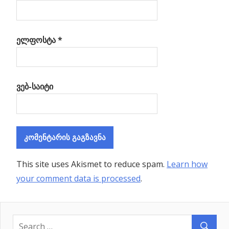
ელფოსტა
*
ვებ-საიტი
This site uses Akismet to reduce spam.
Learn how
your comment data is processed
.