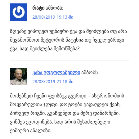
რატი
ამბობს:
28/08/2019 19:13-ში
ზღვაზე ვიპოვეთ უცნაური ქვა და შეიძლება თუ არა
შევამოწმოთ მეტეორის ნატეხია თუ ჩვეულებრივი
ქვა. სად შეიძლება შემოწმება?
კახა გოგოლაშვილი
ამბობს:
28/08/2019 21:18-ში
მოძებნეთ ჩვენი ფეისბუკ გვერდი – ასტრონომიის
მოყვარულთა ჯგუფი. ფოტოები გადაუღეთ ქვას,
პირველ რიგში, გვაჩვენეთ და მერე დანარჩენი,
ვინმეს ეცოდინება, სად არის შესაძლებელი
ქიმიური ანალიზი.