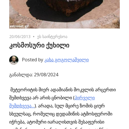
20/06/2013
4 comments
ეს საინტერესოა
კოსმოსური ქუხილი
Posted by
კახა გოგოლაშვილი
განახლდა: 29/08/2024
მეტეორიტის მიერ ადამიანის მოკვლის არცერთი
შემთხვევა არ არის ცნობილი (
პირველი
შემთხვევა…
).
არადა, სულ მცირე ზომის ციურ
სხეულსაც, რომელიც დედამიწის ატმოსფეროში
იჭრება, ატომური იარაღისთვის შესაფერისი