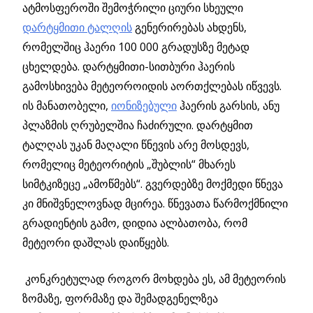
ატმოსფეროში შემოჭრილი ციური სხეული
დარტყმითი ტალღის
გენერირებას ახდენს,
რომელშიც ჰაერი 100 000 გრადუსზე მეტად
ცხელდება. დარტყმითი-სითბური ჰაერის
გამოსხივება მეტეოროიდის აორთქლებას იწვევს.
ის მანათობელი,
იონიზებული
ჰაერის გარსის, ანუ
პლაზმის ღრუბელშია ჩაძირული. დარტყმით
ტალღას უკან მაღალი წნევის არე მოსდევს,
რომელიც მეტეორიტის „შუბლის“ მხარეს
სიმტკიზეცე „ამოწმებს“. გვერდებზე მოქმედი წნევა
კი მნიშვნელოვნად მცირეა. წნევათა წარმოქმნილი
გრადიენტის გამო, დიდია ალბათობა, რომ
მეტეორი დაშლას დაიწყებს.
კონკრეტულად როგორ მოხდება ეს, ამ მეტეორის
ზომაზე, ფორმაზე და შემადგენელზეა