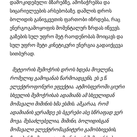
დამოკიდებული: ბზარებზე, ამონაჭრებსა და
სიცარიელეების არსებობაზე. დაშლის დროს
ბოლიდის განივკვეთის ფართობი იზრდება, რაც
ენერგოგამოყოფის მომენტალურ ზრდას იწვევს.
გაზების სულ უფრო მეტ რაოდენობას მოიცავს და
სულ უფრო მეტი კინეტიკური ენერგია გადაიქცევა
სითბურად.
მეტეორის შემოჭრის დროს ხდება მოვლენა,
რომელიც გამოცანას წარმოადგენს, ეს ე.წ.
ელექტროფონური ეფექტია. ატმოსფეროში ციური
სხეულის შემოჭრისას ადამიანს ამ სხეულიდან
მომავალი შიშინის ხმა ესმის. აშკარაა, რომ
ადამიანის ყურამდე ეს ბგერები ასე სწრაფად ვერ
მოვა. შესაძლებელია, შიშინი, ბოლიდისგან
მომავალი ელექტრომაგნიტური გამოსხივების,