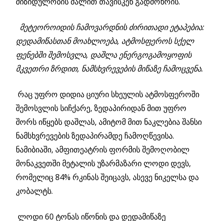
მიზიდულობის ძალით თავისკენ გადმოხრის.
მეტეოროიდის ჩამოვარდნის ძირითადი ეტაპებია:
დედამიწასთან მოახლოება,
ატმოსფეროს სქელ
ფენებში შემოსვლა,
დაშლა ენერგოგამოყოფის
მკვეთრი ზრდით,
ნამსხვრევების მიწაზე ჩამოცვენა.
რაც უფრო დიდია ციური სხეულის ატმოსფეროში
შემოსვლის სიჩქარე, ზედაპირიდან მით უფრო
შორს იწყებს დაშლას, ამიტომ მით ნაკლებია შანსი
ნამსხვრევების ზედაპირამდე ჩამოღწევისა.
ნამიბიაში, ამფითეატრის ფორმის შემოღობილ
მონაკვეთში მეტალის უზარმაზარი ლოდი დევს,
რომელიც 84% რკინას შეიცავს, ასევე ნიკელსა და
კობალტს.
ლოდი 60 ტონას იწონის და დედამიწაზე