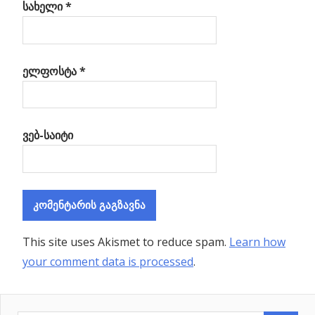
სახელი
*
ელფოსტა
*
ვებ-საიტი
This site uses Akismet to reduce spam.
Learn how
your comment data is processed
.