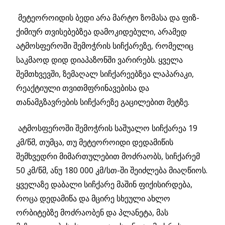
მეტეოროიდის ბედი არა მარტო ზომასა და ფიზ-
ქიმიურ თვისებებზეა დამოკიდებული, არამედ
ატმოსფეროში შემოჭრის სიჩქარეზე, რომელიც
საკმაოდ დიდ დიაპაზონში ვარირებს. ყველა
შემთხვევში, ზემაღალ სიჩქარეებზეა ლაპარაკი,
რეაქტიული თვითმფრინავებისა და
თანამგზავრების სიჩქარეზე გაცილებით მეტზე.
ატმოსფეროში შემოჭრის საშუალო სიჩქარეა 19
კმ/წმ, თუმცა, თუ მეტეოროიდი დედამიწის
შემხვედრი მიმართულებით მოძრაობს, სიჩქარემ
50 კმ/წმ, ანუ 180 000 კმ/სთ-ში შეიძლება მიაღწიოს.
ყველაზე დაბალი სიჩქარე მაშინ ფიქისირდება,
როცა დედამიწა და მცირე სხეული ახლო
ორბიტებზე მოძრაობენ და პლანეტა, მას