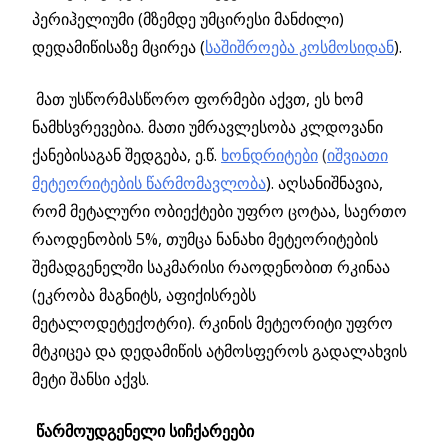
პერიჰელიუმი (მზემდე უმცირესი მანძილი)
დედამიწისაზე მცირეა (
საშიშროება კოსმოსიდან
).
მათ უსწორმასწორო ფორმები აქვთ, ეს ხომ
ნამხსვრევებია. მათი უმრავლესობა კლდოვანი
ქანებისაგან შედგება, ე.წ.
ხონდრიტები
(
იშვიათი
მეტეორიტების წარმომავლობა
).
აღსანიშნავია,
რომ მეტალური ობიექტები უფრო ცოტაა, საერთო
რაოდენობის 5%, თუმცა ნანახი მეტეორიტების
შემადგენელში საკმარისი რაოდენობით რკინაა
(ეკრობა მაგნიტს, აფიქისრებს
მეტალოდეტექოტრი). რკინის მეტეორიტი უფრო
მტკიცეა და დედამიწის ატმოსფეროს გადალახვის
მეტი შანსი აქვს.
წარმოუდგენელი სიჩქარეები