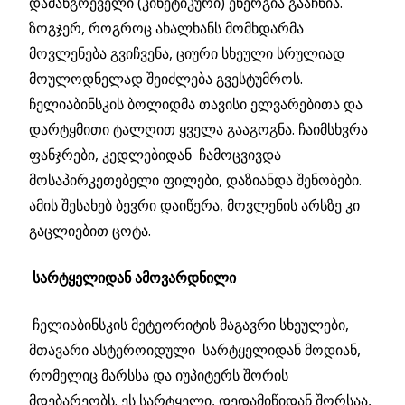
დამანგრეველი (კინეტიკური) ენერგია გააჩნია.
ზოგჯერ, როგროც ახალხანს მომხდარმა
მოვლენება გვიჩვენა, ციური სხეული სრულიად
მოულოდნელად შეიძლება გვესტუმროს.
ჩელიაბინსკის ბოლიდმა თავისი ელვარებითა და
დარტყმითი ტალღით ყველა გააგოგნა. ჩაიმსხვრა
ფანჯრები, კედლებიდან ჩამოცვივდა
მოსაპირკეთებელი ფილები, დაზიანდა შენობები.
ამის შესახებ ბევრი დაიწერა, მოვლენის არსზე კი
გაცლიებით ცოტა.
სარტყელიდან ამოვარდნილი
ჩელიაბინსკის მეტეორიტის მაგავრი სხეულები,
მთავარი ასტეროიდული სარტყელიდან მოდიან,
რომელიც მარსსა და იუპიტერს შორის
მდებარეობს. ეს სარტყელი, დედამიწიდან შორსაა,