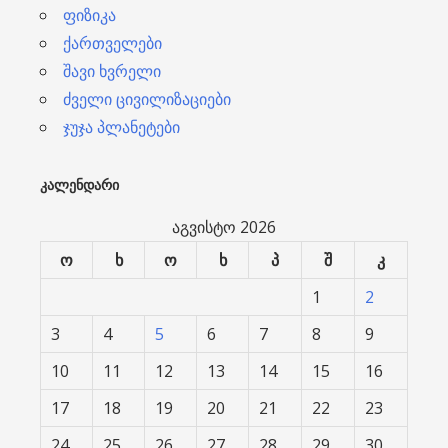
ფიზიკა
ქართველები
შავი ხვრელი
ძველი ცივილიზაციები
ჯუჯა პლანეტები
ᲙᲐᲚᲔᲜᲓᲐᲠᲘ
აგვისტო 2026
ო
ხ
ო
ხ
პ
შ
კ
1
2
3
4
5
6
7
8
9
10
11
12
13
14
15
16
17
18
19
20
21
22
23
24
25
26
27
28
29
30