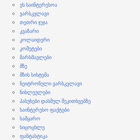
ეს საინტერესოა
ვარსკვლავი
თეთრი ჯუჯა
კვაზარი
კოლაიდერი
კომეტები
მარსმავლები
მზე
მზის სისტემა
ნეიტრონული ვარსკვლავი
ნისლეულები
პასუხები დასმულ შეკითხვებზე
საინტერესო ფაქტები
სამყარო
სიცოცხლე
ფანტასტიკა