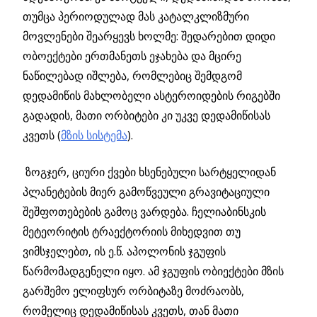
თუმცა პერიოდულად მას კატალკლიზმური
მოვლენები შეარყევს ხოლმე: შედარებით დიდი
ობოექტები ერთმანეთს ეჯახება და მცირე
ნაწილებად იშლება, რომლებიც შემდგომ
დედამიწის მახლობელი ასტეროიდების რიგებში
გადადის, მათი ორბიტები კი უკვე დედამიწისას
კვეთს (
მზის სისტემა
).
ზოგჯერ, ციური ქვები ხსენებული სარტყელიდან
პლანეტების მიერ გამოწვეული გრავიტაციული
შეშფოთებების გამოც ვარდება. ჩელიაბინსკის
მეტეორიტის ტრაექტორიის მიხედვით თუ
ვიმსჯელებთ, ის ე.წ. აპოლონის ჯგუფის
წარმომადგენელი იყო. ამ ჯგუფის ობიექტები მზის
გარშემო ელიფსურ ორბიტაზე მოძრაობს,
რომელიც დედამიწისას კვეთს, თან მათი