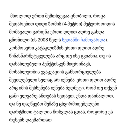
მხოლოდ ერთი შემთხვევაა ცნობილი, როცა
შედარებით დიდი ზომის (4 მეტრი) მეტეოროიდის
მომავალი ვარდნა ერთი დღით ადრე გახდა
ცნობილი (ის 2008 წელს
სუდანში ჩამოვარდა
).
კოსმოსური კატაკლიზმის ერთი დღით ადრე
წინასწარმეტყველება არც თუ ისე გვიანია. თუ ის
დასახლებული პუნქტისკენ მიფრინავს,
მოსახლეობის ევაკუაციის განხორციელება
შეუძლებელი სულაც არ იქნება. ერთი დღით ადრე
არც იმის შეხსენება იქნება ზედმეტი, რომ თუ თქვენ
ცაში ელვარე ანთებას ხედავთ, უნდა დაიმალოთ,
და ნუ დაუწყებთ შუშაზე ცხვირმიდებულები
დარტმითი ტალღის მოსვლას ცდას, როგორც ეს
რუსებს დაემართათ.