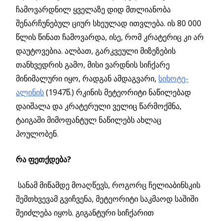
ჩამოვარდნილ ყველაზე დიდ მთლიანობა
შენარჩუნებულ ციურ სხეულად ითვლება. ის 80 000
წლის წინათ ჩამოვარდა, ისე, რომ კრატერიც კი არ
დაუტოვებია. ალბათ, გარკვეული მიზეზების
თანხვედრის გამო, მისი ვარდნის სიჩქარე
მინიმალური იყო, რადგან ამდაგვარი,
სიხოტე-
ალინის
(1947წ.) რკინის მეტეორიტი ნაწილებად
დაიშალა და კრატერული ველიც წარმოქმნა,
ტაიგაში მიმოფანტულ ნაწილებს ახლაც
პოულობენ.
რა ფეთქდება?
სანამ მიწამდე მოაღწევს, როგორც ჩელიაბინსკის
შემთხვევამ გვიჩვენა, მეტეორიტი საკმაოდ
საშიში
შეიძლება იყოს. გიგანტური სიჩქარით