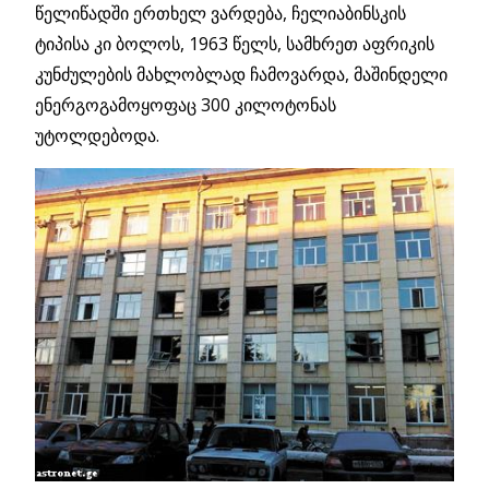
წელიწადში ერთხელ ვარდება, ჩელიაბინსკის
ტიპისა კი ბოლოს, 1963 წელს, სამხრეთ აფრიკის
კუნძულების მახლობლად ჩამოვარდა, მაშინდელი
ენერგოგამოყოფაც 300 კილოტონას
უტოლდებოდა.