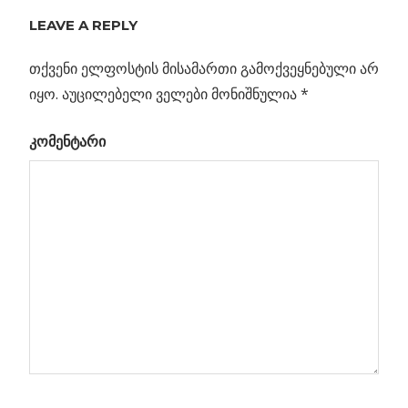
LEAVE A REPLY
თქვენი ელფოსტის მისამართი გამოქვეყნებული არ
იყო.
აუცილებელი ველები მონიშნულია
*
კომენტარი