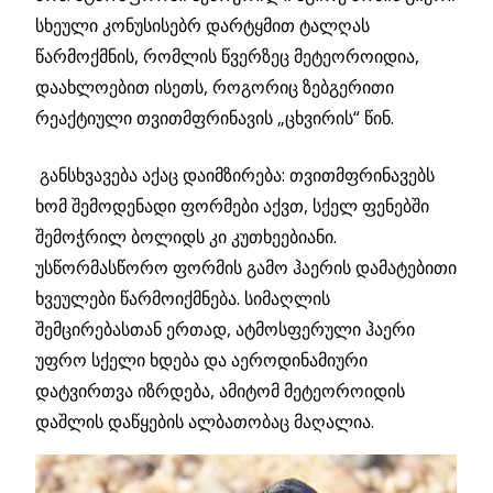
სხეული კონუსისებრ დარტყმით ტალღას
წარმოქმნის, რომლის წვერზეც მეტეოროიდია,
დაახლოებით ისეთს, როგორიც ზებგერითი
რეაქტიული თვითმფრინავის „ცხვირის“ წინ.
განსხვავება აქაც დაიმზირება: თვითმფრინავებს
ხომ შემოდენადი ფორმები აქვთ, სქელ ფენებში
შემოჭრილ ბოლიდს კი კუთხეებიანი.
უსწორმასწორო ფორმის გამო ჰაერის დამატებითი
ხვეულები წარმოიქმნება. სიმაღლის
შემცირებასთან ერთად, ატმოსფერული ჰაერი
უფრო სქელი ხდება და აეროდინამიური
დატვირთვა იზრდება, ამიტომ მეტეოროიდის
დაშლის დაწყების ალბათობაც მაღალია.