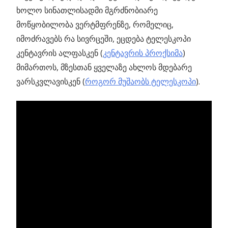
ხოლო სინათლისადმი მგრძნობიარე
მოწყობილობა ვერტმფრენზე, რომელიც,
იმოძრავებს რა სივრცეში, ეცდება ტელესკოპი
კენტავრის ალფასკენ (
კენტავრის პროქსიმა
)
მიმართოს, მზესთან ყველაზე ახლოს მდებარე
ვარსკვლავისკენ (
როგორ მუშაობს ტელესკოპი
).