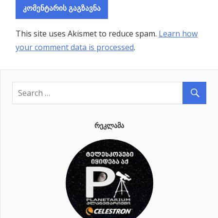
This site uses Akismet to reduce spam.
Learn how
your comment data is processed
.
ᲠᲔᲙᲚᲐᲛᲐ