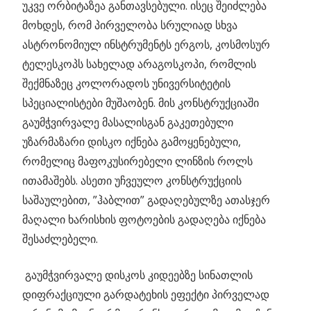
უკვე ორბიტაზეა განთავსებული. ისეც შეიძლება
მოხდეს, რომ პირველობა სრულიად სხვა
ასტრონომიულ ინსტრუმენტს ერგოს, კოსმოსურ
ტელესკოპს სახელად არაგოსკოპი, რომლის
შექმნაზეც კოლორადოს უნივერსიტეტის
სპეციალისტები მუშაობენ. მის კონსტრუქციაში
გაუმჭვირვალე მასალისგან გაკეთებული
უზარმაზარი დისკო იქნება გამოყენებული,
რომელიც მაფოკუსირებელი ლინზის როლს
ითამაშებს. ასეთი უჩვეულო კონსტრუქციის
საშაულებით, ”ჰაბლით” გადაღებულზე ათასჯერ
მაღალი ხარისხის ფოტოების გადაღება იქნება
შესაძლებელი.
გაუმჭვირვალე დისკოს კიდეებზე სინათლის
დიფრაქციული გარდატეხის ეფექტი პირველად