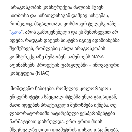
არაგოსკოპის კონსტრუქცია ძალიან ჰგავს
სითბოსა და სინათლისაგან დამცავ სისტემას,
რომელიც, მაგალითად, კოსმოსურ ტელესკოპზე –
”
გაია
”, არის გამოყენებული და ეს შემთხვევით არ
ხდება, რადგან დაცვის სისტემა იგივე ადამიანებმა
შეიმუშავეს, რომლებიც ახლა არაგოსკოპის
კონსტრუქციაზე მუშაობენ. სამუშოებს NASA
აფინანსებს, პროექტის ფარგლებში – ინოვაციური
კონცეფცია (NIAC).
მომდევნო ნაბიჯები, რომელიც კოლორადოს
უნივერსიტეტის სპეციალისტებმა უნდა გადადგან,
მათი იდეების პრაქტიკული შემოწმება იქნება. თუ
ლაბორატორიაში ჩატარებული ექსპერიმენტები
წარმატებით დასრულდა, ერთ-ერთი მთის
მწვერვალზე დიდი დიამეტრის დისკო დაყენდება,