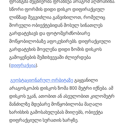
ფრანგმა მეცნიერმა ფრანსუა არაგომ აღმოაჩინა.
სწორი ფორმის დიდი დისკო დიფირაქციულ
ლინზად შეგვიძლია განვიხილოთ, რომელიც
შორეული ობიექტებიდან მოსულ სინათლეს
გარდატეხავს და ფოტომგრძნობიარე
მოწყობილობაზე აფოკუსირებს. დიფრაქციული
გარდატეხის მოვლენა დიდი ზომის დისკოს
გამოყენების შემთხვევაში ძლიერდება
(
დიფრაქცია
).
გეოსტაციონარულ ორბიტაზე
გაყვანილი
არაგოსკოპის დისკოს ზომა 800 მეტრი იქნება. ამ
დისკოს უკან, ათობით ან ასეულობით კილომეტრ
მანძილზე მდებარე მოწყობილობა მაღალი
ხარისხის გამოსახულებას მიიღებს, ობიექტა
დიფრაქციული სურათის ხარჯზე.