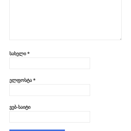
სახელი
*
ელფოსტა
*
ვებ-საიტი