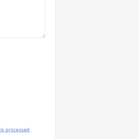
is processed
.