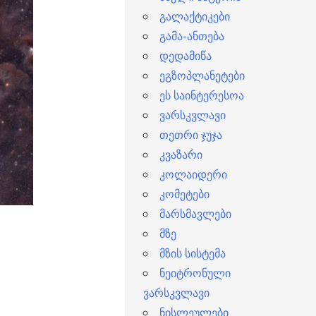
გალაქტიკები
გამა-ანთება
დედამიწა
ეგზოპლანეტები
ეს საინტერესოა
ვარსკვლავი
თეთრი ჯუჯა
კვაზარი
კოლაიდერი
კომეტები
მარსმავლები
მზე
მზის სისტემა
ნეიტრონული
ვარსკვლავი
ნისლეულები