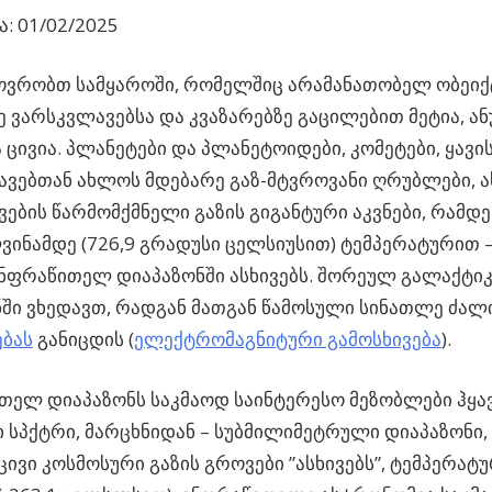
: 01/02/2025
ხოვრობთ სამყაროში, რომელშიც არამანათობელ ობეიქ
ე ვარსკვლავებსა და კვაზარებზე გაცილებით მეტია, ან
 ცივია. პლანეტები და პლანეტოიდები, კომეტები, ყავის
ვებთან ახლოს მდებარე გაზ-მტვროვანი ღრუბლები, 
ების წარმომქმნელი გაზის გიგანტური აკვნები, რამდ
ვინამდე (726,9 გრადუსი ცელსიუსით) ტემპერატურით 
ნფრაწითელ დიაპაზონში ასხივებს. შორეულ გალაქტიკ
ში ვხედავთ, რადგან მათგან წამოსული სინათლე ძალ
ებას
განიცდის (
ელექტრომაგნიტური გამოსხივება
).
ელ დიაპაზონს საკმაოდ საინტერესო მეზობლები ჰყავს
 სპქტრი, მარცხნიდან – სუბმილიმეტრული დიაპაზონი
ცივი კოსმოსური გაზის გროვები ”ასხივებს”, ტემპერატუ