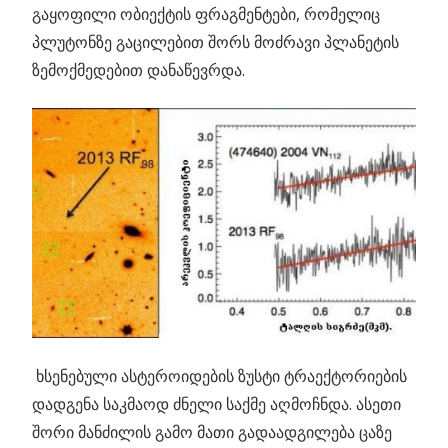
გაყოფილი ობიექტის ფრაგმენტები, რომელიც
პლუტონზე გაცილებით შორს მოძრავი პლანეტის
ზემოქმედებით დანაწევრდა.
ხსენებული ასტეროიდების ზუსტი ტრაექტორიების
დადგენა საკმაოდ ძნელი საქმე აღმოჩნდა. ასეთი
შორი მანძილის გამო მათი გადაადგილება ცაზე