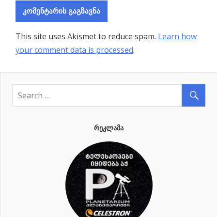
This site uses Akismet to reduce spam.
Learn how
your comment data is processed
.
ᲠᲔᲙᲚᲐᲛᲐ