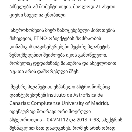
აძნელებს. ამ მომენტისთვის, მხოლოდ 21 ასეთი
ციური სხეულია ცნობილი.
ასტრონომების მიერ წამოყენებული ჰიპოთეზის
მიხედვით, ETNO-ობიექტების მოძრაობის
დინამიკის თავისებურებები მეცხრე პლანეტის
ზემოქმედებით შეიძლება იყოს გამოწვეული,
რომელიც დედამიწაზე მასიურია და ასეულობით
ა.ე.-თი არის დაშორებული მზეს.
მეცხრე პლანეტით, ესპანელი ასტრონომებიც
დაინტერესდნენ(Instituto de Astrofisica de
Canarias; Complutense University of Madrid).
იდენტურად მოძრავი ორი შოერული
ასტეოროიდის – 04 VN112 და 2013 RF98, სპექტრის
შესწავლით მათ დაადგინეს, რომ ეს არის ორად