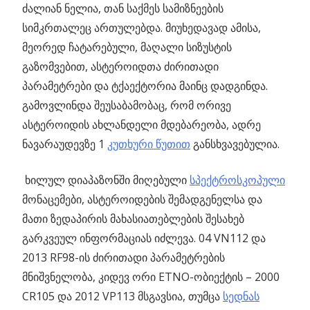
ძალიან ნელია, თან საქმეს სამიზნეების
სიმკრთალეც ართულებდა. მიუხედავად ამისა,
მეორედ ჩატარებული, მაღალი სიზუსტის
გაზომვებით, ასტეროიდთა ძირითადი
პარამეტრები და ტქაექტორია მაინც დადგინდა.
გამოვლინდა შეუსაბამობაც, რომ ორივე
ასტეროიდის ახლანდელი მდებარეობა, ადრე
ნავარაუდევზე 1
კუთხური წუთით
განსხვავებულია.
ხილულ დიაპაზონში მიღებული
სპექტროსკოპული
მონაცემები, ასტეროიდების შემადგენელსა და
მათი ზედაპირის მახასიათებლების შესახებ
გარკვეულ ინფორმაციას იძლევა. 04 VN112 და
2013 RF98-ის ძირითადი პარამეტრების
მნიშვნელობა, კიდევ ორი ETNO-ობიექტის – 2000
CR105 და 2012 VP113 მსგავსია, თუმცა
სედნას