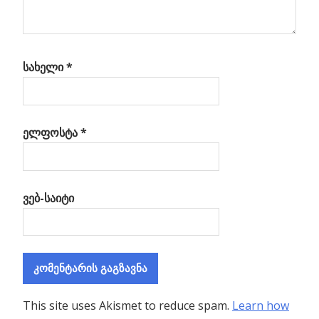
სახელი
*
ელფოსტა
*
ვებ-საიტი
This site uses Akismet to reduce spam.
Learn how