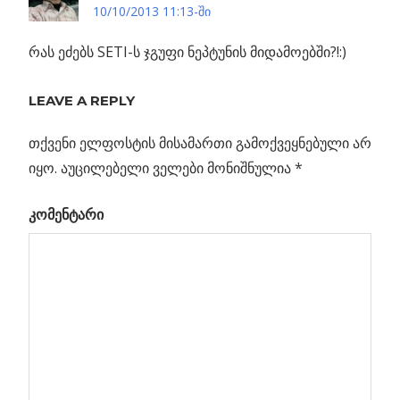
10/10/2013 11:13-ში
ბით
რას ეძებს SETI-ს ჯგუფი ნეპტუნის მიდამოებში?!:)
LEAVE A REPLY
თქვენი ელფოსტის მისამართი გამოქვეყნებული არ
იყო.
აუცილებელი ველები მონიშნულია
*
კომენტარი