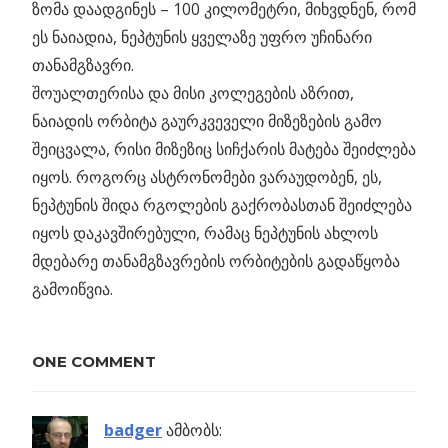
ზომა დაადგინეს – 100 კილომეტრი, მიხვდნენ, რომ
ეს ნაიადია, ნეპტუნის ყველაზე უფრო უჩინარი
თანამგზავრი.
შოუალთერისა და მისი კოლეგების აზრით,
ნაიადის ორბიტა გაურკვეველი მიზეზების გამო
შეიცვალა, რისი მიზეზიც სიჩქარის მატება შეიძლება
იყოს. როგორც ასტრონომები ვარაუდობენ, ეს,
ნეპტუნის შიდა რგოლების გაქრობასთან შეიძლება
იყოს დაკავშირებული, რამაც ნეპტუნის ახლოს
მდებარე თანამგზავრების ორბიტების გადაწყობა
გამოიწვია.
Previous
ბროუნის
ONE COMMENT
პოსტის
მოძრაობა
Post:
ნავიგაცია
badger
ამბობს: