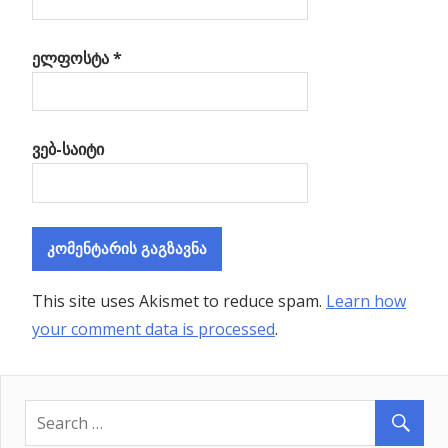
ელფოსტა
*
ვებ-საიტი
This site uses Akismet to reduce spam.
Learn how
your comment data is processed
.