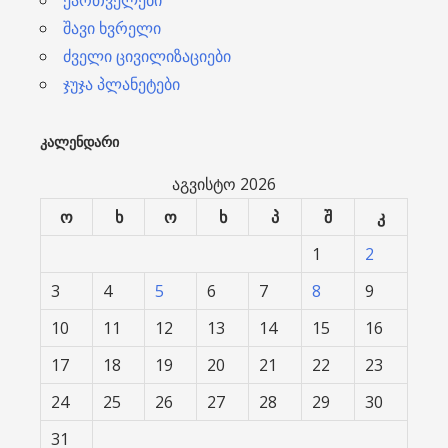
შავი ხვრელი
ძველი ცივილიზაციები
ჯუჯა პლანეტები
ᲙᲐᲚᲔᲜᲓᲐᲠᲘ
აგვისტო 2026
ო
ხ
ო
ხ
პ
შ
კ
1
2
3
4
5
6
7
8
9
10
11
12
13
14
15
16
17
18
19
20
21
22
23
24
25
26
27
28
29
30
31