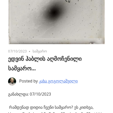
07/10/2023
No comments
სამყარო
ედვინ ჰაბლის აღმოჩენილი
სამყარო…
Posted by
კახა გოგოლაშვილი
განახლდა: 07/10/2023
რამდენად დიდია ჩვენი სამყარო? ეს კითხვა,