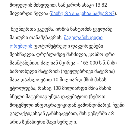
მოდელის მიხედვით, სამყაროს ასაკი 13,82
მილირდი წელია (
მაინც რა ასაკისაა სამყარო?
).
მეცნიერთა ჯგუფმა, ირმის ნახტომის ყველაზე
მასიური თანამგზავრის,
მაგელანის დიდი
ღრუბლის
ფოტომეტრული დაკვირვებები
შეისწავლა. ღრუბლამდე მანძილი, კოსმოსური
მასშტაბებით, ძალიან მცირეა – 163 000 ს.წ. მისი
ბარიონული მატერიის (ჩვეულებრივი მატერია)
მასა დაახლოებით 10 მილიარდ მზის მასას
უტოლდება, რასაც 138 მილიარდი მზის მასის
ბნელი მატერიაც უნდა დავუმატოთ (ზემოთ
მოცემული ინფოგრაფიკიდან გამომდინარე). ჩვენი
გალაქტიკისგან განსხვავებით, მის ცენტრში არ
არის ზემასიური შავი ხვრელი.