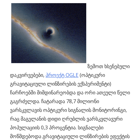
ზემოთ ხსენებული
დაკვირვებები,
პროექტ OGLE
(ოპტიკური
გრავიტაციული ლინზირების ექსპერიმენტი)
ჩარჩოებში მიმდინარეობდა და ორი ათეული წელი
გაგრძელდა. ჩატარადა 78,7 მილიონი
ვარსკვლავის ოპტიკური სიგნალის მონიტორინგი,
რაც მაგელანის დიდი ღრუბლის ვარსკვლავური
პოპულაციის 0,3 პროცენტია. სიგნალები
მოწმდებოდა გრავიტაციული ლინზირების ეფექტის