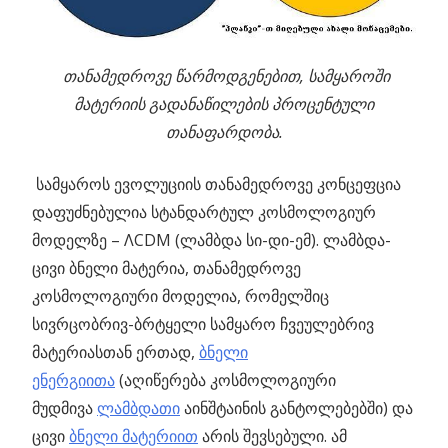
თანამედროვე წარმოდგენებით, სამყაროში
მატერიის გადანაწილების პროცენტული
თანაფარდობა.
სამყაროს ევოლუციის თანამედროვე კონცეფცია
დაფუძნებულია სტანდარტულ კოსმოლოგიურ
მოდელზე – ΛCDM (ლამბდა სი-დი-ემ). ლამბდა-
ცივი ბნელი მატერია, თანამედროვე
კოსმოლოგიური მოდელია,
რომელშიც
სივრცობრივ-ბრტყელი სამყარო ჩვეულებრივ
მატერიასთან ერთად,
ბნელი
ენერგიითა
(აღიწერება კოსმოლოგიური
მუდმივა
ლამბდათი
აინშტაინის განტოლებებში) და
ცივი
ბნელი მატერიით
არის შევსებული. ამ