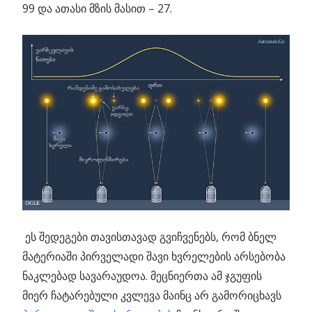
99 და ათასი მზის მასით – 27.
ეს შედეგები თავისთავად გვიჩვენებს, რომ ბნელ
მატერიაში პირველადი შავი ხვრელების არსებობა
ნაკლებად სავარაუდოა. მეცნიერთა ამ ჯგუფის
მიერ ჩატარებული კვლევა მაინც არ გამორიცხავს