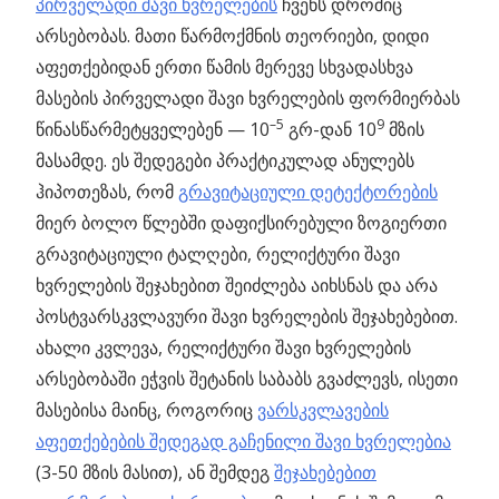
პირველადი შავი ხვრელების
ჩვენს დროშიც
არსებობას. მათი წარმოქმნის თეორიები, დიდი
აფეთქებიდან ერთი წამის მერევე სხვადასხვა
მასების პირველადი შავი ხვრელების ფორმიერბას
–5
9
წინასწარმეტყველებენ — 10
გრ-დან 10
მზის
მასამდე. ეს შედეგები პრაქტიკულად ანულებს
ჰიპოთეზას, რომ
გრავიტაციული დეტექტორების
მიერ ბოლო წლებში დაფიქსირებული ზოგიერთი
გრავიტაციული ტალღები, რელიქტური შავი
ხვრელების შეჯახებით შეიძლება აიხსნას და არა
პოსტვარსკვლავური შავი ხვრელების შეჯახებებით.
ახალი კვლევა, რელიქტური შავი ხვრელების
არსებობაში ეჭვის შეტანის საბაბს გვაძლევს, ისეთი
მასებისა მაინც, როგორიც
ვარსკვლავების
აფეთქებების შედეგად გაჩენილი შავი ხვრელებია
(3-50 მზის მასით), ან შემდეგ
შეჯახებებით