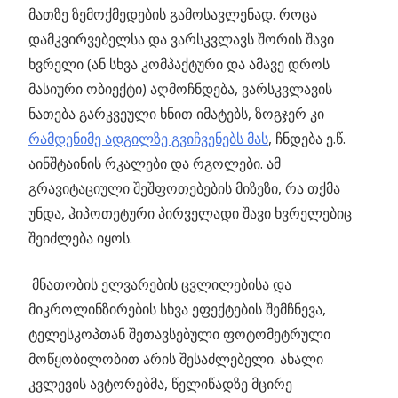
მათზე ზემოქმედების გამოსავლენად. როცა
დამკვირვებელსა და ვარსკვლავს შორის შავი
ხვრელი (ან სხვა კომპაქტური და ამავე დროს
მასიური ობიექტი) აღმოჩნდება, ვარსკვლავის
ნათება გარკვეული ხნით იმატებს, ზოგჯერ კი
რამდენიმე ადგილზე გვიჩვენებს მას
, ჩნდება ე.წ.
აინშტაინის რკალები და რგოლები. ამ
გრავიტაციული შეშფოთებების მიზეზი, რა თქმა
უნდა, ჰიპოთეტური პირველადი შავი ხვრელებიც
შეიძლება იყოს.
მნათობის ელვარების ცვლილებისა და
მიკროლინზირების სხვა ეფექტების შემჩნევა,
ტელესკოპთან შეთავსებული ფოტომეტრული
მოწყობილობით არის შესაძლებელი. ახალი
კვლევის ავტორებმა, წელიწადზე მცირე