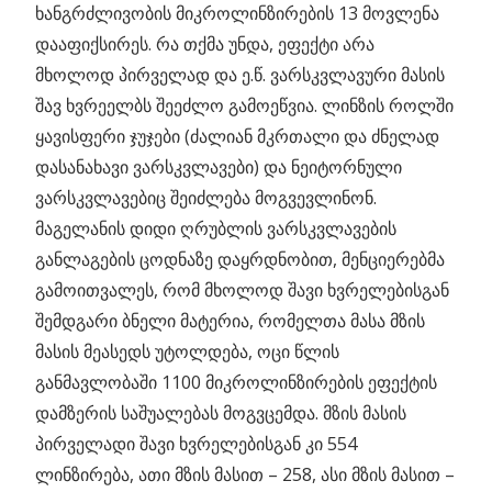
ხანგრძლივობის მიკროლინზირების 13 მოვლენა
დააფიქსირეს. რა თქმა უნდა, ეფექტი არა
მხოლოდ პირველად და ე.წ. ვარსკვლავური მასის
შავ ხვრეელბს შეეძლო გამოეწვია. ლინზის როლში
ყავისფერი ჯუჯები (ძალიან მკრთალი და ძნელად
დასანახავი ვარსკვლავები) და ნეიტორნული
ვარსკვლავებიც შეიძლება მოგვევლინონ.
მაგელანის დიდი ღრუბლის ვარსკვლავების
განლაგების ცოდნაზე დაყრდნობით, მენციერებმა
გამოითვალეს, რომ მხოლოდ შავი ხვრელებისგან
შემდგარი ბნელი მატერია, რომელთა მასა მზის
მასის მეასედს უტოლდება, ოცი წლის
განმავლობაში 1100 მიკროლინზირების ეფექტის
დამზერის საშუალებას მოგვცემდა. მზის მასის
პირველადი შავი ხვრელებისგან კი 554
ლინზირება, ათი მზის მასით – 258, ასი მზის მასით –