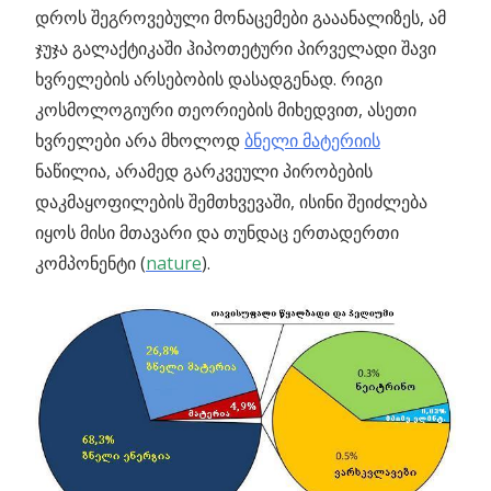
დროს შეგროვებული
მონაცემები გააანალიზეს, ამ
ჯუჯა გალაქტიკაში ჰიპოთეტური პირველადი შავი
ხვრელების არსებობის დასადგენად. რიგი
კოსმოლოგიური თეორიების მიხედვით, ასეთი
ხვრელები არა მხოლოდ
ბნელი მატერიის
ნაწილია, არამედ გარკვეული პირობების
დაკმაყოფილების შემთხვევაში, ისინი შეიძლება
იყოს მისი მთავარი და თუნდაც ერთადერთი
კომპონენტი (
nature
).