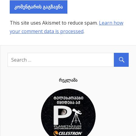
This site uses Akismet to reduce spam.
Learn how
your comment data is processed
.
ᲠᲔᲙᲚᲐᲛᲐ