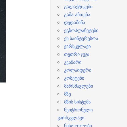
გალაქტიკები
გამა-ანთება
დედამიწა
ეგზოპლანეტები
ეს საინტერესოა
ვარსკვლავი
თეთრი ჯუჯა
კვაზარი
კოლაიდერი
კომეტები
მარსმავლები
მზე
მზის სისტემა
ნეიტრონული
ვარსკვლავი
ნისლეულები