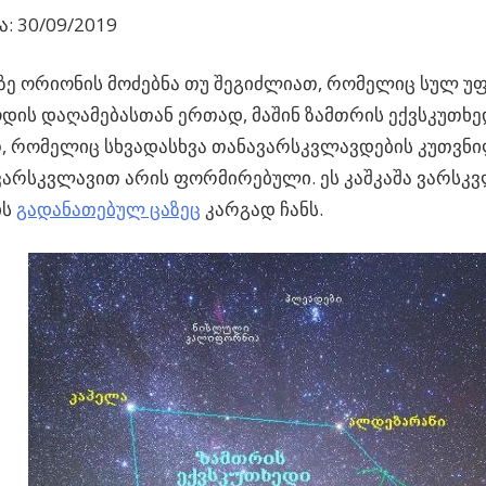
: 30/09/2019
ზე ორიონის მოძებნა თუ შეგიძლიათ, რომელიც სულ უ
ოდის დაღამებასთან ერთად
, მაშინ ზამთრის ექვსკუთ
, რომელიც სხვადასხვა თანავარსკვლავდების კუთვნ
არსკვლავით არის ფორმირებული. ეს კაშკაშა ვარსკვ
ის
გადანათებულ ცაზეც
კარგად ჩანს.