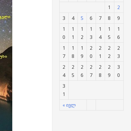
1
2
3
4
5
6
7
8
9
1
1
1
1
1
1
1
0
1
2
3
4
5
6
1
1
1
2
2
2
2
7
8
9
0
1
2
3
2
2
2
2
2
2
3
4
5
6
7
8
9
0
3
1
« ივლ