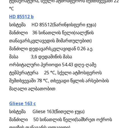
ტემპერატურა, სქელი ატმოსფეროს შემთხვევაში 22
°C
HD 85512 b
სისტემა HD 85512(ნარინჯისფერი ჯუჯა)
მანძილი 36 სინათლის წელი(იალქნის
თანავარსკვლავედის მიმართულებით)
მანძილი დედავარსკვლავიდან 0.26 ა.ე.
მასა 3,6 დედამიწის მასა
ორბიტალური პერიოდი 54.43 დღე-ღამე
ტემპერატურა 25 °C, სქელი ატმოსფეროს
შემთხვევაში 78 °C, თხევადი წყლის არსებობის
მაღალი ალბათობით
Gliese 163 c
სისტემა Gliese 163(წითელი ჯუჯა)
მანძილი 50 სინათლის წელი(სამხრეთ ოქროს
თევზის თანავარსკვლავედი)