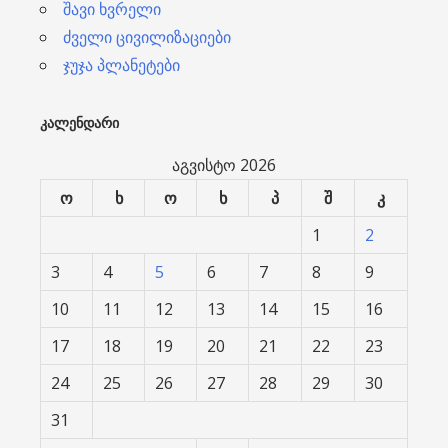
შავი ხვრელი
ძველი ცივილიზაციები
ჯუჯა პლანეტები
ᲙᲐᲚᲔᲜᲓᲐᲠᲘ
აგვისტო 2026
ო
ხ
ო
ხ
პ
შ
კ
1
2
3
4
5
6
7
8
9
10
11
12
13
14
15
16
17
18
19
20
21
22
23
24
25
26
27
28
29
30
31