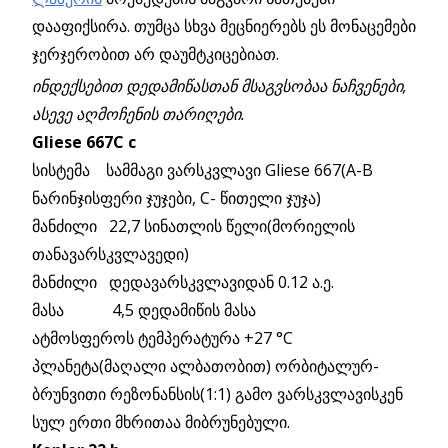
დააფიქსირა. თუმცა სხვა მეცნიერებს ეს მონაცემები
ჯერჯერობით არ დაუმტკიცებიათ.
ინდექსებით დედამიწასთან მსაგვსობაა ნაჩვენები,
ასევე აღმოჩენის თარიღები.
Gliese 667C c
სისტემა სამმაგი ვარსკვლავი Gliese 667(A-B
ნარინჯისფერი ჯუჯები, C- წითელი ჯუჯა)
მანძილი 22,7 სინათლის წელი(მორიელის
თანავარსკვლავედი)
მანძილი დედავარსკვლავიდან 0.12 ა.ე.
მასა 4,5 დედამიწის მასა
ატმოსფეროს ტემპერატურა +27 °C
პლანეტა(მაღალი ალბათობით) ორბიტალურ-
ბრუნვითი რეზონანსის(1:1) გამო ვარსკვლავისკენ
სულ ერთი მხრითაა მიბრუნებული.