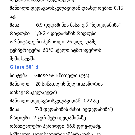
მანძილი დედავარსკვლავიდან დაახლოებით 0,15
ა.ე.
მასა 6,9 დედამიწის მასა, ე.წ. ”ზედედამიწა”
რადიუსი 1,8-2,4 დედამიწის რადიუსი
ორბიტალური პერიოდი 26 დღე-ღამე
ტემპერატურა 60°C სქელი ატმოსფეროს
შემთხვევში
Gliese 581 d
სისტემა Gliese 581(წითელი ჯუჯა)
მანძილი 20 სინათლის წელი(სასწორის
თანავარსკვლავედი)
მანძილი დედავარსკვლავიდან 0,22 ა.ე.
მასა 7-8 დედამიწის მასა(„ზედედამიწა“)
რადიუსი 2-ჯერ მეტი დედამიწაზე
ორბიტალური პერიოდი 66.8 დღე-ღამე.
საშუალო გლობალურიტემპერატურა 0°C