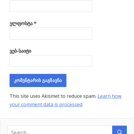
ელფოსტა
*
ვებ-საიტი
This site uses Akismet to reduce spam.
Learn how
your comment data is processed
.