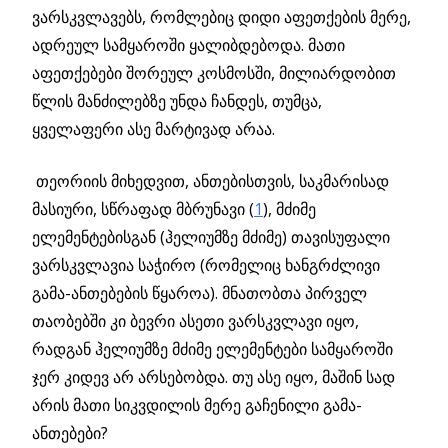
ვარსკვლავებს, რომლებიც დიდი აფეთქების მერე,
ადრეულ სამყაროში ყალიბდებოდა. მათი
აფეთქებები შორეულ კოსმოსში, მილიარდობით
წლის მანძილებზე უნდა ჩანდეს, თუმცა,
ყველაფერი ასე მარტივად არაა.
თეორიის მიხედვით, ანთებისთვის, საკმარისად
მასიური, სწრაფად მბრუნავი (
1
), მძიმე
ელემენტებისგან (ჰელიუმზე მძიმე) თავისუფალი
ვარსკვლავია საჭირო (რომელიც ხანგრძლივი
გამა-ანთებების წყაროა). მნათობთა პირველ
თაობებში კი ბევრი ასეთი ვარსკვლავი იყო,
რადგან ჰელიუმზე მძიმე ელემენტები სამყაროში
ჯერ კიდევ არ არსებობდა. თუ ასე იყო, მაშინ სად
არის მათი სიკვდილის მერე გაჩენილი გამა-
ანთებები?