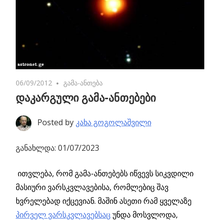
06/09/2012
No comments
გამა-ანთება
დაკარგული გამა-ანთებები
Posted by
კახა გოგოლაშვილი
განახლდა: 01/07/2023
ითვლება, რომ გამა-ანთებებს იწვევს სიკვდილი
მასიური ვარსკვლავებისა, რომლებიც შავ
ხვრელებად იქცევიან. მაშინ ასეთი რამ ყველაზე
პირველ ვარსკვლავებსაც
უნდა მოსვლოდა,