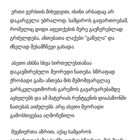
ერთი ვერსიის მიხედვით, ისინი არსადაც არ
დაკარგულა: უბრალოდ, სამყაროს გაფართოებამ,
რომელიც დიდი აფეთქების მერე გაუჩერებლად
გრძელდება, ანთებათა ლაქები ”გაწელა” და
ძნელად შესამჩნევი გახადა.
ასეთი ახსნა სხვა სირთულესთანაა
დაკავშირებული: მეორედი ნათება. სწრაფად
ქრობადი გამა-ანთება მის შემომფარგლავ
ვარსკვლავთშორის გარემოს გავარვარებამდე
აცხელებს და ამ მატერიას რენტგენის დიაპაზონში
ნათებას აიძულებს. არც ასეთი მეორადი
გამოსხივებაა აღმოჩენილი.
მეცნიერთა აზრით, აქაც სამყაროს