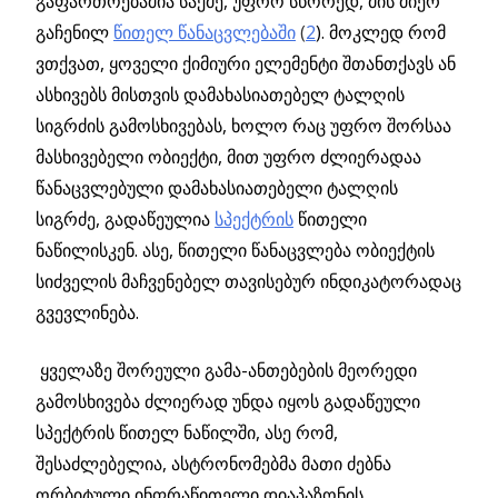
გაფართოებაშია საქმე, უფრო სწორედ, მის მიერ
გაჩენილ
წითელ წანაცვლებაში
(
2
). მოკლედ რომ
ვთქვათ, ყოველი ქიმიური ელემენტი შთანთქავს ან
ასხივებს მისთვის დამახასიათებელ ტალღის
სიგრძის გამოსხივებას, ხოლო რაც უფრო შორსაა
მასხივებელი ობიექტი, მით უფრო ძლიერადაა
წანაცვლებული დამახასიათებელი ტალღის
სიგრძე, გადაწეულია
სპექტრის
წითელი
ნაწილისკენ. ასე, წითელი წანაცვლება ობიექტის
სიძველის მაჩვენებელ თავისებურ ინდიკატორადაც
გვევლინება.
ყველაზე შორეული გამა-ანთებების მეორედი
გამოსხივება ძლიერად უნდა იყოს გადაწეული
სპექტრის წითელ ნაწილში, ასე რომ,
შესაძლებელია, ასტრონომებმა მათი ძებნა
ორბიტული ინფრაწითელი დიაპაზონის