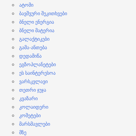
ატომი
ბავშვური შეკითხვები
ბნელი ენერგია
ბნელი მატერია
გალაქტიკები
გამა-ანთება
დედამიწა
ეგზოპლანეტები
ეს საინტერესოა
ვარსკვლავი
თეთრი ჯუჯა
კვაზარი
კოლაიდერი
კომეტები
მარსმავლები
მზე