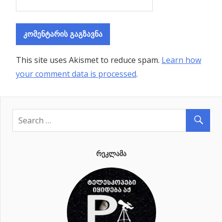
This site uses Akismet to reduce spam.
Learn how
your comment data is processed
.
ᲠᲔᲙᲚᲐᲛᲐ