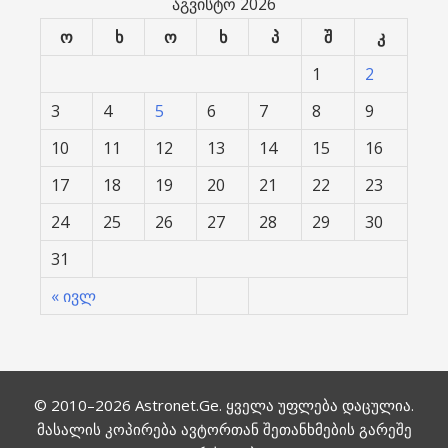
აგვისტო 2026
ო
ხ
ო
ხ
პ
შ
კ
1
2
3
4
5
6
7
8
9
10
11
12
13
14
15
16
17
18
19
20
21
22
23
24
25
26
27
28
29
30
31
« ივლ
© 2010–2026
Astronet.Ge
. ყველა უფლება დაცულია.
მასალის კოპირება ავტორთან შეთანხმების გარეშე