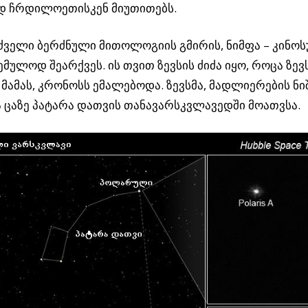
ად ჩრდილოეთისკენ მიუთითებს.
ძველი ბერძნული მითოლოგიის გმირის, ნიმფა – კინოს
ემულოდ შეარქვეს. ის თვით ზევსის ძიძა იყო, როცა ზევ
 მამას, კრონოსს ემალებოდა. ზევსმა, მადლიერების ნი
 ცაზე პატარა დათვის თანავარსკვლავედში მოათვსა.