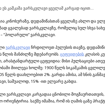
ს ეს კაშკაშა ვარსკვლავი ყველამ კარგად იცით…
ია კინოსურაზე, დედამიწასთან ყველაზე ახლო და ელ
ბად ცვალებად ვარსკვლავზე, რომელიც სულ სხვა სახ
 – ”პოლარული” ვარსკვლავი.
ლი
ვარსკვლავი
ჩრდილოეთ პულუსის თავზე, დედამიწ
 წლის მანძილზე მდებარეობს.
ცეფეიდების
კლასის კ
ი, არასტანდარტული ცეფეიდია: მისი პულსაციები ათ
ბაში მიილევა ხოლმე: 1900 წელს სიკაშკაშის ცვლილე
5 წელს დაახლოებით 2%. გარდა ამისა, ამ ხნის განმა
ვი, საშუალოდ, 15% -ით ელვარე გახდა.
ი ვარსკვლავი კარგადაა ცნობილი მოგზაურთათვის,
ო ორიენტირია. საქმე იმაშია, რომ ის ღამის ცაზე პრა