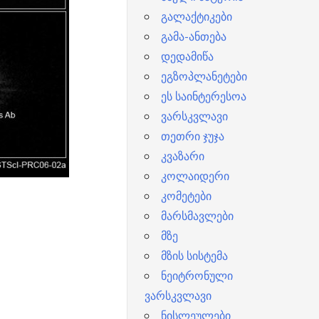
გალაქტიკები
გამა-ანთება
დედამიწა
ეგზოპლანეტები
ეს საინტერესოა
ვარსკვლავი
თეთრი ჯუჯა
კვაზარი
კოლაიდერი
კომეტები
მარსმავლები
მზე
მზის სისტემა
ნეიტრონული
ვარსკვლავი
ნისლეულები