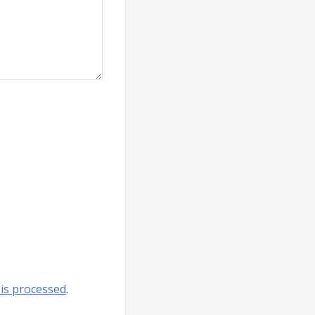
is processed
.