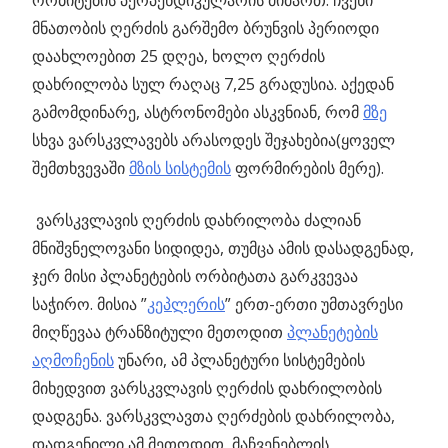
ორბიტების პერპენდიკულარის მიმართ. ჩვენი
მნათობის ღერძის გარშემო ბრუნვის პერიოდი
დაახლოებით 25 დღეა, ხოლო ღერძის
დახრილობა სულ რაღაც 7,25 გრადუსია. აქედან
გამომდინარე, ასტრონომები ასკვნიან, რომ
მზე
სხვა ვარსკვლავებს არასოდეს შეჯახებია(ყოველ
შემთხვევაში
მზის სისტემის
ფორმირების მერე).
ვარსკვლავის ღერძის დახრილობა ძალიან
მნიშვნელოვანი სიდიდეა, თუმცა ამის დასადგენად,
ჯერ მისი პლანეტების ორბიტათა გარკვევაა
საჭირო. მისია ”
კეპლერის
” ერთ-ერთი უმთავრესი
მიღწევაა ტრანზიტული მეთოდით
პლანეტების
აღმოჩენის
უნარი, ამ პლანეტური სისტემების
მიხედვით ვარსკვლავის ღერძის დახრილობის
დადგენა. ვარსკვლავთა ღერძების დახრილობა,
დადგენილი ამ მეთოდით, მაჩვენებლის