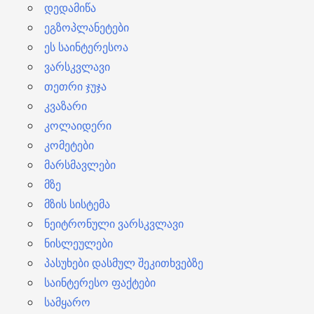
დედამიწა
ეგზოპლანეტები
ეს საინტერესოა
ვარსკვლავი
თეთრი ჯუჯა
კვაზარი
კოლაიდერი
კომეტები
მარსმავლები
მზე
მზის სისტემა
ნეიტრონული ვარსკვლავი
ნისლეულები
პასუხები დასმულ შეკითხვებზე
საინტერესო ფაქტები
სამყარო