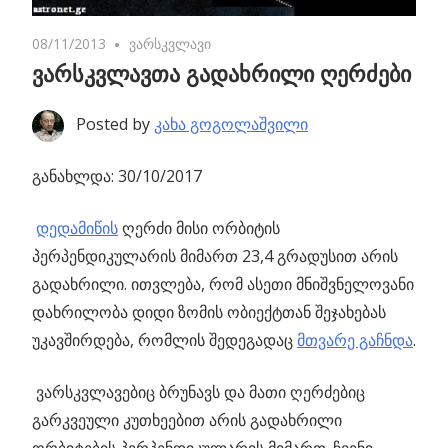
08/11/2013
No comments
ვარსკვლავი
ვარსკვლავთა გადახრილი ღერძები
Posted by
კახა გოგოლაშვილი
განახლდა: 30/10/2017
დედამიწის
ღერძი მისი ორბიტის
პერპენდიკულარის მიმართ 23,4 გრადუსით არის
გადახრილი.
ითვლება, რომ ასეთი მნიშვნელოვანი
დახრილობა დიდი ზომის ობიექტთან შეჯახებას
უკავშირდება, რომლის შედეგადაც
მთვარე გაჩნდა
.
ვარსკვლავებიც ბრუნავს და მათი ღერძებიც
გარკვეული კუთხეებით არის გადახრილი