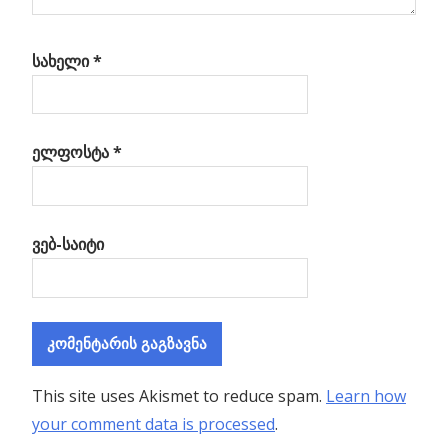
სახელი
*
ელფოსტა
*
ვებ-საიტი
This site uses Akismet to reduce spam.
Learn how
your comment data is processed
.