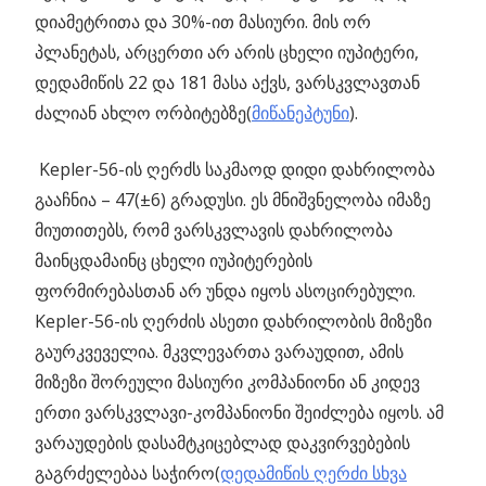
დიამეტრითა და 30%-ით მასიური. მის ორ
პლანეტას, არცერთი არ არის ცხელი იუპიტერი,
დედამიწის 22 და 181 მასა აქვს, ვარსკვლავთან
ძალიან ახლო ორბიტებზე(
მიწანეპტუნი
).
Kepler-56-ის ღერძს საკმაოდ დიდი დახრილობა
გააჩნია – 47(±6) გრადუსი. ეს მნიშვნელობა იმაზე
მიუთითებს, რომ ვარსკვლავის დახრილობა
მაინცდამაინც ცხელი იუპიტერების
ფორმირებასთან არ უნდა იყოს ასოცირებული.
Kepler-56-ის ღერძის ასეთი დახრილობის მიზეზი
გაურკვეველია. მკვლევართა ვარაუდით, ამის
მიზეზი შორეული მასიური კომპანიონი ან კიდევ
ერთი ვარსკვლავი-კომპანიონი შეიძლება იყოს. ამ
ვარაუდების დასამტკიცებლად დაკვირვებების
გაგრძელებაა საჭირო(
დედამიწის ღერძი სხვა