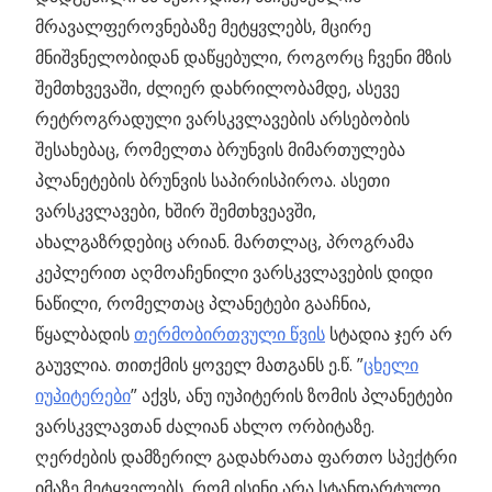
მრავალფეროვნებაზე მეტყვლებს, მცირე
მნიშვნელობიდან დაწყებული, როგორც ჩვენი მზის
შემთხვევაში, ძლიერ დახრილობამდე, ასევე
რეტროგრადული ვარსკვლავების არსებობის
შესახებაც, რომელთა ბრუნვის მიმართულება
პლანეტების ბრუნვის საპირისპიროა. ასეთი
ვარსკვლავები, ხშირ შემთხვეავში,
ახალგაზრდებიც არიან. მართლაც, პროგრამა
კეპლერით აღმოაჩენილი ვარსკვლავების დიდი
ნაწილი, რომელთაც პლანეტები გააჩნია,
წყალბადის
თერმობირთვული წვის
სტადია ჯერ არ
გაუვლია. თითქმის ყოველ მათგანს ე.წ. ”
ცხელი
იუპიტერები
” აქვს, ანუ იუპიტერის ზომის პლანეტები
ვარსკვლავთან ძალიან ახლო ორბიტაზე.
ღერძების დამზერილ გადახრათა ფართო სპექტრი
იმაზე მეტყველებს, რომ ისინი არა სტანდარტული