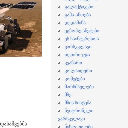
გალაქტიკები
გამა-ანთება
დედამიწა
ეგზოპლანეტები
ეს საინტერესოა
ვარსკვლავი
თეთრი ჯუჯა
კვაზარი
კოლაიდერი
კომეტები
მარსმავლები
მზე
მზის სისტემა
ნეიტრონული
ვარსკვლავი
 დასაშვებმა
ნისლეულები