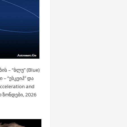
 – “ბლუ” (Blue)
 – “ესკეიპ” და
celeration and
ო ზონდები, 2026