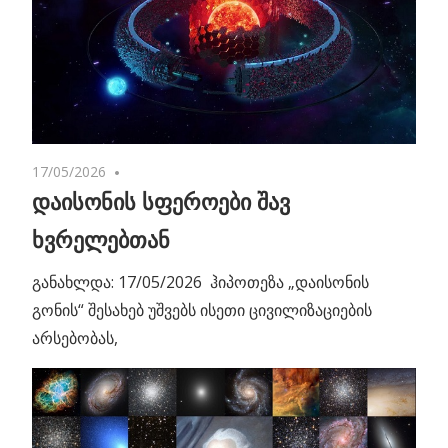
17/05/2026
No comments
დაისონის სფეროები შავ
ხვრელებთან
განახლდა: 17/05/2026 ჰიპოთეზა „დაისონის
გონის“ შესახებ უშვებს ისეთი ცივილიზაციების
არსებობას,