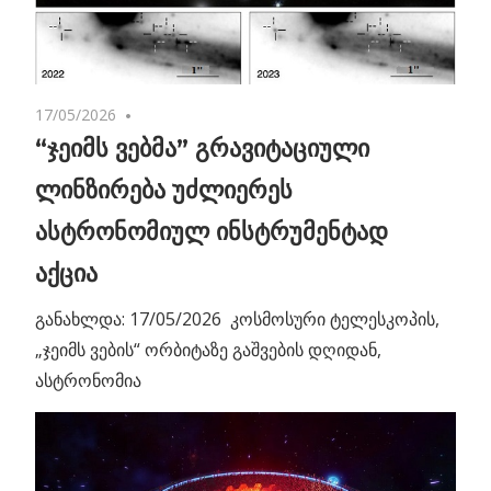
17/05/2026
No comments
“ჯეიმს ვებმა” გრავიტაციული
ლინზირება უძლიერეს
ასტრონომიულ ინსტრუმენტად
აქცია
განახლდა: 17/05/2026 კოსმოსური ტელესკოპის,
„ჯეიმს ვების“ ორბიტაზე გაშვების დღიდან,
ასტრონომია