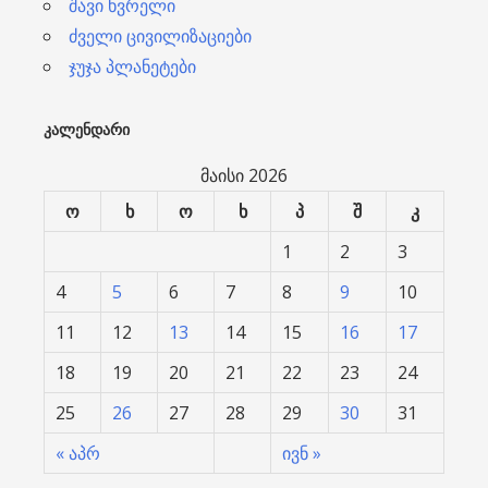
შავი ხვრელი
ძველი ცივილიზაციები
ჯუჯა პლანეტები
ᲙᲐᲚᲔᲜᲓᲐᲠᲘ
მაისი 2026
ო
ხ
ო
ხ
პ
შ
კ
1
2
3
4
5
6
7
8
9
10
11
12
13
14
15
16
17
18
19
20
21
22
23
24
25
26
27
28
29
30
31
« აპრ
ივნ »