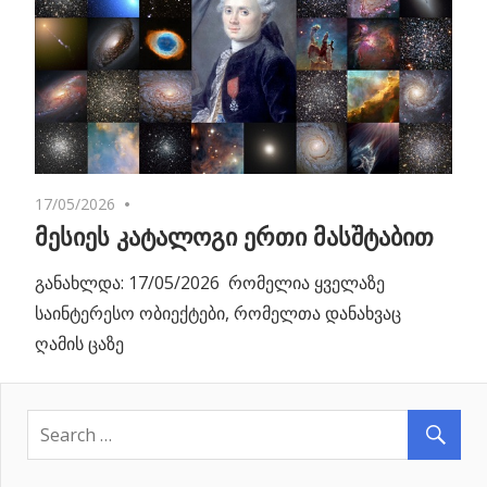
17/05/2026
No comments
მესიეს კატალოგი ერთი მასშტაბით
განახლდა: 17/05/2026 რომელია ყველაზე
საინტერესო ობიექტები, რომელთა დანახვაც
ღამის ცაზე