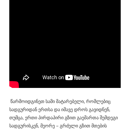
წარმოიდგინეთ სამი მატარებელი, რომლებიც
სადგურიდან ერთსა და იმავე დროს გავიდნენ,
თუმცა, ერთი პირდაპირი გზით გაემართა შემდეგი
სადგურისკენ, მეორე – გრძელი გზით მთების