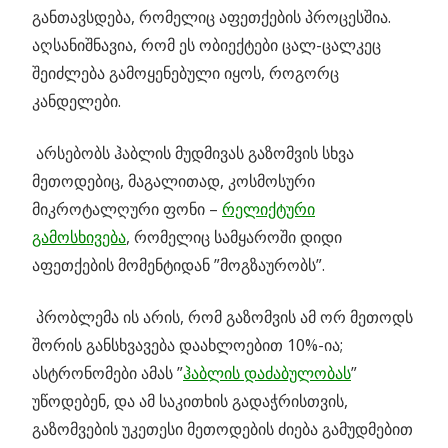
განთავსდება, რომელიც აფეთქების პროცესშია.
აღსანიშნავია, რომ ეს ობიექტები ცალ-ცალკეც
შეიძლება გამოყენებული იყოს, როგორც
კანდელები.
არსებობს ჰაბლის მუდმივას გაზომვის სხვა
მეთოდებიც, მაგალითად, კოსმოსური
მიკროტალღური ფონი –
რელიქტური
გამოსხივება
, რომელიც სამყაროში დიდი
აფეთქების მომენტიდან ”მოგზაურობს”.
პრობლემა ის არის, რომ გაზომვის ამ ორ მეთოდს
შორის განსხვავება დაახლოებით 10%-ია;
ასტრონომები ამას ”
ჰაბლის დაძაბულობას
”
უწოდებენ, და ამ საკითხის გადაჭრისთვის,
გაზომვების უკეთესი მეთოდების ძიება გამუდმებით