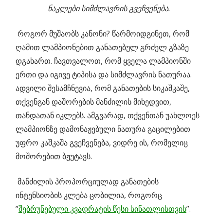
ნაკლები სიმძლავრის გვეჩვენება.
როგორ მუშაობს კანონი? წარმოიდგინეთ, რომ
ღამით ლამპიონებით განათებულ გრძელ გზაზე
დგახართ. ჩავთვალოთ, რომ ყველა ლამპიონში
ერთი და იგივე ტიპისა და სიმძლავრის ნათურაა.
ადვილი შესამჩნევია, რომ განათების სიკაშკაშე,
თქვენგან დაშორების მანძილის მიხედვით,
თანდათან იკლებს. ამგვარად, თქვენთან უახლოეს
ლამპიონზე დამონაჟებული ნათურა გაცილებით
უფრო კაშკაშა გვეჩვენება, ვიდრე ის, რომელიც
მოშორებით ბჟუტავს.
მანძილის პროპორციულად განათების
ინტენსიობის კლება ცობილია, როგორც
”
შებრუნებული კვადრატის წესი სინათლისთვის
”.