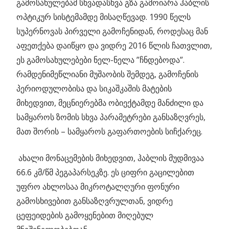
გამოსახულებამ სხვადასხვა გზა გამოიარა ჰაბლის
ოპტიკურ სისტემამდე მისაღწევად. 1990 წელს
სუპერნოვას პირველი გამოჩენიდან, როდესაც მან
აფეთქება დაიწყო და ვიდრე 2016 წლის ჩათვლით,
ეს გამოსახულებები ნელ-ნელა ”ჩნდებოდა”.
რამდენიმეწლიანი მუშაობის შემდეგ, გამოჩენის
პერიოდულობისა და სიკაშკაშის მატების
მიხედვით, მეცნიერებმა ობიექტამდე მანძილი და
სამყაროს ზომის სხვა პარამეტრები განსაზღვრეს,
მათ შორის – სამყაროს გაფართოების სიჩქარეც.
ახალი მონაცემების მიხედვით, ჰაბლის მუდმივაა
66.6 კმ/წმ პეგაპარსეკზე. ეს ციფრი გაცილებით
უფრო ახლოსაა მიკროტალღური ფონური
გამოსხივებით განსაზღვრულთან, ვიდრე
ცეფეიდების გამოყენებით მიღებულ