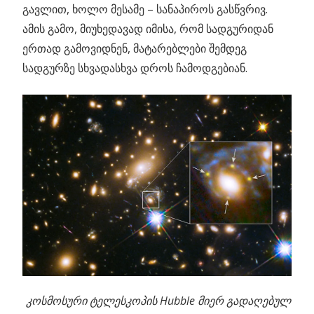
გავლით, ხოლო მესამე – სანაპიროს გასწვრივ.
ამის გამო, მიუხედავად იმისა, რომ სადგურიდან
ერთად გამოვიდნენ, მატარებლები შემდეგ
სადგურზე სხვადასხვა დროს ჩამოდგებიან.
კოსმოსური ტელესკოპის Hubble მიერ გადაღებულ