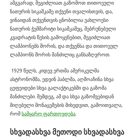
ამგვარად, შეგიძლიათ გაზომოთ თითოეული
ნათურის სიკაშკაშე თქვენი თვალისთვის, და,
ვინაიდან თქვენთვის ცნობილია უახლოესი
ნათურის ჭეშმარიტი სიკაშკაშეც, შებრუნებული
კვადრატის წესის გამოყენებით, შეგიძლიათ
ლამპიონებს შორის, და თქვენსა და თითოეულ
ლამპიონს შორის მანძილიც განსაზღვროთ.
1929 წელს, კიდევ ერთმა ამერიკელმა
ასტრონომმა, ედვინ ჰაბლმა, აღმოაჩინა სხვა
ცეფეიდები სხვა გალაქტიკებში და გაზომა
მანძილები. შემდეგ, ამ და სხვა გაზომვებიდან
მიღებული მონაცემების მიხედვით, გამოითვალა,
რომ
სამყარო ფართოვდება
.
სხვადასხვა მეთოდი სხვადასხვა