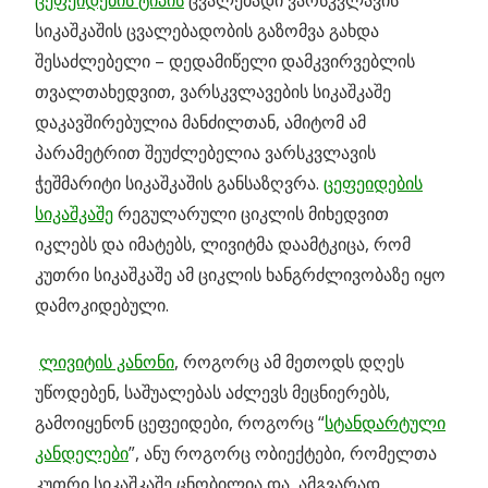
ცეფეიდების ტიპის
ცვალებადი ვარსკვლავის
სიკაშკაშის ცვალებადობის გაზომვა გახდა
შესაძლებელი – დედამიწელი დამკვირვებლის
თვალთახედვით, ვარსკვლავების სიკაშკაშე
დაკავშირებულია მანძილთან, ამიტომ ამ
პარამეტრით შეუძლებელია ვარსკვლავის
ჭეშმარიტი სიკაშკაშის განსაზღვრა.
ცეფეიდების
სიკაშკაშე
რეგულარული ციკლის მიხედვით
იკლებს და იმატებს, ლივიტმა დაამტკიცა, რომ
კუთრი სიკაშკაშე ამ ციკლის ხანგრძლივობაზე იყო
დამოკიდებული.
ლივიტის კანონი
, როგორც ამ მეთოდს დღეს
უწოდებენ, საშუალებას აძლევს მეცნიერებს,
გამოიყენონ ცეფეიდები, როგორც “
სტანდარტული
კანდელები
”, ანუ როგორც ობიექტები, რომელთა
კუთრი სიკაშკაშე ცნობილია და, ამგვარად,