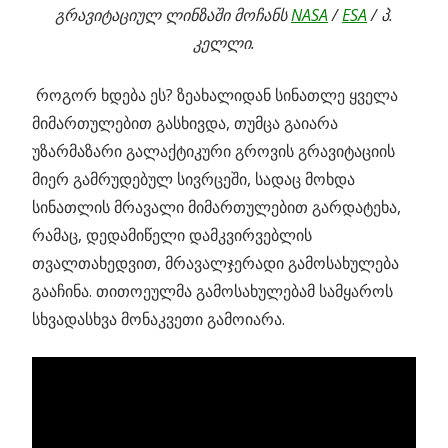
გრავიტაციულ ლინზაში მოჩანს
NASA
/
ESA
/ პ.
კელლი.
როგორ ხდება ეს? ზეახალიდან სინათლე ყველა
მიმართულებით გასხივდა, თუმცა გაიარა
უზარმაზარი გალაქტიკური გროვის გრავიტაციის
მიერ გამრუდებულ სივრცეში, სადაც მოხდა
სინათლის მრავალი მიმართულებით გარდატეხა,
რამაც, დედამიწელი დამკვირვებლის
თვალთახედვით, მრავალჯერადი გამოსახულება
გააჩინა. თითოეულმა გამოსახულებამ სამყაროს
სხვადასხვა მონაკვეთი გამოიარა.