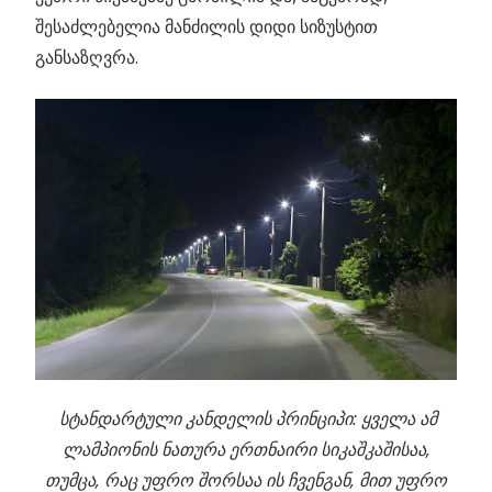
შესაძლებელია მანძილის დიდი სიზუსტით
განსაზღვრა.
სტანდარტული კანდელის პრინციპი: ყველა ამ
ლამპიონის ნათურა ერთნაირი სიკაშკაშისაა,
თუმცა, რაც უფრო შორსაა ის ჩვენგან, მით უფრო