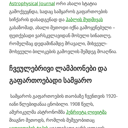
Astrophysical Journal
ორი ახალი სტატია
გამოქვეყნდა, სადაც სამყაროს გაფართოების
სიჩქარის დასადგენად და
ჰაბლის მუდმივას
გასაზომად, ახალი მეთოდი იქნა გამოყენებული –
ფეთქებადი ვარსკვლავიდან მოსული სინათლე,
რომელმაც დედამიწამდე მრავალი, მიხვეულ-
მოხვეული ბილიკების გამოვლის შემდეგ მოაღწია.
ჩვეულებრივი ლამპიონები და
გაფართოებადი სამყარო
სამყაროს გაფართოების თაობაზე ჩვენთვის 1920-
იანი წლებიდანაა ცნობილი. 1908 წელს,
ამერიკელმა ასტრონომმა
ჰენრიეტა ლივიტმა
მიაგნო მეთოდს, რომლის მეშვეობითაც