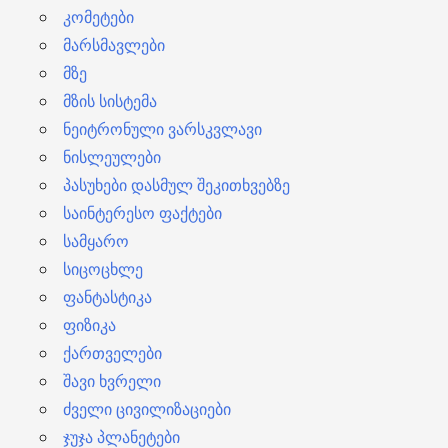
კომეტები
მარსმავლები
მზე
მზის სისტემა
ნეიტრონული ვარსკვლავი
ნისლეულები
პასუხები დასმულ შეკითხვებზე
საინტერესო ფაქტები
სამყარო
სიცოცხლე
ფანტასტიკა
ფიზიკა
ქართველები
შავი ხვრელი
ძველი ცივილიზაციები
ჯუჯა პლანეტები