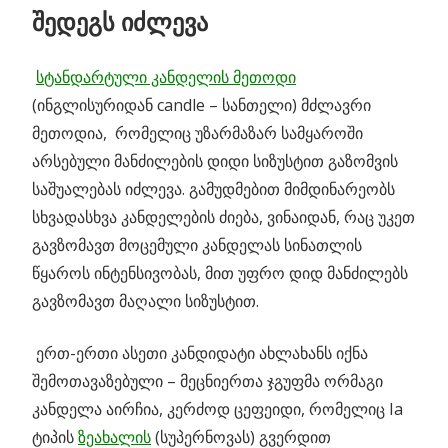
შედეგს იძლევა
სტანდარტული კანდელის მეთოდი
(ინგლისურიდან candle – სანთელი) მძლავრი
მეთოდია, რომელიც უზარმაზარ სამყაროში
არსებული მანძილების დიდი სიზუსტით გაზომვის
საშუალებას იძლევა. გამუდმებით მიმდინარეობს
სხვადასხვა კანდელების ძიება, ვინაიდან, რაც უკეთ
გავზომავთ მოცემული კანდელას სინათლის
წყაროს ინტენსივობას, მით უფრო დიდ მანძილებს
გავზომავთ მაღალი სიზუსტით.
ერთ-ერთი ასეთი კანდიდატი ახლახანს იქნა
შემოთავაზებული – მეცნიერთა ჯგუფმა ორმაგი
კანდელა აირჩია, კერძოდ ცეფეიდი, რომელიც Ia
ტიპის
ზეახალის
(სუპერნოვას) გვერდით