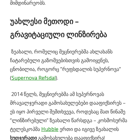
მიმდინარეობს.
უახლესი მეთოდი –
გრავიტაციული ლინზირება
ზეახალი, რომელიც მეცნიერებმა ახლახანს
ჩატარებული გაზომვებისთვის გამოიყენეს,
ცნობილია, როგორც ”რეფსდალის სუპერნოვა”
(
Supernova Refsdal
).
2014 წელს, მეცნიერებმა ამ სუპერნოვას
მრავალჯერადი გამოსახულებები დააფიქსირეს –
ეს იყო პირველი შემთხვევა, როდესაც მათ წინაშე
”ლინზირებული” ზეახალი წარსდგა – კოსმოსურმა
ტელესკოპმა
Hubble
ერთი და იგივე ზეახალის
ხუთჯერადი
გამოსახულება დააფიქსირა!