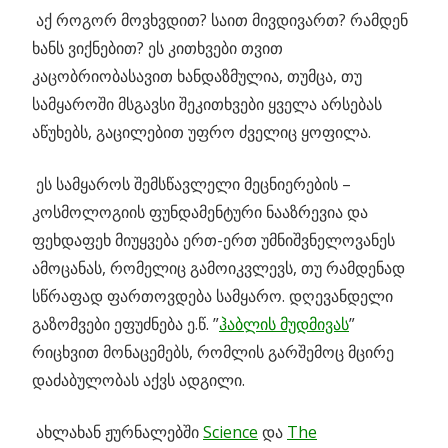
აქ როგორ მოვხვდით? საით მივდივართ? რამდენ
ხანს ვიქნებით? ეს კითხვები თვით
კაცობრიობასავით ხანდაზმულია,
თუმცა, თუ
სამყაროში მსგავსი შეკითხვები ყველა არსებას
აწუხებს, გაცილებით უფრო ძველიც ყოფილა.
ეს სამყაროს შემსწავლელი მეცნიერების –
კოსმოლოგიის ფუნდამენტური ნააზრევია და
ფეხდაფეხ მიუყვება ერთ-ერთ უმნიშვნელოვანეს
ამოცანას, რომელიც გამოიკვლევს, თუ რამდენად
სწრაფად ფართოვდება სამყარო. დღევანდელი
გაზომვები ეფუძნება ე.წ. ”
ჰაბლის მუდმივას
”
რიცხვით მონაცემებს, რომლის გარშემოც მცირე
დაძაბულობას აქვს ადგილი.
ახლახან ჟურნალებში
Science
და
The