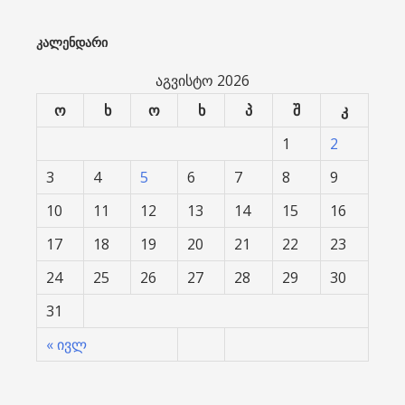
ᲙᲐᲚᲔᲜᲓᲐᲠᲘ
აგვისტო 2026
ო
ხ
ო
ხ
პ
შ
კ
1
2
3
4
5
6
7
8
9
10
11
12
13
14
15
16
17
18
19
20
21
22
23
24
25
26
27
28
29
30
31
« ივლ