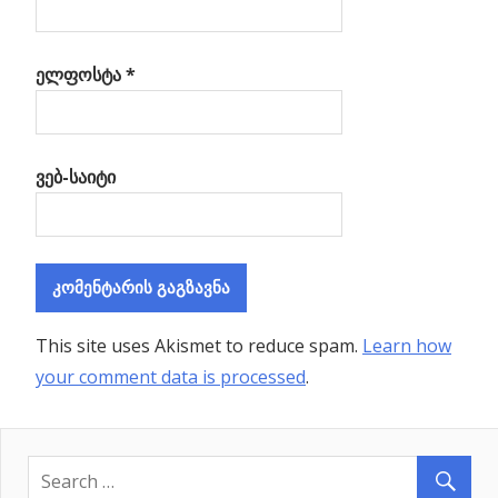
ელფოსტა
*
ვებ-საიტი
This site uses Akismet to reduce spam.
Learn how
your comment data is processed
.