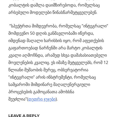
კობალტის დაშლა დაიმზირებოდა, რომელსაც
არსებული მოდელები წინასწარმეტყველებენ.
”სპექტრთა მიმდევრობა, რომელსაც ”ინტეგრალი”
მომდევნო 50 დღის განმავლობაში იწერდა,
იმდენად მაღალი ხარისხის იყო, რომ აფეთქების
გაფართოებად ნარჩენში არა მარტო კობალტის
კვალი აღმოჩნდა, არამედ სხვა დამახასიათებელი
მოვლენების კვალიც. ეს იმაზე მეტყველებს, რომ 12
წლიანი მუშაობის მერეც, ობსერვატორია
”ინტეგრალი” არის ინსტრუმენტი, რომელსაც
სამყაროში მიმდინარე მაღალენერგიული
პროცესების გამოცანათა ამოხსნა
შეუძლია”(
თეთრი ჯუჯები
).
Previous
ნასას
LEAVE A REPLY