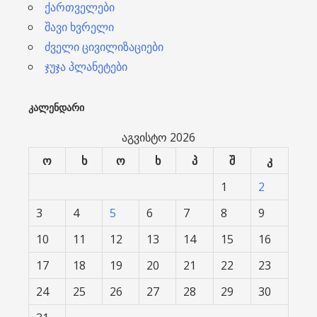
ქართველები
შავი ხვრელი
ძველი ცივილიზაციები
ჯუჯა პლანეტები
ᲙᲐᲚᲔᲜᲓᲐᲠᲘ
აგვისტო 2026
ო
ხ
ო
ხ
პ
შ
კ
1
2
3
4
5
6
7
8
9
10
11
12
13
14
15
16
17
18
19
20
21
22
23
24
25
26
27
28
29
30