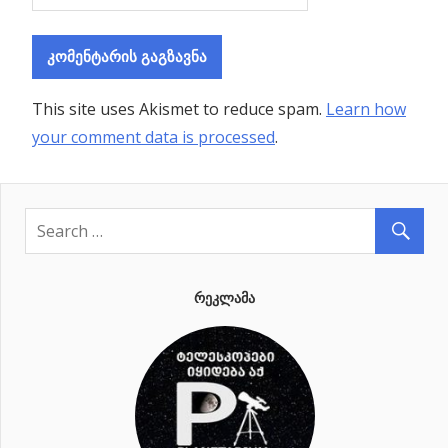
This site uses Akismet to reduce spam.
Learn how
your comment data is processed
.
ᲠᲔᲙᲚᲐᲛᲐ