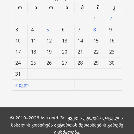
ო
ხ
ო
ხ
პ
შ
კ
1
2
3
4
5
6
7
8
9
10
11
12
13
14
15
16
17
18
19
20
21
22
23
24
25
26
27
28
29
30
31
« ივლ
© 2010–2026
Astronet.Ge
. ყველა უფლება დაცულია.
მასალის კოპირება ავტორთან შეთანხმების გარეშე
იკრძალება.