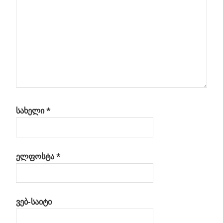
სახელი
*
ელფოსტა
*
ვებ-საიტი