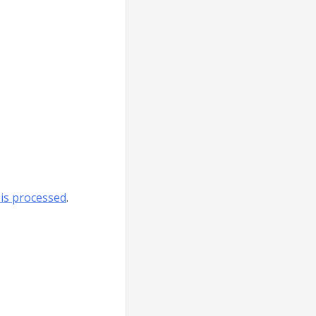
is processed
.