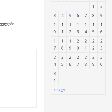
1
2
3
4
5
6
7
8
9
ველები
1
1
1
1
1
1
1
0
1
2
3
4
5
6
1
1
1
2
2
2
2
7
8
9
0
1
2
3
2
2
2
2
2
2
3
4
5
6
7
8
9
0
3
1
« ივლ