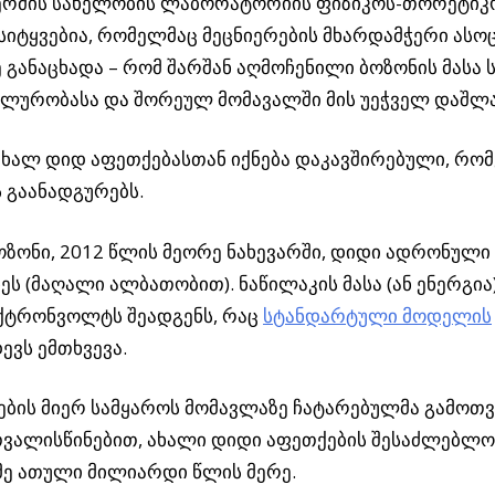
ფერმის სახელობის ლაბორატორიის ფიზიკოს-თორეტიკო
სიტყვებია, რომელმაც მეცნიერების მხარდამჭერი ასოც
 განაცხადა – რომ შარშან აღმოჩენილი ბოზონის მასა 
ლურობასა და შორეულ მომავალში მის უეჭველ დაშლა
ახალ დიდ აფეთქებასთან იქნება დაკავშირებული, რ
 გაანადგურებს.
ოზონი, 2012 წლის მეორე ნახევარში, დიდი ადრონუ
ეს (მაღალი ალბათობით). ნაწილაკის მასა (ან ენერგია
ქტრონვოლტს შეადგენს, რაც
სტანდარტული მოდელის
ევს ემთხვევა.
ბის მიერ სამყაროს მომავლაზე ჩატარებულმა გამოთვ
თვალისწინებით, ახალი დიდი აფეთქების შესაძლებლობ
მე ათული მილიარდი წლის მერე.