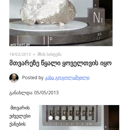
18/02/2013
No comments
მზის სისტემა
მთვარეზე წყალი ყოველთვის იყო
Posted by
კახა გოგოლაშვილი
განახლდა: 05/05/2013
მთვარის
უძველესი
ქანების