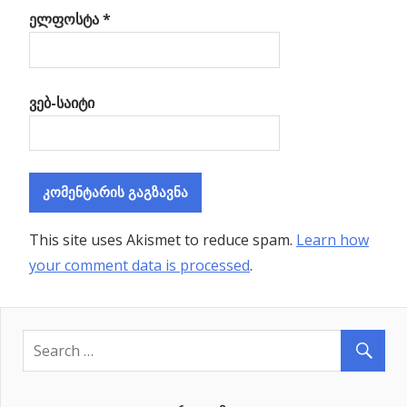
ელფოსტა
*
ვებ-საიტი
This site uses Akismet to reduce spam.
Learn how
your comment data is processed
.