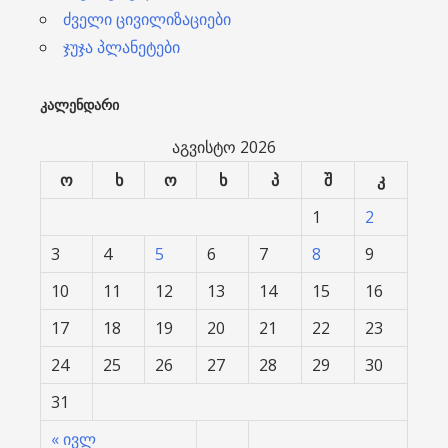
ძველი ცივილიზაციები
ჯუჯა პლანეტები
ᲙᲐᲚᲔᲜᲓᲐᲠᲘ
აგვისტო 2026
ო
ხ
ო
ხ
პ
შ
კ
1
2
3
4
5
6
7
8
9
10
11
12
13
14
15
16
17
18
19
20
21
22
23
24
25
26
27
28
29
30
31
« ივლ