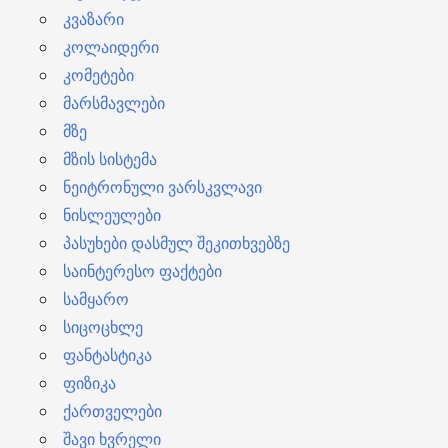
კვაზარი
კოლაიდერი
კომეტები
მარსმავლები
მზე
მზის სისტემა
ნეიტრონული ვარსკვლავი
ნისლეულები
პასუხები დასმულ შეკითხვებზე
საინტერესო ფაქტები
სამყარო
სიცოცხლე
ფანტასტიკა
ფიზიკა
ქართველები
შავი ხვრელი