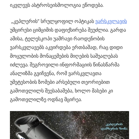
იკვლევს ასტროსეისმოლოგია ეწოდება.
„კეპლერის“ სრულყოფილ ოპტიკას
ვარსკვლავის
უმცირესი ციმციმის დაფიქსირება შეუძლია. გარდა
ამისა, ტელესკოპი უამრავი რაოდენობის
ვარსკვლავებს აკვირდება ერთბაშად, რაც დიდი
მოცულობის მონაცემების მიღების საშუალებას
იძლევა. შეგროვილი ინფორმაციის წინასწარმა
ანალიზმა გვიჩვენა, რომ ვარსკვლავთა
უმეტესობის ზომები არსებული თეორიებით
გამოთვლილს შეესაბამება, ხოლო მასები კი
გამოთვლილზე ოდნავ მცირეა.