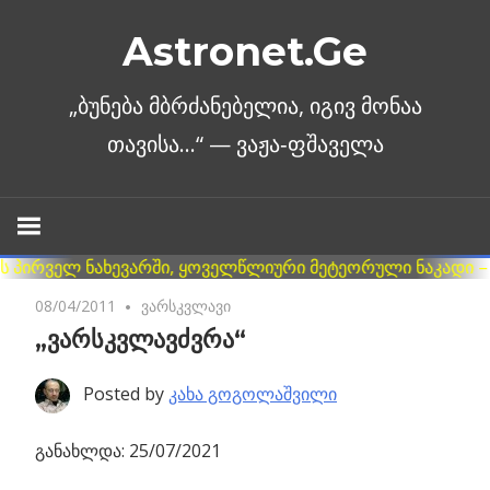
Skip
Astronet.Ge
to
content
08/04/2011
No comments
ვარსკვლავი
„ვარსკვლავძვრა“
Posted by
კახა გოგოლაშვილი
განახლდა: 25/07/2021