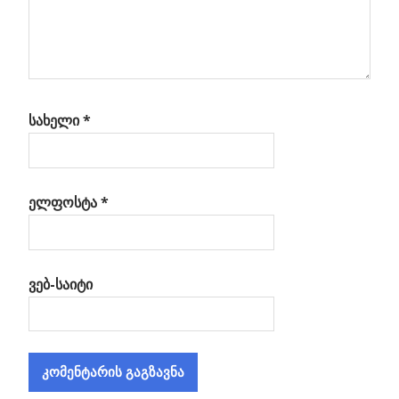
სახელი
*
ელფოსტა
*
ვებ-საიტი