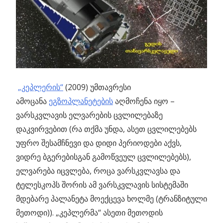
„კეპლერის“
(2009) უმთავრესი
ამოცანა
ეგზოპლანეტების
აღმოჩენა იყო –
ვარსკვლავის ელვარების ცვლილებაზე
დაკვირვებით (რა თქმა უნდა, ასეთ ცვლილებებს
უფრო შესამჩნევი და დიდი პერიოდები აქვს,
ვიდრე ბგერებისგან გამოწვეულ ცვლილებებს),
ელვარება იცვლება, როცა ვარსკვლავსა და
ტელესკოპს შორის ამ ვარსკვლავის სისტემაში
მდებარე პალანეტა მოექცევა ხოლმე (ტრანზიტული
მეთოდი)). „კეპლერმა“ ასეთი მეთოდის