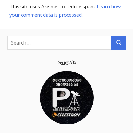
This site uses Akismet to reduce spam.
Learn how
your comment data is processed
.
ᲠᲔᲙᲚᲐᲛᲐ