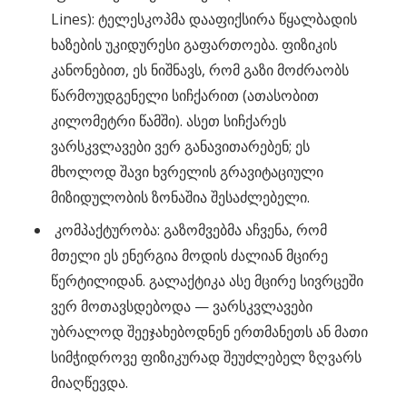
Lines): ტელესკოპმა დააფიქსირა წყალბადის
ხაზების უკიდურესი გაფართოება. ფიზიკის
კანონებით, ეს ნიშნავს, რომ გაზი მოძრაობს
წარმოუდგენელი სიჩქარით (ათასობით
კილომეტრი წამში). ასეთ სიჩქარეს
ვარსკვლავები ვერ განავითარებენ; ეს
მხოლოდ შავი ხვრელის გრავიტაციული
მიზიდულობის ზონაშია შესაძლებელი.
კომპაქტურობა: გაზომვებმა აჩვენა, რომ
მთელი ეს ენერგია მოდის ძალიან მცირე
წერტილიდან. გალაქტიკა ასე მცირე სივრცეში
ვერ მოთავსდებოდა — ვარსკვლავები
უბრალოდ შეეჯახებოდნენ ერთმანეთს ან მათი
სიმჭიდროვე ფიზიკურად შეუძლებელ ზღვარს
მიაღწევდა.