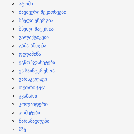
ატომი
ბავშვური შეკითხვები
ბნელი ენერგია
ბნელი მატერია
გალაქტიკები
გამა-ანთება
დედამიწა
ეგზოპლანეტები
ეს საინტერესოა
ვარსკვლავი
თეთრი ჯუჯა
კვაზარი
კოლაიდერი
კომეტები
მარსმავლები
მზე