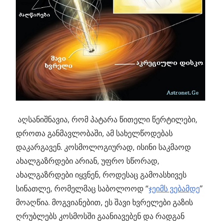
აღსანიშნავია, რომ პატარა წითელი წერტილები,
დროთა განმავლობაში, ამ სახელწოდებას
დაკარგავენ. კოსმოლოგიურად, ისინი საკმაოდ
ახალგაზრდები არიან, უფრო სწორად,
ახალგაზრდები იყვნენ, როდესაც გამოასხივეს
სინათლე, რომელმაც საბოლოოდ “
ჯეიმს ვებამდე
”
მოაღწია. მოგვიანებით, ეს შავი ხვრელები გაზის
ღრუბლებს კოსმოსში გაანიავებენ და რადგან