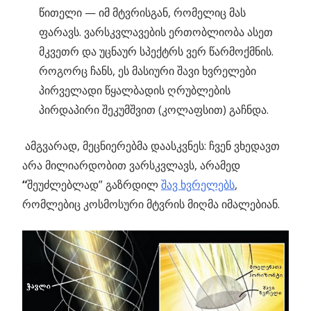
წითელი — იმ მტვრისგან, რომელიც მას
ფარავს. ვარსკვლავების ერთობლიობა ასეთ
მკვეთრ და უცნაურ სპექტრს ვერ წარმოქმნის.
როგორც ჩანს, ეს მასიური შავი ხვრელები
პირველადი წყალბადის ღრუბლების
პირდაპირი შეკუმშვით (კოლაფსით) გაჩნდა.
ამგვარად, მეცნიერებმა დაასკვნეს: ჩვენ ვხედავთ
არა მილიარდობით ვარსკვლავს, არამედ
“
შეუძლებლად” გაზრდილ
შავ ხვრელებს
,
რომლებიც კოსმოსური მტვრის მიღმა იმალებიან.