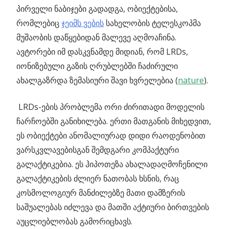
პირველი ნაბიჯები გადადგა
, ობიექტებისა,
რომლებიც
ჯეიმს ვების
სახელობის ტელესკოპმა
მუშაობის დაწყებიდან მალევე აღმოაჩინა.
ავტორები იმ დასკვნამდე მიდიან, რომ LRDs,
იონიზებული გაზის ღრუბლებში ჩაძირული
ახალგაზრდა ზემასიური შავი ხვრელებია (
nature
).
LRDs-ების პრობლემა ორი ძირითადი მოდელის
ჩარჩოებში განიხილება. ერთი მათგანის მიხედვით,
ეს ობიექტები ანომალიურად დიდი რაოდენობით
ვარსკვლავებისგან შემდგარი კომპაქტური
გალაქტიკებია. ეს ჰიპოთეზა ახალადაღმოჩენილი
გალაქტიკების ძლიერ ნათობას ხსნის, რაც
კოსმოლოგიურ მანძილებზე მათი დამზერის
საშუალებას იძლევა და მათში აქტიური ბირთვების
აუცლიებლობას გამორიცხავს.