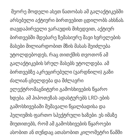
მეორე მოდელი ასეთ ნათობას ამ გალაქტიკებში
არსებული აქტიური ბირთვებით ცდილობს ახსნას.
თავდაპირველი ვარაუდის მიხედვით, აქტიურ
ბირთვებში მდებარე ზემასიურუ შავი ხვრელების
მასები მილიარდობით მზის მასას შეიძლება
უტოლდებოდეს, რაც თითქმის თვოთონ ამ
გალაქტიკების სრულ მასებს უტოლდება. ამ
ბირთვებზე აკრეცირებული (ვარდნილი) გაზი
ძალიან ცხელდება და მძლავრი
ელექტრომაგნიტური გამოსხივების წყარო
ხდება. ამ ჰიპოთეზას ადასტურებს LRD-ების
გამოსხივებაში შემავალი წყალბადისა და
ჰელიუმის ფართო სპექტრული ხაზები. ეს იმაზე
მიუთითებს, რომ ამ გამოსხივების წყაროები
ასობით ან თუნდაც ათასობით კილომეტრი წამში