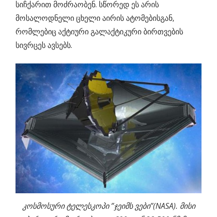
სიჩქარით მოძრაობენ. სწორედ ეს არის
მოსალოდნელი ცხელი აირის ატომებისგან,
რომლებიც აქტიური გალაქტიკური ბირთვების
სივრცეს ავსებს.
კოსმოსური ტელესკოპი ”ჯეიმს ვები”(NASA). მისი