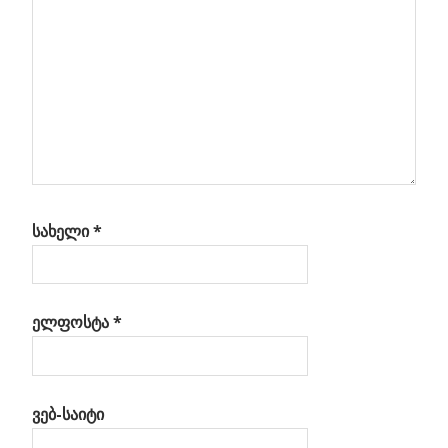
სახელი
*
ელფოსტა
*
ვებ-საიტი