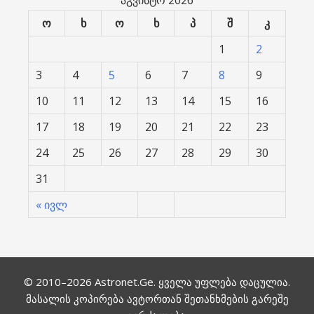
აგვისტო 2026
ო
ხ
ო
ხ
პ
შ
კ
1
2
3
4
5
6
7
8
9
10
11
12
13
14
15
16
17
18
19
20
21
22
23
24
25
26
27
28
29
30
31
« ივლ
© 2010–2026
Astronet.Ge
. ყველა უფლება დაცულია.
მასალის კოპირება ავტორთან შეთანხმების გარეშე