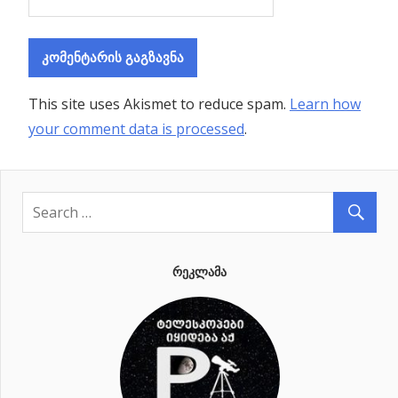
This site uses Akismet to reduce spam.
Learn how
your comment data is processed
.
ᲠᲔᲙᲚᲐᲛᲐ