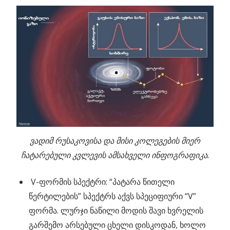
ვადიმ რუსაკოვისა და მისი კოლეგების მიერ
ჩატარებული კვლევის ამსახველი ინფოგრაფიკა.
V-ფორმის სპექტრი: “პატარა წითელი
წერტილების” სპექტრს აქვს სპეციფიური “V”
ფორმა. ლურჯი ნაწილი მოდის შავი ხვრელის
გარშემო არსებული ცხელი დისკოდან, ხოლო