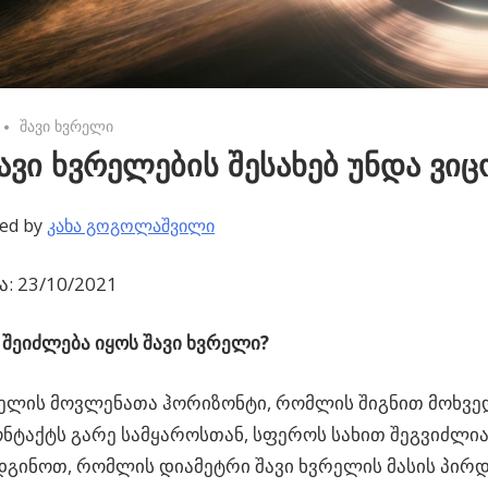
No comments
შავი ხვრელი
ავი ხვრელების შესახებ უნდა ვი
ed by
კახა გოგოლაშვილი
: 23/10/2021
შეიძლება იყოს შავი ხვრელი?
რელის მოვლენათა ჰორიზონტი, რომლის შიგნით მოხვ
ონტაქტს გარე სამყაროსთან, სფეროს სახით შეგვიძლი
გინოთ, რომლის დიამეტრი შავი ხვრელის მასის პირ