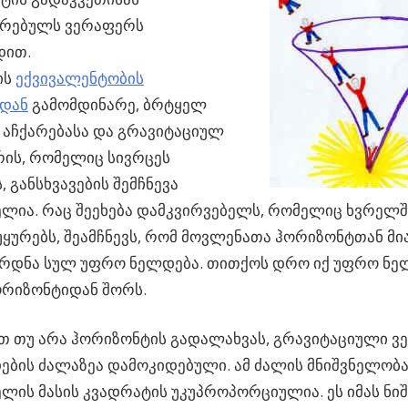
თრებულს ვერაფერს
დით.
ის
ექვივალენტობის
იდან
გამომდინარე, ბრტყელ
 აჩქარებასა და გრავიტაციულ
ის, რომელიც სივრცეს
, განსხვავების შემჩნევა
ლია. რაც შეეხება დამკვირვებელს, რომელიც ხვრელ
უყურებს, შეამჩნევს, რომ მოვლენათა ჰორიზონტთან მ
რდნა სულ უფრო ნელდება. თითქოს დრო იქ უფრო ნელ
ორიზონტიდან შორს.
 თუ არა ჰორიზონტის გადალახვას, გრავიტაციული ვ
ების ძალაზეა დამოკიდებული. ამ ძალის მნიშვნელობ
ელის მასის კვადრატის უკუპროპორციულია. ეს იმას ნიშ