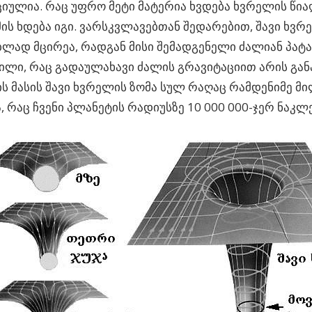
ულია. რაც უფრო მეტი მატერია ხვდება ხვრელის წია
ის ხდება იგი. ვარსკვლავებთან შედარებით, შავი ხვრ
ლად მცირეა, რადგან მისი შემადგენელი ძალიან პატ
ლი, რაც გადაულახავი ძალის გრავიტაციით არის გა
ს მასის შავი ხვრელის ზომა სულ რაღაც რამდენიმე მ
, რაც ჩვენი პლანეტის რადიუსზე 10 000 000-ჯერ ნაკლე