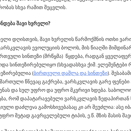
ობას სხვა რამით შეცვლის.
ნდება შავი ხვრელი?
ლი დღისთვის, შავი ხვრელის წარმოქმნის ოთხი ვარი
ვარსკვლავის ევოლუციის ბოლოს, მის წიაღში მიმდინა
თვული სინთეზი (შრწყმა) წყდება, რადგან ყველაფერ
და სინთეზირებულიყო (სხვადასხვა ქიმ. ელემენტები 
თეზირებულია (
ბირთვული დაშლა და სინთეზი
). შესაბა
მართული წნევაც გაქრება, ვარსკვლავის გარე ფენები
ვენას და სულ უფრო და უფრო მკვრივი ხდება. საბოლოო
ება, რომ დაპატარავებული ვარსკვლავის ზედაპირთან
იული დაძლეvა გამოსხივებასაც კი არ შეუძლია: ასე ი
უფრო მეტად გავრცელებული ტიპის, ე.წ. მზის მასის შა