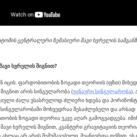
ხტომის ცენტრალური ზემასიური შავი ხვრელის სამგან
შავი ხვრელის შიგნით?
ინ იცის. ფარდობითობის ზოგადი თეორიის (ფზთ) მიხედ
შიგნით არის სინგულარობა (
უცნაური სინგულარობა
),
ციული ძალა უსასრულოდ ძლიერი ხდება და ჰორიზონტ
ინგულარობაში მოხვედრაა შესაძლებელი და არსად ს
ობის ზოგადი თეორია უკვე აღარ გამოგვადგება. იმი
 შავი ხვრელის შიგნით, კვანტური გრავიტაციის თეორი
ახლაც არ არის შემუშავებული. მეცნიერთა თქმით, ეს