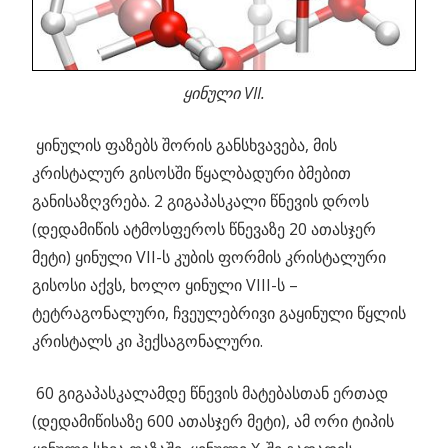
ყინული VII.
ყინულის ფაზებს შორის განსხვავება, მის
კრისტალურ გისოსში წყალბადური ბმებით
განისაზღვრება. 2 გიგაპასკალი წნევის დროს
(დედამიწის ატმოსფეროს წნევაზე 20 ათასჯერ
მეტი) ყინული VII-ს კუბის ფორმის კრისტალური
გისოსი აქვს, ხოლო ყინული VIII-ს –
ტეტრაგონალური, ჩვეულებრივი გაყინული წყლის
კრისტალს კი ჰექსაგონალური.
60 გიგაპასკალამდე წნევის მატებასთან ერთად
(დედამიწისაზე 600 ათასჯერ მეტი), ამ ორი ტიპის