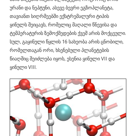
ურანი და ნეპტუნი, ასევე ბევრი ეგზოპლანეტა,
თავიანთ სიღრმეებში ექსტრემალური ტიპის
ყინულს შეიცავს, რომელიც მაღალი წნევისა და
ტემპერატურის ზემოქმედების ქვეშ არის მოქცეული.
სულ, გაყინული წყლის 16 სახეობა არის ცნობილი,
რომელთაგან ორი, ხსენებული პლანეტების
წიაღშიც შეიძლება იყოს, ესენია ყინული VII და
ყინული VIII.