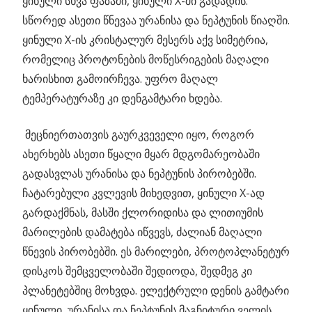
ყინული სხვა ფაზაში, ყინული X-ში გადადის.
სწორედ ასეთი წნევაა ურანისა და ნეპტუნის წიაღში.
ყინული X-ის კრისტალურ მესერს აქვ სიმეტრია,
რომელიც პროტონების მოწესრიგების მაღალი
ხარისხით გამოირჩევა. უფრო მაღალ
ტემპერატურაზე კი დენგამტარი ხდება.
მეცნიერთათვის გაურკვეველი იყო, როგორ
ახერხებს ასეთი წყალი მყარ მდგომარეობაში
გადასვლას ურანისა და ნეპტუნის პირობებში.
ჩატარებული კვლევის მიხედვით, ყინული X-ად
გარდაქმნას, მასში ქლორიდისა და ლითიუმის
მარილების დამატება იწვევს, ძალიან მაღალი
წნევის პირობებში. ეს მარილები, პროტოპლანეტურ
დისკოს შემცველობაში შედიოდა, შედმეგ კი
პლანეტებშიც მოხვდა. ელექტრული დენის გამტარი
ყინული, ურანისა და ნეპტუნის მაგნიტური ველის