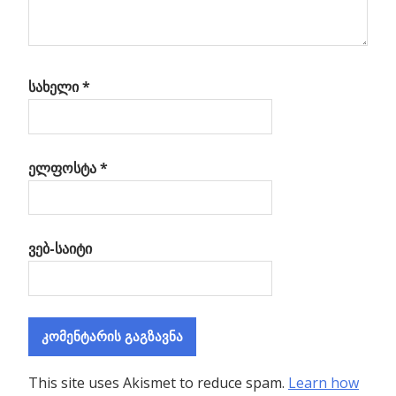
სახელი
*
ელფოსტა
*
ვებ-საიტი
This site uses Akismet to reduce spam.
Learn how