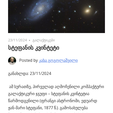
23/11/2024
No comments
გალაქტიკები
სტეფანის კვინტეტი
Posted by
კახა გოგოლაშვილი
განახლდა: 23/11/2024
ამ სურათზე, პირველად აღმოჩენილი კომპაქტური
გალაქტიკური ჯგუფი
– სტეფანის კვინტეტია
წარმოდგენილი (ფრანგი ასტრონომი, ედუარდ
ჟან-მარი სტეფანი, 1877 წ.). გამოსახულება