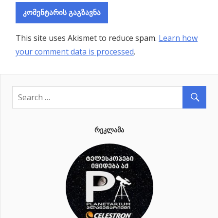
This site uses Akismet to reduce spam.
Learn how
your comment data is processed
.
ᲠᲔᲙᲚᲐᲛᲐ