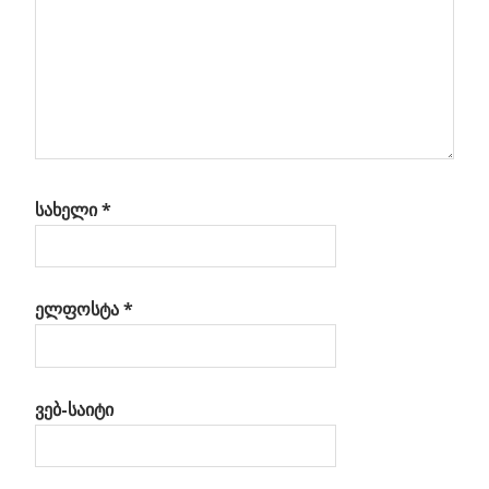
სახელი
*
ელფოსტა
*
ვებ-საიტი