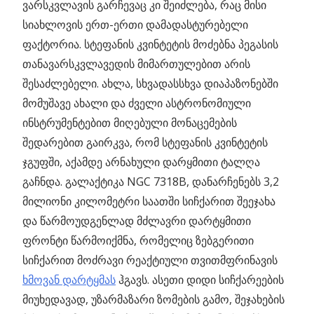
ვარსკვლავის გარჩევაც კი შეიძლება, რაც მისი
სიახლოვის ერთ-ერთი დამადასტურებელი
ფაქტორია. სტეფანის კვინტეტის მოძებნა პეგასის
თანავარსკვლავედის მიმართულებით არის
შესაძლებელი. ახლა, სხვადასსხვა დიაპაზონებში
მომუშავე ახალი და ძველი ასტრონომიული
ინსტრუმენტებით მიღებული მონაცემების
შედარებით გაირკვა, რომ სტეფანის კვინტეტის
ჯგუფში, აქამდე არნახული დარყმითი ტალღა
გაჩნდა. გალაქტიკა NGC 7318B, დანარჩენებს 3,2
მილიონი კილომეტრი საათში სიჩქარით შეეჯახა
და წარმოუდგენლად მძლავრი დარტყმითი
ფრონტი წარმოიქმნა, რომელიც ზებგერითი
სიჩქარით მოძრავი რეაქტიული თვითმფრინავის
ხმოვან დარტყმას
ჰგავს. ასეთი დიდი სიჩქარეების
მიუხედავად, უზარმაზარი ზომების გამო, შეჯახების