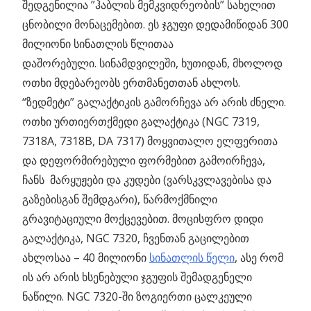
შედგენილია ”ჰაბლის მემკვიდრეობის” სახელით
ცნობილი მონაცემებით. ეს ჯგუფი დედამიწიდან 300
მილიონი სინათლის წლითაა
დაშორებული. სინამდვილეში, ხუთიდან, მხოლოდ
ოთხი მდებარეობს ერთმანეთთან ახლოს.
“ზედმეტი” გალაქტიკის გამორჩევა არ არის ძნელი.
ოთხი ურთიერთქმედი გალაქტიკა (NGC 7319,
7318A, 7318B, DA 7317) მოყვითალო ელფერითა
და დეფორმირებული ფორმებით გამოირჩევა,
ჩანს მარყუჟები და კუდები (ვარსკვლავებისა და
გაზებისგან შემდგარი), წარმოქმნილი
გრავიტაციული მოქცევებით. მოცისფრო დიდი
გალაქტიკა, NGC 7320, ჩვენთან გაცილებით
ახლოსაა – 40 მილიონი
სინათლის წელი
, ასე რომ
ის არ არის ხსენებული ჯგუფის შემადგენელი
ნაწილი. NGC 7320-ში ზოგიერთი ცალკეული