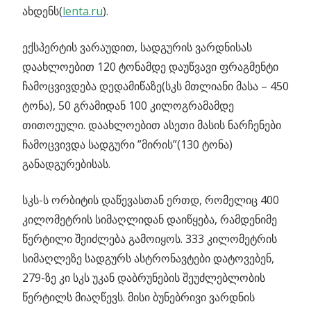
ახდენს(
lenta.ru
).
ექსპერტის ვარაუდით, სადგურის ვარდნისას
დაახლოებით 120 ტონამდე დაუწვავი ფრაგმენტი
ჩამოცვივდება დედამიწაზე(სკს მთლიანი მასა – 450
ტონა), 50 გრამიდან 100 კილოგრამამდე
თითოეული. დაახლოებით ასეთი მასის ნარჩენები
ჩამოცვივდა სადგური ”მირის”(130 ტონა)
განადგურებისას.
სკს-ს ორბიტის დაწევასთან ერთდ, რომელიც 400
კილომეტრის სიმაღლიდან დაიწყება, რამდენიმე
წერტილი შეიძლება გამოიყოს. 333 კილომეტრის
სიმაღლეზე სადგურს ასტრონავტები დატოვებენ,
279-ზე კი სკს უკან დაბრუნების შეუძლებლობის
წერტილს მიაღწევს. მისი ბუნებრივი ვარდნის