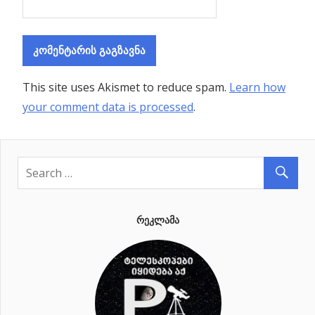
This site uses Akismet to reduce spam.
Learn how
your comment data is processed
.
ᲠᲔᲙᲚᲐᲛᲐ