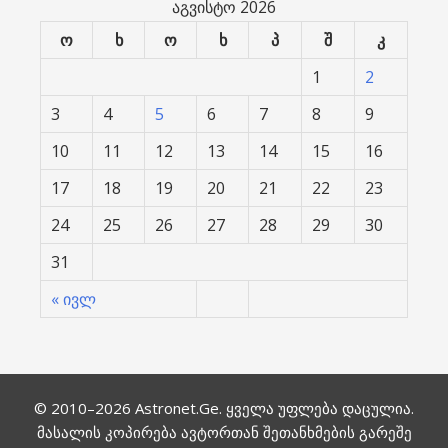
აგვისტო 2026
ო
ხ
ო
ხ
პ
შ
კ
1
2
3
4
5
6
7
8
9
10
11
12
13
14
15
16
17
18
19
20
21
22
23
24
25
26
27
28
29
30
31
« ივლ
© 2010–2026
Astronet.Ge
. ყველა უფლება დაცულია.
მასალის კოპირება ავტორთან შეთანხმების გარეშე