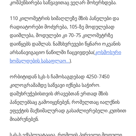
კომპენსირება საწვავითაც ვეღარ მოხერხდება.
110 კილომეტრის სიმაღლეზე მზის პანელები და
რადიატორები მოძვრება, 105-ზე მოდულებად
დაიშლება, მოდულები კი 70-75 კილომეტრზე
დაიწყებს დაშლას. ნამსხვრევები წყნარი ოკეანის
არსანავიგაციო ნაწილში ჩაცვივდება(
კოსმოსური
ხომალდების სასაფლაო…
).
ორბიტიდან სკს-ს ჩამოსაგდებად 4250-7450
კილოგრამამდე საწვავი იქნება საჭირო.
დამუხრუჭებისთვის ძრავებთან ერთად მზის
პანელებსაც გამოიყენებენ, რომელთაც იალქნის
ეფექტის მაქსიმალურად გასაძლიერებელი კუთხით
მიაბრუნებენ.
სკს-ს ექსპლუატაცია, რომლის პირველი მოდული