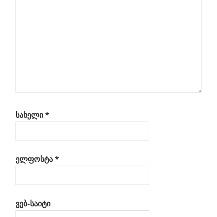
სახელი
*
ელფოსტა
*
ვებ-საიტი