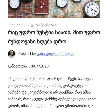
15/03/2017
No comments
ეს საინტერესოა
რაც უფრო ზუსტია საათი, მით უფრო
ბუნდოვანი ხდება დრო
Posted by
კახა გოგოლაშვილი
განახლდა: 04/04/2023
ძალიან უცნაური რამ არის დრო. ჩვენ, საათებს
ვითვლით,
სამყაროს კი რაიმე კონკრეტული
ისრები და ციფერბლატი არ გააჩნია, რაც იმას
ნიშნავს, რომ ყველა განსხვავებულად აღვიქვამთ
დროს, იმის მიხედვით, როგორ ვმოძრაობთ და