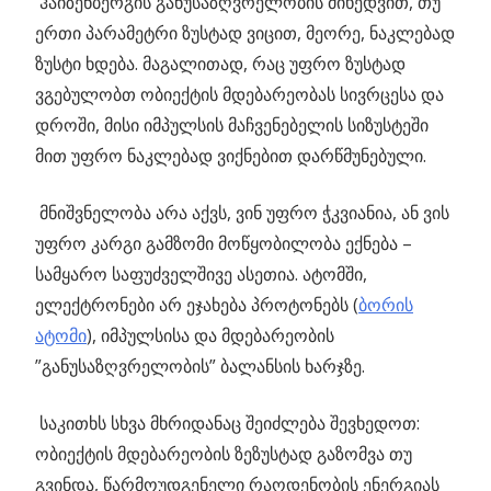
ჰაიზენბერგის განუსაზღვრელობის მიხედვით, თუ
ერთი პარამეტრი ზუსტად ვიცით, მეორე, ნაკლებად
ზუსტი ხდება. მაგალითად, რაც უფრო ზუსტად
ვგებულობთ ობიექტის მდებარეობას სივრცესა და
დროში, მისი იმპულსის მაჩვენებელის სიზუსტეში
მით უფრო ნაკლებად ვიქნებით დარწმუნებული.
მნიშვნელობა არა აქვს, ვინ უფრო ჭკვიანია, ან ვის
უფრო კარგი გამზომი მოწყობილობა ექნება –
სამყარო საფუძველშივე ასეთია. ატომში,
ელექტრონები არ ეჯახება პროტონებს (
ბორის
ატომი
), იმპულსისა და მდებარეობის
”განუსაზღვრელობის” ბალანსის ხარჯზე.
საკითხს სხვა მხრიდანაც შეიძლება შევხედოთ:
ობიექტის მდებარეობის ზეზუსტად გაზომვა თუ
გვინდა, წარმოუდგენელი რაოდენობის ენერგიას