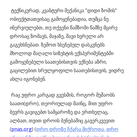
ტექნიკურად, კვანტური მექანიკა ”დიდი ზომის”
ობიექტთათვისაც გამოყენებადია, თუმცა ნუ
ინერვიულებთ, თუ თქვენი წამზომი წამზე მცირე
დროსაც ზომავს, მაჯაზე, შავი ხვრელი არ
გაგეხსნებათ. ზემოთ ხსენებულ დასკვნებს
მხოლოდ მაღალი სიზუსტის ექსპერიმენტებში
გამოყენებული საათებისთვის ექნება აზრი,
გაცილებით სრულყოფილი საათებისთვის, ვიდრე
ახლა იგონებენ.
რაც უფრო კარგად გვესმის, როგორ მუშაობს
საათი(დრო), თეორიულად მაინც, მით უფრო
ბევრს გავიგებთ სამყაროზე და ერთხელაც,
ალბათ, თვით დროის ბუნებაშიც გავერკვევით
(
pnas.org
) (
დრო დროზე ჩქარა მიქროდა, დრო