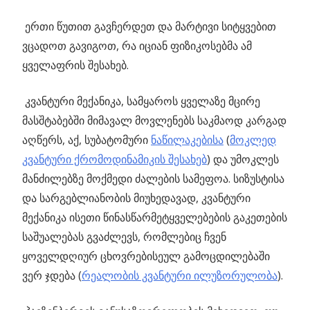
ერთი წუთით გავჩერდეთ და მარტივი სიტყვებით
ვცადოთ გავიგოთ, რა იციან ფიზიკოსებმა ამ
ყველაფრის შესახებ.
კვანტური მექანიკა, სამყაროს ყველაზე მცირე
მასშტაბებში მიმავალ მოვლენებს საკმაოდ კარგად
აღწერს, აქ, სუბატომური
ნაწილაკებისა
(
მოკლედ
კვანტური ქრომოდინამიკის შესახებ
) და უმოკლეს
მანძილებზე მოქმედი ძალების სამეფოა. სიზუსტისა
და სარგებლიანობის მიუხედავად, კვანტური
მექანიკა ისეთი წინასწარმეტყველებების გაკეთების
საშუალებას გვაძლევს, რომლებიც ჩვენ
ყოველდღიურ ცხოვრებისეულ გამოცდილებაში
ვერ ჯდება (
რეალობის კვანტური ილუზორულობა
).