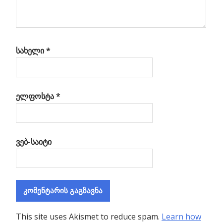
სახელი
*
ელფოსტა
*
ვებ-საიტი
This site uses Akismet to reduce spam.
Learn how