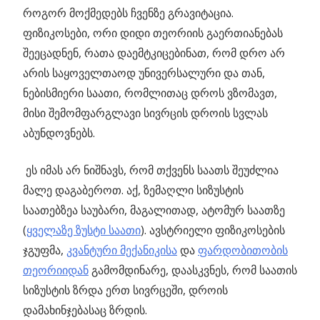
როგორ მოქმედებს ჩვენზე გრავიტაცია.
ფიზიკოსები, ორი დიდი თეორიის გაერთიანებას
შეეცადნენ, რათა დაემტკიცებინათ, რომ დრო არ
არის საყოველთაოდ უნივერსალური და თან,
ნებისმიერი საათი, რომლითაც დროს ვზომავთ,
მისი შემომფარგლავი სივრცის დროის სვლას
აბუნდოვნებს.
ეს იმას არ ნიშნავს, რომ თქვენს საათს შეუძლია
მალე დაგაბეროთ. აქ, ზემაღლი სიზუსტის
საათებზეა საუბარი, მაგალითად, ატომურ საათზე
(
ყველაზე ზუსტი საათი
). ავსტრიელი ფიზიკოსების
ჯგუფმა,
კვანტური მექანიკისა
და
ფარდობითობის
თეორიიდან
გამომდინარე, დაასკვნეს, რომ საათის
სიზუსტის ზრდა ერთ სივრცეში, დროის
დამახინჯებასაც ზრდის.