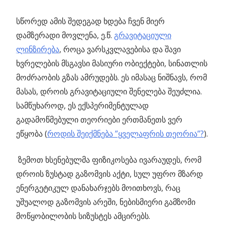
სწორედ ამის შედეგად ხდება ჩვენ მიერ
დამზერადი მოვლენა, ე.წ.
გრავიტაციული
ლინზირება
, როცა ვარსკვლავებისა და შავი
ხვრელების მსგავსი მასიური ობიექტები, სინათლის
მოძრაობის გზას ამრუდებს. ეს იმასაც ნიშნავს, რომ
მასას, დროის გრავიტაციული შენელება შეუძლია.
სამწუხაროდ, ეს ექსპერიმენტულად
გადამოწმებული თეორიები ერთმანეთს ვერ
ეწყობა (
როდის შეიქმნება ”ყველაფრის თეორია”?
).
ზემოთ ხსენებულმა ფიზიკოსება ივარაუდეს, რომ
დროის ზუსტად გაზომვის აქტი, სულ უფრო მზარდ
ენერგეტიკულ დანახარჯებს მოითხოვს, რაც
უშუალოდ გაზომვის არეში, ნებისმიერი გამზომი
მოწყობილობის სიზუსტეს ამცირებს.