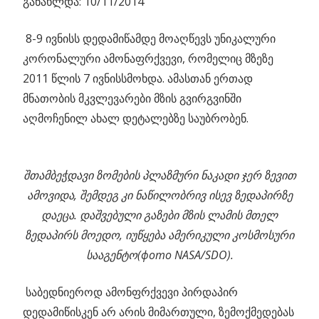
განახლდა: 10/11/2014
8-9 ივნისს დედამიწამდე მოაღწევს უნიკალური
კორონალური ამონაფრქვევი
, რომელიც მზეზე
2011 წლის 7 ივნისსმოხდა. ამასთან ერთად
მნათობის მკვლევარები მზის გვირგვინში
აღმოჩენილ ახალ დეტალებზე საუბრობენ.
შთამბეჭდავი ზომების პლაზმური ნაკადი ჯერ ზევით
ამოვიდა, შემდეგ კი ნაწილობრივ ისევ ზედაპირზე
დაეცა. დაშვებული გაზები მზის ლამის მთელ
ზედაპირს მოედო, იუწყება ამერიკული კოსმოსური
სააგენტო(фото NASA/SDO).
საბედნიეროდ ამონფრქვევი პირდაპირ
დედამიწისკენ არ არის მიმართული, ზემოქმედებას