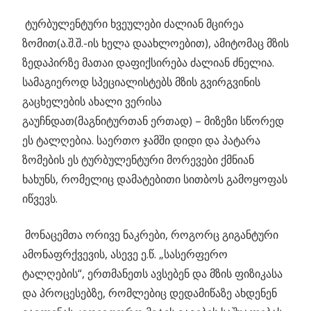
ტურბულენტური ხვეულები ძალიან მცირეა
ზომით(ა.შ.შ.-ის ხელა დაახლოებით), ამიტომაც მზის
ზედაპირზე მათაი დაფიქსირება ძალიან ძნელია.
სამაგიეროდ სპეციალისტებს მზის გვირგვინის
გაცხელების ახალი ვერისა
გაუჩნდათ(მაგნიტურთან ერთად) – მიზეზი სწორედ
ეს ტალღებია. საერთო ჯამში დიდი და პატარა
ზომების ეს ტურბულენტური მორევები ქმნიან
ხახუნს, რომელიც დამატებითი სითბოს გამოყოფას
იწვევს.
მონაცემთა ორივე ნაკრები, როგორც გიგანტური
ამონაფრქვევის, ასევე ე.წ. „სასერფერო
ტალღების“, ერთმანეთს ავსებენ და მზის ფიზიკასა
და პროცესებზე, რომლებიც დედამიწაზე ახდენენ