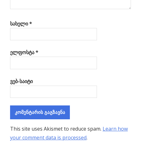
სახელი
*
ელფოსტა
*
ვებ-საიტი
This site uses Akismet to reduce spam.
Learn how
your comment data is processed
.