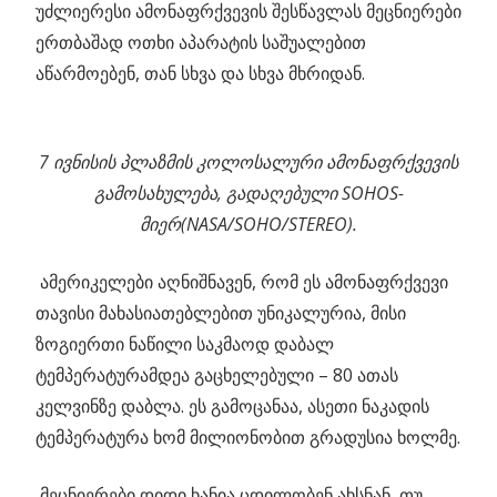
უძლიერესი ამონაფრქვევის შესწავლას მეცნიერები
ერთბაშად ოთხი აპარატის საშუალებით
აწარმოებენ, თან სხვა და სხვა მხრიდან.
7 ივნისის პლაზმის კოლოსალური ამონაფრქვევის
გამოსახულება, გადაღებული SOHOS-
მიერ(NASA/SOHO/STEREO).
ამერიკელები აღნიშნავენ, რომ ეს ამონაფრქვევი
თავისი მახასიათებლებით უნიკალურია, მისი
ზოგიერთი ნაწილი საკმაოდ დაბალ
ტემპერატურამდეა გაცხელებული – 80 ათას
კელვინზე დაბლა. ეს გამოცანაა, ასეთი ნაკადის
ტემპერატურა ხომ მილიონობით გრადუსია ხოლმე.
მეცნიერები დიდი ხანია ცდილობენ ახსნან, თუ