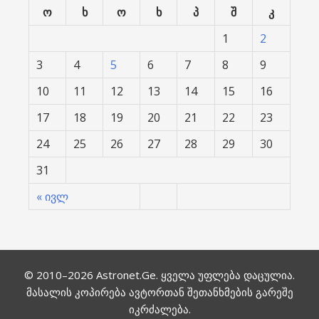
ო
ხ
ო
ხ
პ
შ
კ
1
2
3
4
5
6
7
8
9
10
11
12
13
14
15
16
17
18
19
20
21
22
23
24
25
26
27
28
29
30
31
« ივლ
© 2010–2026
Astronet.Ge
. ყველა უფლება დაცულია.
მასალის კოპირება ავტორთან შეთანხმების გარეშე
იკრძალება.