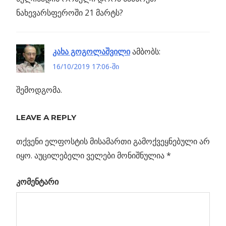
ნახევარსფეროში 21 მარტს?
კახა გოგოლაშვილი
ამბობს:
16/10/2019 17:06-ში
შემოდგომა.
LEAVE A REPLY
თქვენი ელფოსტის მისამართი გამოქვეყნებული არ
იყო.
აუცილებელი ველები მონიშნულია
*
კომენტარი