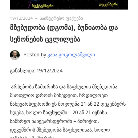
19/12/2024
4 comments
საინტერესო ფაქტები
მზებუდობა (დგომა), ბუნიაობა და
სეზონების ცვლილება
Posted by
კახა გოგოლაშვილი
განახლდა: 19/12/2024
არსებობს ზამთრისა და ზაფხულის მზებუდობა.
მსოფლიო დროის მიხედვით, ჩრდილოეთ
ნახევარსფეროში
ეს მოვლენა 21 ან 22 დეკემბერს
ხდება, ხოლო ზაფხულში – 20 ან 21 ივნისს.
სამხრეთ ნახევარსფეროში – პირიქით,
დეკემბრის მზებუდობა ზაფხულისაა, ხოლო