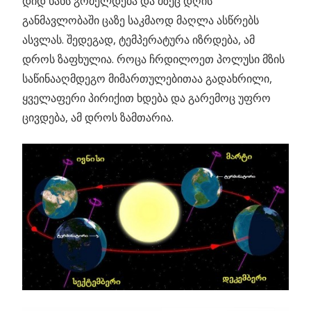
დიდ ხანს გრძელდება და მზეც დღის
განმავლობაში ცაზე საკმაოდ მაღლა ასწრებს
ასვლას. შედეგად, ტემპერატურა იზრდება, ამ
დროს ზაფხულია. როცა ჩრდილოეთ პოლუსი მზის
საწინააღმდეგო მიმართულებითაა გადახრილი,
ყველაფერი პირიქით ხდება და გარემოც უფრო
ცივდება, ამ დროს ზამთარია.