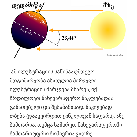
ამ ილუსტრაციის საწინააღმდეგო
მდგომარეობა ასახულია პირველი
ილუსტრაციის მარჯვენა მხარეს, იქ
ჩრდილოეთ ნახევარსფერო ნაკლებადაა
განათებული და შესაბამისად, ნაკლებად
თბება (დააკვირდით ყინულოვან საფარს), ანუ
ზამთარია. თუმცა სამხრეთ ნახევარსფეროში
ზამთარი უფრო ზომიერია ვიდრე