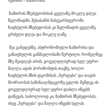
ივნისის – ზამთრისა.
ზამთრის მზებუდობისას ყველაზე მოკლე დღეა
წელიწადში, შესაბამის ნახევარსფეროში.
ზაფხულის მზებუდობას კი წელიწადის ყველაზე
გრძელი დღეა და მოკლე ღამე.
შუა განედებზე, ასტრონომიული ზამთრისა და
გაზაფხულის განმავლობაში წერტილი, რომელზეც
მზე შუადღეს არის, ყოველდღიურად სულ უფრო
მაღლა ადის ჰორიზონტის თავზე, ხოლო
ზაფხულის მზის დგომისას „ჩერდება“ და თავის
მოძრაობას საწინააღმდეგოზე ცვლის. შემდეგ ის
ყოველდღიურად სულ უფრო დაბლა იწყებს
დაწევას, საბოლოოდ კი, ზამთრის მზებუდობას,
ისევ „ჩერდება“ და მაღლა იწყებს სვლას.