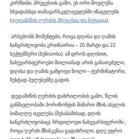
კირჩხიბი. პრეცესიის გამო, ეს ორი მოვლენა
სხვადასხვა თანავარსკვლავედებში ინაცვლებს
(
დედამიწის ღერძის პრეცესია და ნუტაცია
).
არსებობს მომენტები, როცა დღისა და ღამის
ხანგრძლივობა ერთნაირია – 20 მარტი და 22
სექტემბერი (ბუნიაობა). ამ დროს დღისით,
ნახევარსფეროები მთლიანად არის განათებული,
დღისა და ღამის გამყოფი ზოლი – ტერმინატორი,
ზუსტად პულუსებზე გადის.
დედამიწის ღერძის დახრილობის გამო, წლის
განმავლობაში ჰორიზონტის მიმართ მზის ასვლის
სიმაღლე იცვლება (შესაბამისად, დღის
ხანგრძლივობაც). ჩრდილოეთ ნახევარსფეროში ,
როცა ღერძი მზისკენაა გადახრილი, დღე უფრო