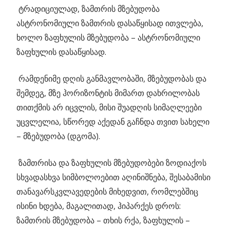
ტრადიციულად, ზამთრის მზებუდობა
ასტრონომიული ზამთრის დასაწყისად ითვლება,
ხოლო ზაფხულის მზებუდობა – ასტრონომიული
ზაფხულის დასაწყისად.
რამდენიმე დღის განმავლობაში, მზებუდობას და
შემდეგ, მზე ჰორიზონტის მიმართ დახრილობას
თითქმის არ იცვლის, მისი შუადღის სიმაღლეები
უცვლელია, სწორედ აქედან გაჩნდა თვით სახელი
– მზებუდობა (დგომა).
ზამთრისა და ზაფხულის მზებუდობები ზოდიაქოს
სხვადასხვა სიმბოლოებით აღინიშნება, შესაბამისი
თანავარსკვლავედების მიხედვით, რომლებშიც
ისინი ხდება, მაგალითად, ჰიპარქეს დროს:
ზამთრის მზებუდობა – თხის რქა, ზაფხულის –