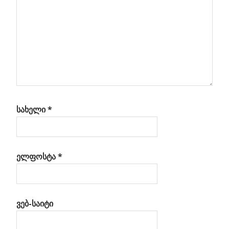
სახელი
*
ელფოსტა
*
ვებ-საიტი