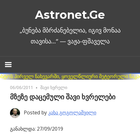
Skip
Astronet.Ge
to
content
06/06/2011
No comments
შავი ხვრელი
მზეზე დაცემული შავი ხვრელები
Posted by
კახა გოგოლაშვილი
განახლდა: 27/09/2019