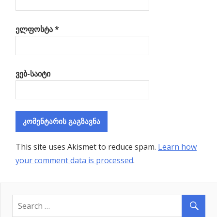
ელფოსტა
*
ვებ-საიტი
This site uses Akismet to reduce spam.
Learn how
your comment data is processed
.