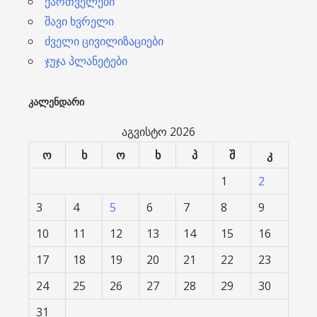
ქართველები
შავი ხვრელი
ძველი ცივილიზაციები
ჯუჯა პლანეტები
ᲙᲐᲚᲔᲜᲓᲐᲠᲘ
აგვისტო 2026
ო
ხ
ო
ხ
პ
შ
კ
1
2
3
4
5
6
7
8
9
10
11
12
13
14
15
16
17
18
19
20
21
22
23
24
25
26
27
28
29
30
31