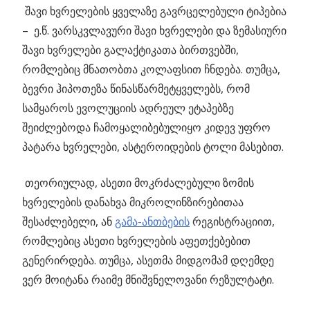
შავი ხვრელების ყველაზე გავრცელებული ტიპებია
– ე.წ. ვარსკვლავური შავი ხვრელები და ზემასიური
შავი ხვრელები გალაქტიკათა ბირთვებში
,
რომლებიც მნათობთა კოლაფსით ჩნდება. თუმცა,
ბევრი ჰიპოთეზა წინასწარმეტყველებს, რომ
სამყაროს ევოლუციის ადრეულ ეტაპებზე
შეიძლებოდა ჩამოყალიბებულიყო კიდევ უფრო
პატარა ხვრელები, ასტეროიდების ტოლი მასებით.
თეორიულად, ასეთი მოკრძალებული ზომის
ხვრელების დანახვა მიკროლინზირებითაა
შესაძლებელი, ან
გამა-ანთბების
რეგისტრაციით,
რომლებიც ასეთი ხვრელების აფეთქებებით
გენერირდება. თუმცა, ასეთმა მიდგომამ დღემდე
ვერ მოიტანა რაიმე მნიშვნელოვანი რეზულტატი.