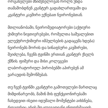
ორგანელები მნიშვნელოვან როლს უნდა
თამაშობდნენ კვანტურ გადახლართვაში და
კვანტური კავშირი ექნებათ ნეირონებთან.
მთლიანობაში, ნეირომედიატორები (აქტიური
ქიმიური ნივთიერებები, რომელთა საშუალებით
ელექტროქიმიური იმპულსების გადაცემა ხდება)
ნეირონებს შორის და სინაფსური კავშირები,
შეიძლება, ჩვენს ტვინში ერთიან კვანტურ ქსელს
ქმნის. ფიშერი და მისი კოლეგები
ლაბორატორიულ პირობებში აპირებენ ამ
ვარაუდის შემოწმებას.
თუ ჩვენ ტვინში კვანტური გამოთვლები მართლაც
მიმდინარეობს, მაშინ მის ფუნქციონირებაში
ჩახედვით ისეთი იდუმალი მომენტები აიხსნება,
როგორიც არის მოკლევადიანი ინფორმაციის