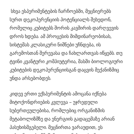
სხვა ესპერიმენტების ჩარჩოებში, მეცნიერებს
სურთ დეკოჰერენციის პოტენციალს შეხედონ,
რომელიც კუბიტებს შორის კავშირის დარღვევის
დროს ხდება. ამ პროცესის მიმდინარეობისას,
სისტემას კლასიკური ნიშნები უჩნდება, ის
გარემოსთან შერევასა და ჩახლართვას იწყებს. თუ
ტვინი კვანტური კომპიუტერია, მასში ბიოლოგიური
კუბიტების დეკოჰერენციისგან დაცვის მექანიზმიც
უნდა არსებობდეს.
კიდევ ერთი ექსპერიმენტის ამოცანა იქნება
მიტოქონდრიების კვლევა – უჯრედული
სუბერთეულებისა, რომლებიც ორგანიზმის
მეტაბოლიზმზე და ენერგიის გადაცემაზე არიან
პასუხისმგებელი. მეცნირთა ვარაუდით, ეს