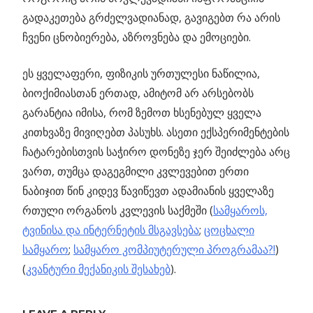
გადაკეთება გრძელვადიანად, გავიგებთ რა არის
ჩვენი ცნობიერება, აზროვნება და ემოციები.
ეს ყველაფერი, ფიზიკის ურთულესი ნაწილია,
ბიოქიმიასთან ერთად, ამიტომ არ არსებობს
გარანტია იმისა, რომ ზემოთ ხსენებულ ყველა
კითხვაზე მივიღებთ პასუხს. ასეთი ექსპერიმენტების
ჩატარებისთვის საჭირო დონეზე ჯერ შეიძლება არც
ვართ, თუმცა დაგეგმილი კვლევებით ერთი
ნაბიჯით წინ კიდევ წავიწევთ ადამიანის ყველაზე
რთული ორგანოს კვლევის საქმეში (
სამყაროს,
ტვინისა და ინტერნეტის მსგავსება
;
ცოცხალი
სამყარო
;
სამყარო კომპიუტერული პროგრამაა?!
)
(
კვანტური მექანიკის შესახებ
).
Previous
მანქანური