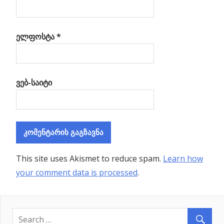
ელფოსტა
*
ვებ-საიტი
This site uses Akismet to reduce spam.
Learn how
your comment data is processed
.