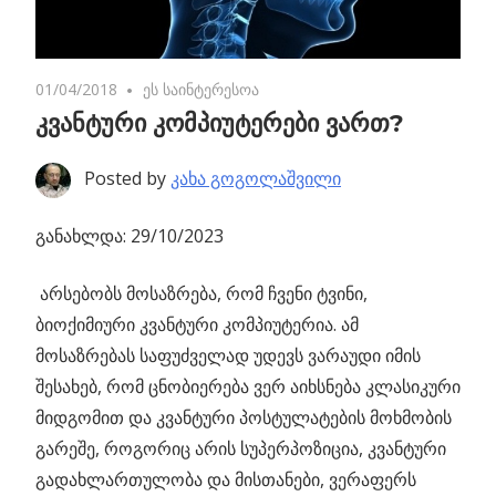
01/04/2018
No comments
ეს საინტერესოა
კვანტური კომპიუტერები ვართ?
Posted by
კახა გოგოლაშვილი
განახლდა: 29/10/2023
არსებობს მოსაზრება, რომ ჩვენი ტვინი,
ბიოქიმიური კვანტური კომპიუტერია.
ამ
მოსაზრებას საფუძველად უდევს ვარაუდი იმის
შესახებ, რომ ცნობიერება ვერ აიხსნება კლასიკური
მიდგომით და კვანტური პოსტულატების მოხმობის
გარეშე, როგორიც არის სუპერპოზიცია, კვანტური
გადახლართულობა და მისთანები, ვერაფერს