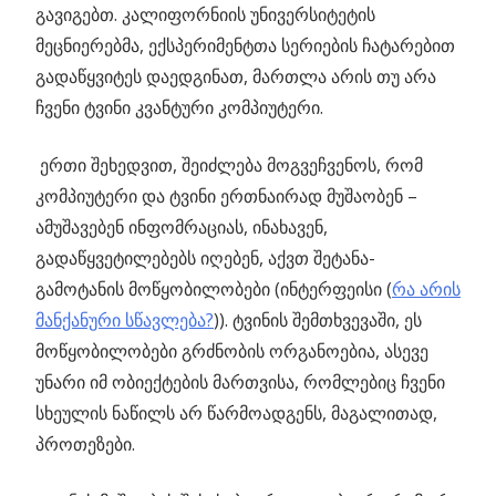
გავიგებთ. კალიფორნიის უნივერსიტეტის
მეცნიერებმა, ექსპერიმენტთა სერიების ჩატარებით
გადაწყვიტეს დაედგინათ, მართლა არის თუ არა
ჩვენი ტვინი კვანტური კომპიუტერი.
ერთი შეხედვით, შეიძლება მოგვეჩვენოს, რომ
კომპიუტერი და ტვინი ერთნაირად მუშაობენ –
ამუშავებენ ინფომრაციას, ინახავენ,
გადაწყვეტილებებს იღებენ, აქვთ შეტანა-
გამოტანის მოწყობილობები (ინტერფეისი (
რა არის
მანქანური სწავლება?
)). ტვინის შემთხვევაში, ეს
მოწყობილობები გრძნობის ორგანოებია, ასევე
უნარი იმ ობიექტების მართვისა, რომლებიც ჩვენი
სხეულის ნაწილს არ წარმოადგენს, მაგალითად,
პროთეზები.