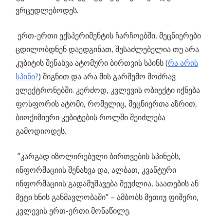
ვრცედლებოდეს.
ერთ-ერთი ექსპერიმენტის ჩარჩოებში, მეცნიერები
ცდილობდნენ დაედგინათ, შესაძლებელია თუ არა
კუბიტის შენახვა ატომური ბირთვის სპინს (
რა არის
სპინი?
) შიგნით და არა მის გარშემო მოძრავ
ელექტრონებში. კერძოდ, კვლევის ობიექტი იქნება
ფოსფორის ატომი, რომელიც, მეცნიერთა აზრით,
ბიოქიმიური კუბიტების როლში შეიძლება
გამოდიოდეს.
”კარგად იზოლირებული ბირთვების სპინებს,
ინფორმაციის შენახვა და, ალბათ, კვანტური
ინფორმაციის გადამუშავება შეუძლია, საათების ან
მეტი ხნის განმავლობაში” – ამბობს მეთიუ ფიშერი,
კვლევის ერთ-ერთი მონაწილე.