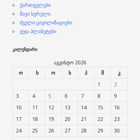
ქართველები
შავი ხვრელი
ძველი ცივილიზაციები
ჯუჯა პლანეტები
ᲙᲐᲚᲔᲜᲓᲐᲠᲘ
აგვისტო 2026
ო
ხ
ო
ხ
პ
შ
კ
1
2
3
4
5
6
7
8
9
10
11
12
13
14
15
16
17
18
19
20
21
22
23
24
25
26
27
28
29
30