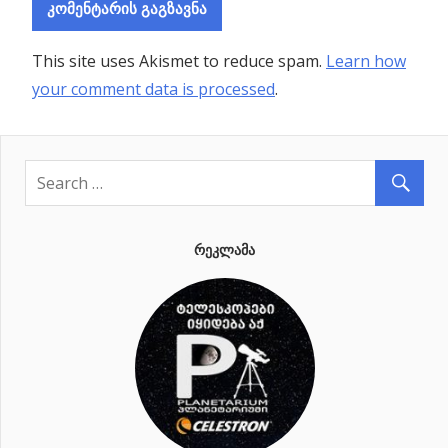
This site uses Akismet to reduce spam.
Learn how
your comment data is processed
.
ᲠᲔᲙᲚᲐᲛᲐ