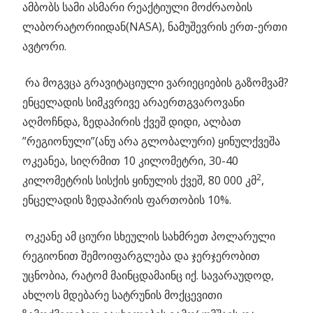
ამბობს სამი ასმარი რეაქტიული მოძრაობის
ლაბორატორიიდან(NASA), ნამუშევრის ერთ-ერთი
ავტორი.
რა მოგვცა გრავიტაციული ვარიეციების გაზომვამ?
ენცელადის სიმკვრივე არაერთგვაროვანი
აღმოჩნდა, ზედაპირის ქვეშ დიდი, ალბათ
”რეგიონული”(ანუ არა გლობალური) ყინულქვეშა
ოკეანეა, სიღრმით 10 კილომეტრი, 30-40
2
კილომეტრის სისქის ყინულის ქვეშ, 80 000 კმ
,
ენცელადის ზედაპირის ფართობის 10%.
ოკეანე ამ ციური სხეულის სახმრეთ პოლარული
რეგიონით შემოიფარგლება და ჯერჯერობით
უცნობია, რატომ მაინცდამაინც იქ. სავარაუდოდ,
ახლოს მდებარე სატრუნის მოქცევითი