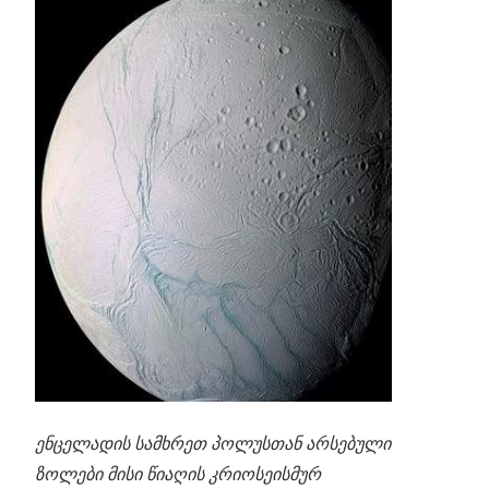
ენცელადის სამხრეთ პოლუსთან არსებული
ზოლები მისი წიაღის კრიოსეისმურ