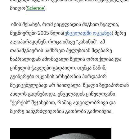
მიიღო(
Science
).
იმის შესახებ, რომ ენცელადის შიგნით წყალია,
მეცნიერები 2005 წლის(
ენცელადში ოკეანეა
) მერე
ალაპარაკდნენ, როცა იმავე ”კასინიმ”, ამ
თანამგზავრის სამხრეთ პულუსთან მდებარე
ნაპრალიდან ამომავალი წყლის ორთქლისა და
ყინულის ჭავლები გადაიღო. თუმცა მაშინ,
გეიზერები ოკეანის არსებობის პირდაპირ
მტკიცებულებად არ ჩაითვალა: წყალი ზედაპირთან
ახლოს გადნებოდა, ენცელადის ყინულოვანი
”ქერქის” შეჯახებით, რამაც ადგილობრივი და
მცირე ხანგრძლივობის გათბობა გამოიწვია.