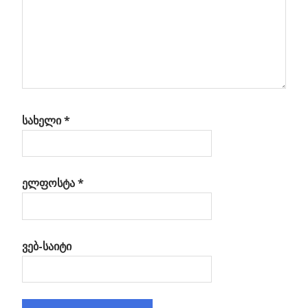
სახელი
*
ელფოსტა
*
ვებ-საიტი