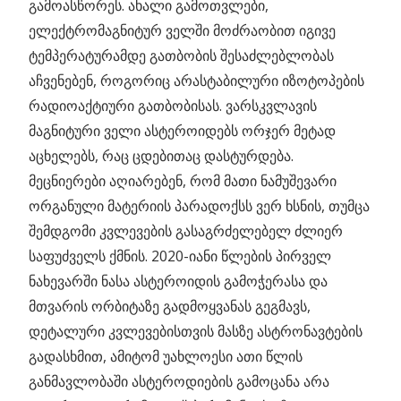
გამოასწორეს. ახალი გამოთვლები,
ელექტრომაგნიტურ ველში მოძრაობით იგივე
ტემპერატურამდე გათბობის შესაძლებლობას
აჩვენებენ, როგორიც არასტაბილური იზოტოპების
რადიოაქტიური გათბობისას. ვარსკვლავის
მაგნიტური ველი ასტეროიდებს ორჯერ მეტად
აცხელებს, რაც ცდებითაც დასტურდება.
მეცნიერები აღიარებენ, რომ მათი ნამუშევარი
ორგანული მატერიის პარადოქსს ვერ ხსნის, თუმცა
შემდგომი კვლევების გასაგრძელებელ ძლიერ
საფუძველს ქმნის. 2020-იანი წლების პირველ
ნახევარში ნასა ასტეროიდის გამოჭერასა და
მთვარის ორბიტაზე გადმოყვანას გეგმავს,
დეტალური კვლევებისთვის მასზე ასტრონავტების
გადასხმით, ამიტომ უახლოესი ათი წლის
განმავლობაში ასტეროდიების გამოცანა არა