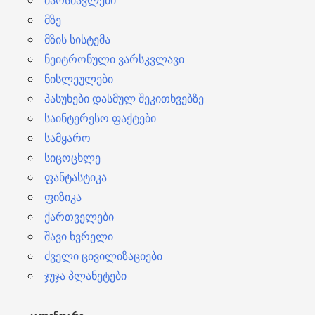
მარსმავლები
მზე
მზის სისტემა
ნეიტრონული ვარსკვლავი
ნისლეულები
პასუხები დასმულ შეკითხვებზე
საინტერესო ფაქტები
სამყარო
სიცოცხლე
ფანტასტიკა
ფიზიკა
ქართველები
შავი ხვრელი
ძველი ცივილიზაციები
ჯუჯა პლანეტები