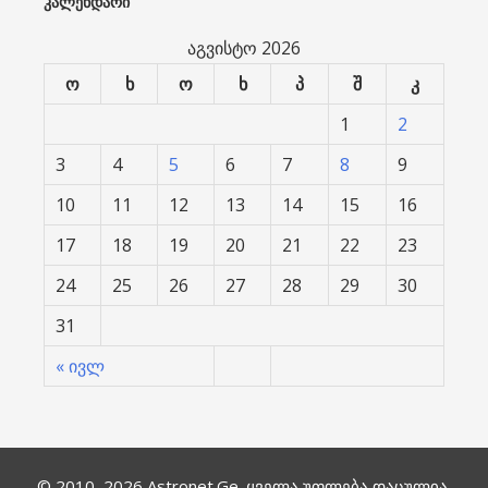
ᲙᲐᲚᲔᲜᲓᲐᲠᲘ
აგვისტო 2026
ო
ხ
ო
ხ
პ
შ
კ
1
2
3
4
5
6
7
8
9
10
11
12
13
14
15
16
17
18
19
20
21
22
23
24
25
26
27
28
29
30
31
« ივლ
© 2010–2026
Astronet.Ge
. ყველა უფლება დაცულია.