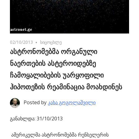
02/10/2013
No comments
სიცოცხლე
ასტრონომებმა ორგანული
ნაერთების ასტეროიდებზე
ჩამოყალიბების უარყოფილი
ჰიპოთეზის რეამინაცია მოახდინეს
Posted by
კახა გოგოლაშვილი
განახლდა: 31/10/2013
ამერიკელმა ასტრონომებმა
რენსელერის