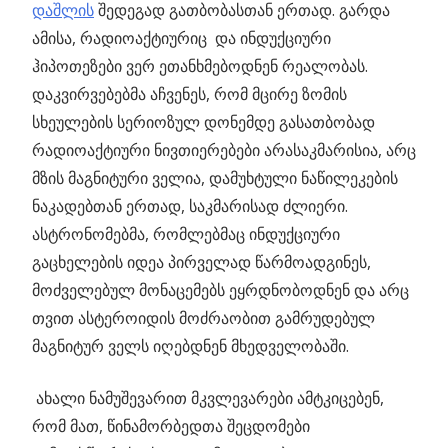
დაშლის
შედეგად გათბობასთან ერთად. გარდა
ამისა, რადიოაქტიურიც და ინდუქციური
ჰიპოთეზები ვერ ეთანხმებოდნენ რეალობას.
დაკვირვებებმა აჩვენეს, რომ მცირე ზომის
სხეულების სერიოზულ დონემდე გასათბობად
რადიოაქტიური ნივთიერებები არასაკმარისია, არც
მზის მაგნიტური ველია, დამუხტული ნაწილეკების
ნაკადებთან ერთად, საკმარისად ძლიერი.
ასტრონომებმა, რომლებმაც ინდუქციური
გაცხელების იდეა პირველად წარმოადგინეს,
მოძველებულ მონაცემებს ეყრდნობოდნენ და არც
თვით ასტეროიდის მოძრაობით გამრუდებულ
მაგნიტურ ველს იღებდნენ მხედველობაში.
ახალი ნამუშევარით მკვლევარები ამტკიცებენ,
რომ მათ, წინამორბედთა შეცდომები