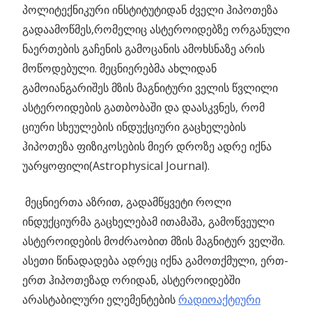
პოლიტექნიკური ინსტიტუტიდან ძველი ჰიპოთეზა
გადაამოწმეს,რომელიც ასტეროიდებზე ორგანული
ნაერთების გაჩენის გამოცანის ამოხსნაზე არის
მოწოდებული. მეცნიერებმა ახლიდან
გამოიანგარიშეს მზის მაგნიტური ველის წვლილი
ასტეროიდების გათბობაში და დაასკვნეს, რომ
ციური სხეულების ინდუქციური გაცხელების
ჰიპოთეზა ფიზიკოსების მიერ დროზე ადრე იქნა
უარყოფილი(Astrophysical Journal).
მეცნიერთა აზრით, გადამწყვეტი როლი
ინდუქციურმა გაცხელებამ ითამაშა, გამოწვეული
ასტეროიდების მოძრაობით მზის მაგნიტურ ველში.
ასეთი წინადადება ადრეც იქნა გამოთქმული, ერთ-
ერთ ჰიპოთეზად ორიდან, ასტეროიდებში
არასტაბილური ელემენტების
რადიოაქტიური