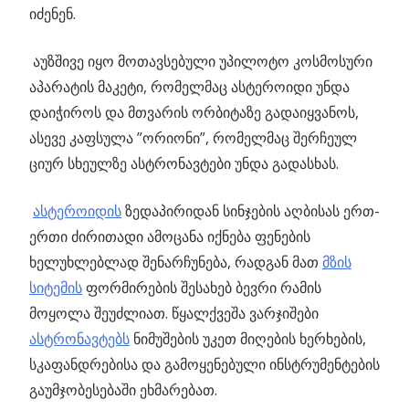
იძენენ.
აუზშივე იყო მოთავსებული უპილოტო კოსმოსური
აპარატის მაკეტი, რომელმაც ასტეროიდი უნდა
დაიჭიროს და მთვარის ორბიტაზე გადაიყვანოს,
ასევე კაფსულა ”ორიონი”, რომელმაც შერჩეულ
ციურ სხეულზე ასტრონავტები უნდა გადასხას.
ასტეროიდის
ზედაპირიდან სინჯების აღბისას ერთ-
ერთი ძირითადი ამოცანა იქნება ფენების
ხელუხლებლად შენარჩუნება, რადგან მათ
მზის
სიტემის
ფორმირების შესახებ ბევრი რამის
მოყოლა შეუძლიათ. წყალქვეშა ვარჯიშები
ასტრონავტებს
ნიმუშების უკეთ მიღების ხერხების,
სკაფანდრებისა და გამოყენებული ინსტრუმენტების
გაუმჯობესებაში ეხმარებათ.