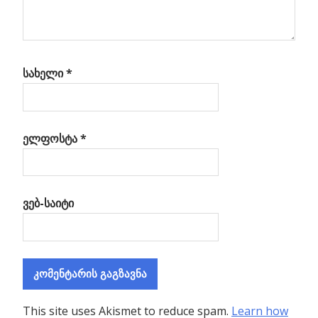
სახელი
*
ელფოსტა
*
ვებ-საიტი
This site uses Akismet to reduce spam.
Learn how