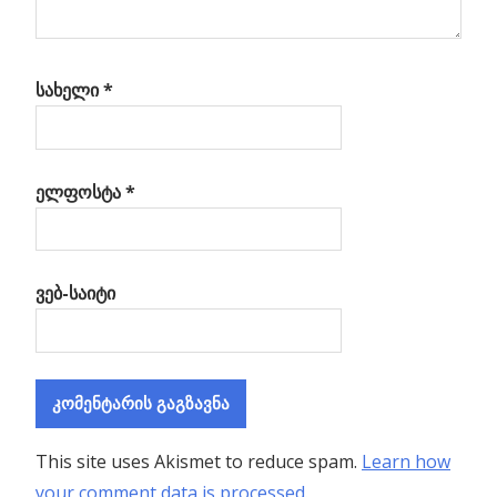
სახელი
*
ელფოსტა
*
ვებ-საიტი
This site uses Akismet to reduce spam.
Learn how
your comment data is processed
.