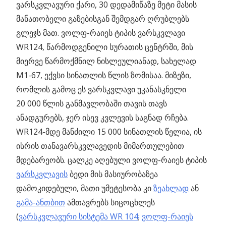
ვარსკვლავური ქარი, 30 დედამიწაზე მეტი მასის
მანათობელი გაზებისგან შემდგარ ღრუბლებს
გლეჯს მათ. ვოლფ-რაიეს ტიპის ვარსკვლავი
WR124, წარმოდგენილი სურათის ცენტრში, მის
მიერვე წარმოქმნილ ნისლეულიანად, სახელად
M1-67, ექვსი სინათლის წლის ზომისაა. მიზეზი,
რომლის გამოც ეს ვარსკვლავი უკანასკნელი
20 000 წლის განმავლობაში თავის თავს
ანადგურებს, ჯერ ისევ კვლევის საგნად რჩება.
WR124-მდე მანძილი 15 000 სინათლის წელია, ის
ისრის თანავარსკვლავედის მიმართულებით
მდებარეობს. ცალკე აღებული ვოლფ-რაიეს ტიპის
ვარსკვლავის
ბედი მის მასიურობაზეა
დამოკიდებული, მათი უმეტესობა კი
ზეახლად
ან
გამა-ანთბით
ამთავრებს სიცოცხლეს
(
ვარსკვლავური სისტემა WR 104
;
ვოლფ-რაიეს