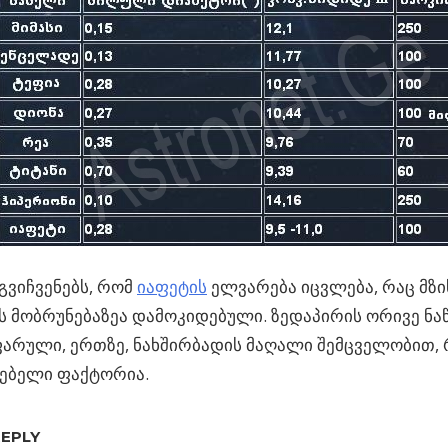
ვიჩვენებს, რომ
იაფეტის
ელვარება იცვლება, რაც მზი
ს მობრუნებაზეა დამოკიდებული. ზედაპირის ორივე ნ
არული, ერთზე, ნახშირბადის მაღალი შემცველობით, რ
რებელი ფაქტორია.
REPLY