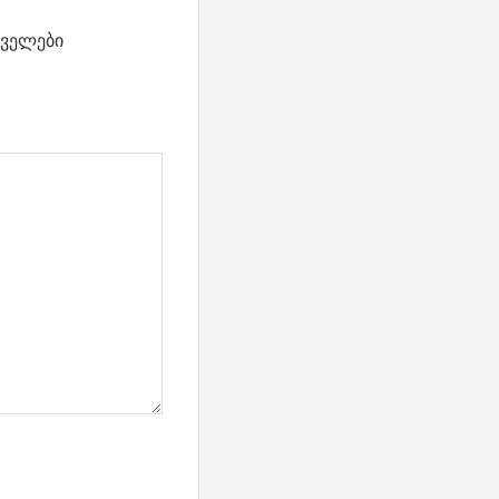
ველები