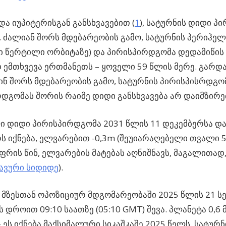
და იუპიტერისგან განსხვავებით (
1
), სატურნის დიდი პ
. ძალიან შორს მდებარეობის გამო, სატურნის პერიჰელ
 წერტილი ორბიტაზე) და პირისპირდგომა დედამიწის
 ემთხვევა ერთმანეთს – ყოველი 59 წლის მერე. გარდა 
ინ შორს მდებარეობის გამო, სატურნის პირისპისრდგო
დგომას შორის რაიმე დიდი განსხვავება არ დაიმზირე
 დიდი პირისპირდგომა 2031 წლის 11 დეკემბერსა და
ს იქნება, ელვარებით -0,3m (შეუიარაღებელი თვალი 
იფრის წინ, ელვარების მატებას აღნიშნავს, მაგალითად,
ავური სიდიდე
).
 მზესთან ოპოზიციურ მდგომარეობაში 2025 წლის 21 სე
 დროით 09:10 საათზე (05:10 GMT) შევა. პლანეტა 0,6
– ეს იქნება მაქსიმალური სიკაშკაშე 2025 წელს. სატურნ