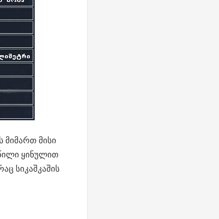
ს მიმართ მისი
აწილი ყინულით
აც სიკაშკაშის