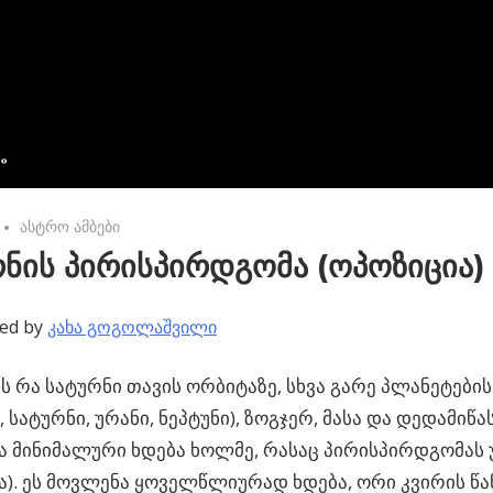
No comments
ასტრო ამბები
ნის პირისპირდგომა (ოპოზიცია)
ed by
კახა გოგოლაშვილი
 რა სატურნი თავის ორბიტაზე, სხვა გარე პლანეტების 
 სატურნი, ურანი, ნეპტუნი), ზოგჯერ,
მასა და დედამიწა
 მინიმალური ხდება ხოლმე, რასაც პირისპირდგომას 
ა). ეს მოვლენა ყოველწლიურად ხდება, ორი კვირის წ