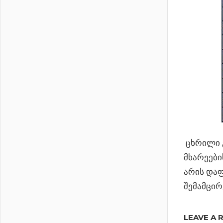
ცხრილი გ
მხარეები
არის დაფ
შემამცი
Previous
LEAVE A 