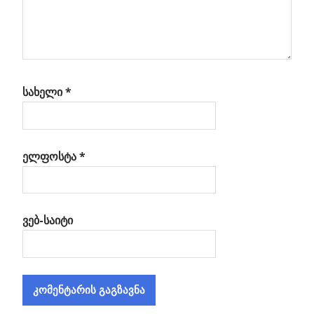
სახელი
*
ელფოსტა
*
ვებ-საიტი