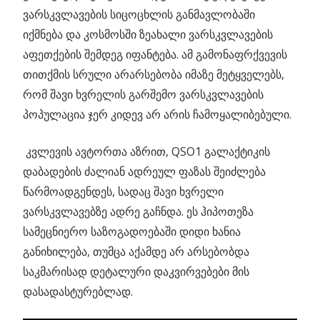
ვარსკვლავების სიცოცხლის განმავლობაში
იქმნება და კოსმოსში ზეახალი ვარსკვლავების
აფეთქების შემდეგ იფანტება. ამ გამონაფრქვევის
თითქმის სრული არარსებობა იმაზე მეტყველებს,
რომ შავი ხვრელის გარშემო ვარსკვლავების
პოპულაცია ჯერ კიდევ არ არის ჩამოყალიბებული.
კვლევის ავტორთა აზრით, QSO1 გალაქტიკის
დაბადების ძალიან ადრეულ ფაზას შეიძლება
წარმოადგენდეს, სადაც შავი ხვრელი
ვარსკვლავებზე ადრე გაჩნდა. ეს ჰიპოთეზა
სამეცნიერო საზოგადოებაში დიდი ხანია
განიხილება, თუმცა აქამდე არ არსებობდა
საკმარისად დეტალური დაკვირვებები მის
დასადასტურებლად.