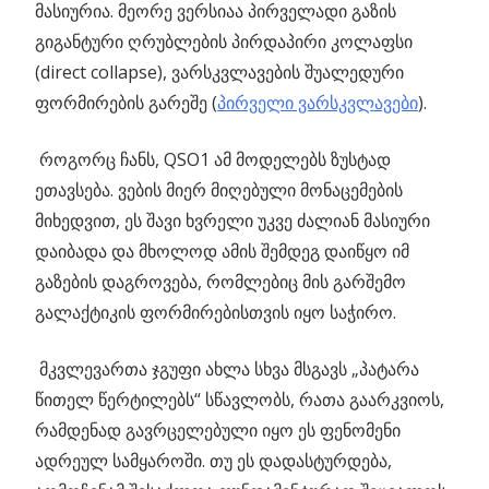
მასიურია. მეორე ვერსიაა პირველადი გაზის
გიგანტური ღრუბლების პირდაპირი კოლაფსი
(direct collapse), ვარსკვლავების შუალედური
ფორმირების გარეშე (
პირველი ვარსკვლავები
).
როგორც ჩანს, QSO1 ამ მოდელებს ზუსტად
ეთავსება. ვების მიერ მიღებული მონაცემების
მიხედვით, ეს შავი ხვრელი უკვე ძალიან მასიური
დაიბადა და მხოლოდ ამის შემდეგ დაიწყო იმ
გაზების დაგროვება, რომლებიც მის გარშემო
გალაქტიკის ფორმირებისთვის იყო საჭირო.
მკვლევართა ჯგუფი ახლა სხვა მსგავს „პატარა
წითელ წერტილებს“ სწავლობს, რათა გაარკვიოს,
რამდენად გავრცელებული იყო ეს ფენომენი
ადრეულ სამყაროში. თუ ეს დადასტურდება,