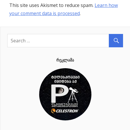
This site uses Akismet to reduce spam.
Learn how
your comment data is processed
.
ᲠᲔᲙᲚᲐᲛᲐ