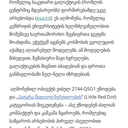
რომელიც საკუთარი გალაქტიკის (რომლის
ცენტრშიც მდებარეობს) ფორმირებამდე უკვე
არსებობდა (
esa.int
).
ეს აღმოჩენა, რომელიც
კემბრიჯის უნივერსიტეტის ხელმძღვანელობით
მომუშავე საერთაშორისო მეცნიერთა ჯგუფმა
მოახდინა, ეჭვქვეშ აყენებს კოსმოსის ევოლუციის
აქამდე აღიარებულ მოდელებს. ამ მოდელების
მიხედვით, ზემასიური შავი ხვრელები,
გალაქტიკების შიგნით იბადებიან და დროთა
განმავლობაში ნელ-ნელა იზრდებიან.
აღმოჩენილ ობიექტს ეიბელ 2744-QSO1 ეწოდება
და „
პატარა წითელი წერტილების
“ (Little Red Dot)
კატეგორიას მიეკუთვნება – ასე უწოდებენ ძალიან
კომპაქტურ და კაშკაშა წყაროებს, რომლებიც
სამყაროს არსებობის პირველ ასეულობით