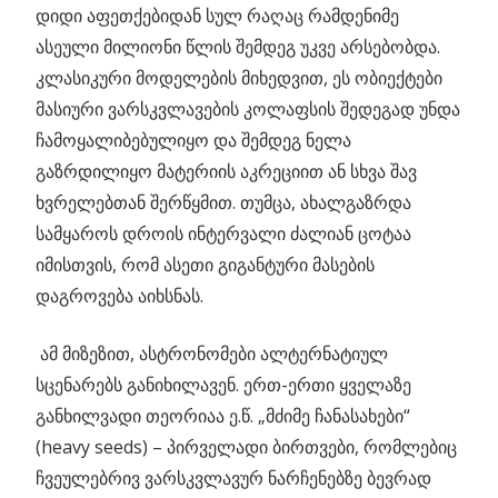
დიდი აფეთქებიდან სულ რაღაც რამდენიმე
ასეული მილიონი წლის შემდეგ უკვე არსებობდა.
კლასიკური მოდელების მიხედვით, ეს ობიექტები
მასიური ვარსკვლავების კოლაფსის შედეგად უნდა
ჩამოყალიბებულიყო და შემდეგ ნელა
გაზრდილიყო მატერიის აკრეციით ან სხვა შავ
ხვრელებთან შერწყმით. თუმცა, ახალგაზრდა
სამყაროს დროის ინტერვალი ძალიან ცოტაა
იმისთვის, რომ ასეთი გიგანტური მასების
დაგროვება აიხსნას.
ამ მიზეზით, ასტრონომები ალტერნატიულ
სცენარებს განიხილავენ. ერთ-ერთი ყველაზე
განხილვადი თეორიაა ე.წ. „მძიმე ჩანასახები“
(heavy seeds) – პირველადი ბირთვები, რომლებიც
ჩვეულებრივ ვარსკვლავურ ნარჩენებზე ბევრად