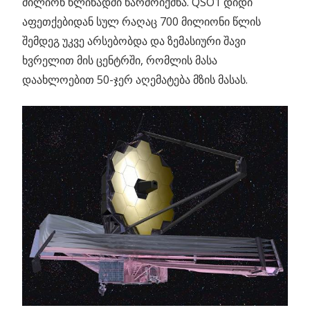
მილიონ წლიწადში წარმოიქმნა. QSO1 დიდი
აფეთქებიდან სულ რაღაც 700 მილიონი წლის
შემდეგ უკვე არსებობდა და ზემასიური შავი
ხვრელით მის ცენტრში, რომლის მასა
დაახლოებით 50-ჯერ აღემატება მზის მასას.