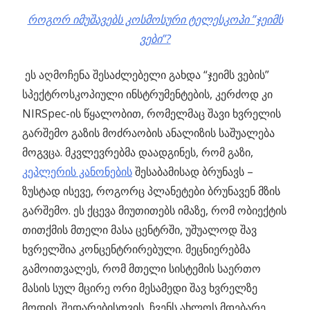
როგორ იმუშავებს კოსმოსური ტელესკოპი ”ჯეიმს
ვები”?
ეს აღმოჩენა შესაძლებელი გახდა “ჯეიმს ვების”
სპექტროსკოპიული ინსტრუმენტების, კერძოდ კი
NIRSpec-ის წყალობით, რომელმაც შავი ხვრელის
გარშემო გაზის მოძრაობის ანალიზის საშუალება
მოგვცა. მკვლევრებმა დაადგინეს, რომ გაზი,
კეპლერის კანონების
შესაბამისად ბრუნავს –
ზუსტად ისევე, როგორც პლანეტები ბრუნავენ მზის
გარშემო. ეს ქცევა მიუთითებს იმაზე, რომ ობიექტის
თითქმის მთელი მასა ცენტრში, უშუალოდ შავ
ხვრელშია კონცენტრირებული. მეცნიერებმა
გამოითვალეს, რომ მთელი სისტემის საერთო
მასის სულ მცირე ორი მესამედი შავ ხვრელზე
მოდის. შედარებისთვის, ჩვენს ახლოს მდებარე