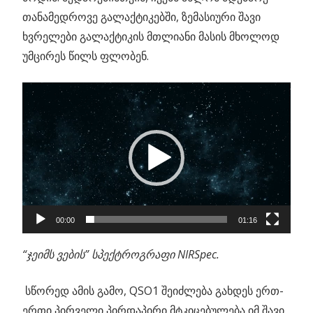
თანამედროვე გალაქტიკებში, ზემასიური შავი
ხვრელები გალაქტიკის მთლიანი მასის მხოლოდ
უმცირეს წილს ფლობენ.
ვიდეო
დამკვრელი
00:00
01:16
“ჯეიმს ვების” სპექტროგრაფი NIRSpec.
სწორედ ამის გამო, QSO1 შეიძლება გახდეს ერთ-
ერთი პირველი პირდაპირი მტკიცებულება იმ შავი