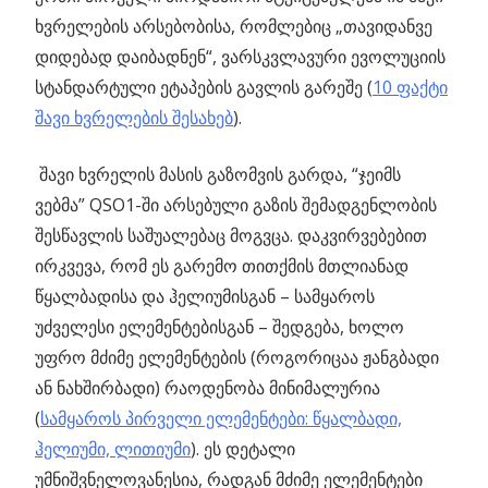
ხვრელების არსებობისა, რომლებიც „თავიდანვე
დიდებად დაიბადნენ“, ვარსკვლავური ევოლუციის
სტანდარტული ეტაპების გავლის გარეშე (
10 ფაქტი
შავი ხვრელების შესახებ
).
შავი ხვრელის მასის გაზომვის გარდა, “ჯეიმს
ვებმა” QSO1-ში არსებული გაზის შემადგენლობის
შესწავლის საშუალებაც მოგვცა. დაკვირვებებით
ირკვევა, რომ ეს გარემო თითქმის მთლიანად
წყალბადისა და ჰელიუმისგან – სამყაროს
უძველესი ელემენტებისგან – შედგება, ხოლო
უფრო მძიმე ელემენტების (როგორიცაა ჟანგბადი
ან ნახშირბადი) რაოდენობა მინიმალურია
(
სამყაროს პირველი ელემენტები: წყალბადი,
ჰელიუმი, ლითიუმი
). ეს დეტალი
უმნიშვნელოვანესია, რადგან მძიმე ელემენტები