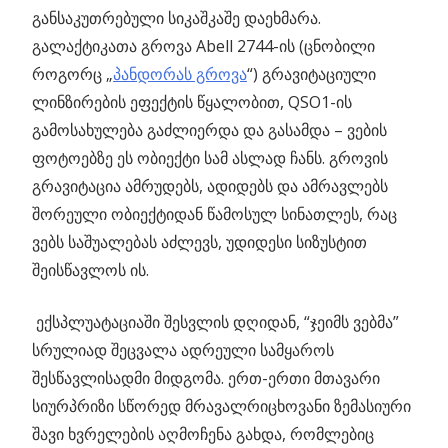
განსაკუთრებული სიკაშკაშე დაეხმარა.
გალაქტიკათა გროვა Abell 2744-ის (ცნობილი
როგორც „
პანდორას გროვა
“) გრავიტაციული
ლინზირების ეფექტის წყალობით, QSO1-ის
გამოსახულება გაძლიერდა და გასამდა – ვების
ფოტოებზე ეს ობიექტი სამ ასლად ჩანს. გროვის
გრავიტაცია ამრუდებს, ადიდებს და ამრავლებს
შორეული ობიექტიდან წამოსულ სინათლეს, რაც
ვებს საშუალებას აძლევს, უდიდესი სიზუსტით
შეისწავლოს ის.
ექსპლუატაციაში შესვლის დღიდან, “ჯეიმს ვებმა”
სრულიად შეცვალა ადრეული სამყაროს
შესწავლისადმი მიდგომა. ერთ-ერთი მთავარი
სიურპრიზი სწორედ მრავალრიცხოვანი ზემასიური
შავი ხვრელების აღმოჩენა გახდა, რომლებიც