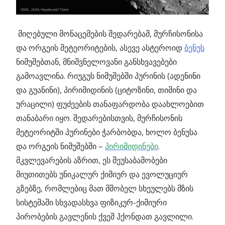
მიღებული მონაცემების შედარებამ, მურჩისონისა
და ორგეის მეტეორიტების, ასევე ასტეროიდ
ბენუს
ნიმუშებთან, მნიშვნელოვანი განსხვავებები
გამოავლინა. რიუგუს ნიმუშებში პურინის (ადენინი
და გუანინი), პირიმიდინის (ციტოზინი, თიმინი და
ურაცილი) ფუძეების თანაფარდობა დაახლოებით
თანაბარი იყო. შედარებისთვის, მურჩისონის
მეტეორიტში პურინები ჭარბობდა, ხოლო ბენუსა
და ორგეის ნიმუშებში –
პირიმიდინები
.
მკვლევარების აზრით, ეს შეუსაბამობები
მიუთითებს უნიკალურ ქიმიურ და ევოლუციურ
გზებზე, რომლებიც მათ მშობელ სხეულებს მზის
სისტემაში სხვადასხვა ფიზიკურ-ქიმიური
პირობების გავლენის ქვეშ ჰქონდათ გავლილი.