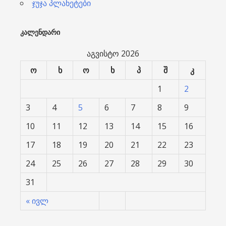
ჯუჯა პლანეტები
ᲙᲐᲚᲔᲜᲓᲐᲠᲘ
აგვისტო 2026
ო
ხ
ო
ხ
პ
შ
კ
1
2
3
4
5
6
7
8
9
10
11
12
13
14
15
16
17
18
19
20
21
22
23
24
25
26
27
28
29
30
31
« ივლ