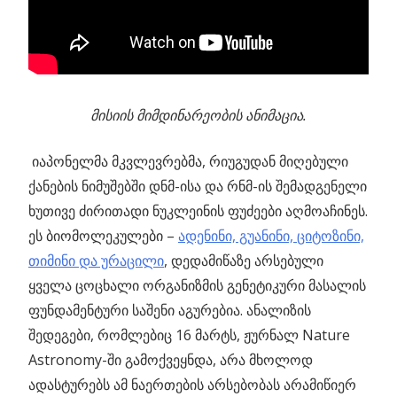
მისიის მიმდინარეობის ანიმაცია.
იაპონელმა მკვლევრებმა, რიუგუდან მიღებული
ქანების ნიმუშებში დნმ-ისა და რნმ-ის შემადგენელი
ხუთივე ძირითადი ნუკლეინის ფუძეები აღმოაჩინეს.
ეს ბიომოლეკულები –
ადენინი, გუანინი, ციტოზინი,
თიმინი და ურაცილი
, დედამიწაზე არსებული
ყველა ცოცხალი ორგანიზმის გენეტიკური მასალის
ფუნდამენტური საშენი აგურებია. ანალიზის
შედეგები, რომლებიც 16 მარტს, ჟურნალ Nature
Astronomy-ში გამოქვეყნდა, არა მხოლოდ
ადასტურებს ამ ნაერთების არსებობას არამიწიერ