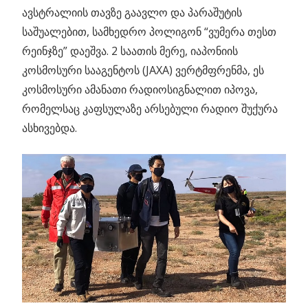
ავსტრალიის თავზე გაავლო და პარაშუტის
საშუალებით, სამხედრო პოლიგონ “ვუმერა თესთ
რეინჯზე” დაეშვა. 2 საათის მერე, იაპონიის
კოსმოსური სააგენტოს (JAXA) ვერტმფრენმა, ეს
კოსმოსური ამანათი რადიოსიგნალით იპოვა,
რომელსაც კაფსულაზე არსებული რადიო შუქურა
ასხივებდა.