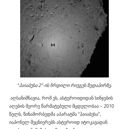
“ჰაიაბუსა 2”-ის ჩრდილი რიუგუს ზედაპირზე.
აღსანიშნავია, რომ ეს, ასტეროიდიდან სინჯების
აღების მეორე წარმატებული მცდელობაა – 2010
წელს, წინამორბედმა აპარატმა “ჰაიაბუსა”,
იაპონელ მეცნიერებს ასტეროიდ იტოკავადან