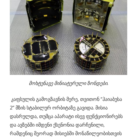
მოხტუნავე მინიატურული ზონდები.
კაფსულის გამოგზავნის მერე, თვითონ “ჰაიაბუსა
2” მზის სტაბილურ ორბიტაზე გავიდა. მისია
დასრულდა, თუმცა აპარატი ისევ ფუნქციონირებს
და ავზებში იმდენი ქსენონია დარჩენილი,
რამდენიც მეორად მისიებში მონაწილეობისთვის