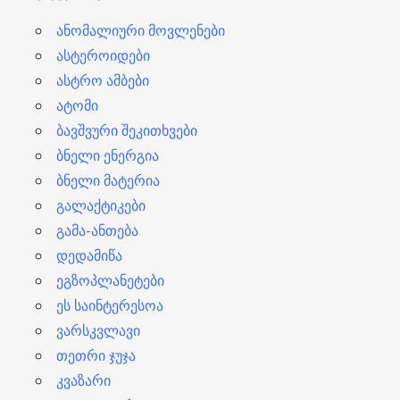
ი
ანომალიური მოვლენები
ასტეროიდები
ასტრო ამბები
ატომი
ბავშვური შეკითხვები
ბნელი ენერგია
ბნელი მატერია
გალაქტიკები
გამა-ანთება
დედამიწა
ეგზოპლანეტები
ეს საინტერესოა
ვარსკვლავი
თეთრი ჯუჯა
კვაზარი