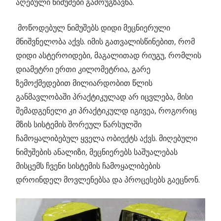
აღებული ნიმუშები გამოუგზავნა.
მოწოდებულ ნიმუშებს დიდი მეცნიერული
მნიშვნელობა აქვს. იმის გათვალისწინებით, რომ
დიდი ასტეროიდები, მაგალითად რიუგუ, რომლის
დიამეტრი ერთი კილომეტრია, გარე
ზემოქმედებით მილიარდობით წლის
განმავლობაში პრაქტიკულად არ იცვლება, მისი
შემადგენელი კი პრაქტიკულდ იგივეა, როგორიც
მზის სისტემის შორეულ წარსულში
ჩამოყალიბებულ ყველა ობიექტს აქვს. მიღებული
ნიმუშების ანალიზი, მეცნიერებს საშუალებას
მისცემს ჩვენი სისტემის ჩამოყალიბების
დროინდელ მოვლენებსა და პროცესებს გაეცნონ.