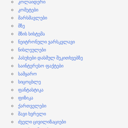
კოლაიდერი
კომეტები
მარსმავლები
მზე
მზის სისტემა
ნეიტრონული ვარსკვლავი
ნისლეულები
პასუხები დასმულ შეკითხვებზე
საინტერესო ფაქტები
სამყარო
სიცოცხლე
ფანტასტიკა
ფიზიკა
ქართველები
შავი ხვრელი
ძველი ცივილიზაციები