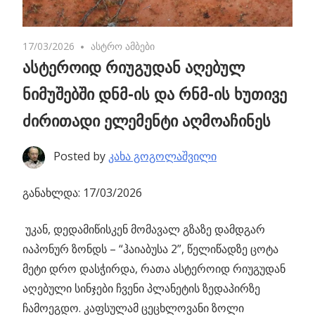
17/03/2026
No comments
ასტრო ამბები
ასტეროიდ რიუგუდან აღებულ
ნიმუშებში დნმ-ის და რნმ-ის ხუთივე
ძირითადი ელემენტი აღმოაჩინეს
Posted by
კახა გოგოლაშვილი
განახლდა: 17/03/2026
უკან, დედამიწისკენ მომავალ გზაზე დამდგარ
იაპონურ ზონდს – “ჰაიაბუსა 2”,
წელიწადზე ცოტა
მეტი დრო დასჭირდა, რათა ასტეროიდ რიუგუდან
აღებული სინჯები ჩვენი პლანეტის ზედაპირზე
ჩამოეგდო. კაფსულამ ცეცხლოვანი ზოლი