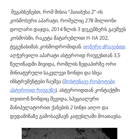
შეგახსენებთ, რომ მისია “ჰაიაბუსა 2”-ის
კოსმოსური აპარატი, რომელიც 278 მილიონი
დოლარი დაჯდა, 2014 წლის 3 დეკემბერს გაუშვეს
კოსმოსში, რაკეტა მატარებლით H-IIA 202,
ტეგენასიმას კოსმოდრომიდან.
იონური ძრავებით
აღჭურვილი აპარატი ასტეროიდ რიუგუსთან 3,5
წელიწადში მივიდა, რომლის ზედაპირზე ორი
მინიატურული საკვლევი ზონდი და სხვა
ინსტრუმენტები ჩაუშვა (
მოხტუნავე რობოტები
ასტეროიდ რიუგუზე
). ასტეროიდთან კონტაქტში
თვითონ ზონდიც შევიდა, სპეციალური
მანიპულატორით ქანების 2 სინჯი აიღო და
დედამიწაზე გამოსაგზავნ კაფუსლაში მოათავსა.