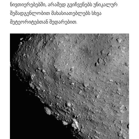
ნივთიერებებში, არამედ გვიჩვენებს უნიკალურ
შემადგენლობით მახასიათებლებს სხვა
მეტეორიტებთან შედარებით.