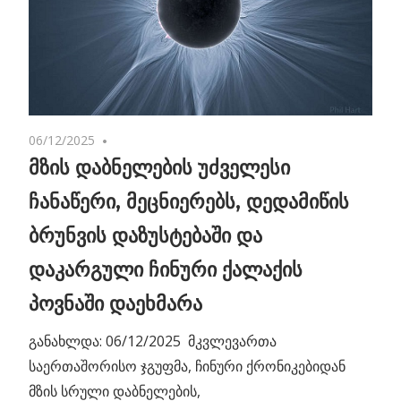
06/12/2025
No comments
მზის დაბნელების უძველესი
ჩანაწერი, მეცნიერებს, დედამიწის
ბრუნვის დაზუსტებაში და
დაკარგული ჩინური ქალაქის
პოვნაში დაეხმარა
განახლდა: 06/12/2025 მკვლევართა
საერთაშორისო ჯგუფმა, ჩინური ქრონიკებიდან
მზის სრული დაბნელების,