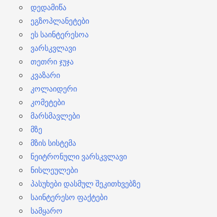
დედამიწა
ეგზოპლანეტები
ეს საინტერესოა
ვარსკვლავი
თეთრი ჯუჯა
კვაზარი
კოლაიდერი
კომეტები
მარსმავლები
მზე
მზის სისტემა
ნეიტრონული ვარსკვლავი
ნისლეულები
პასუხები დასმულ შეკითხვებზე
საინტერესო ფაქტები
სამყარო