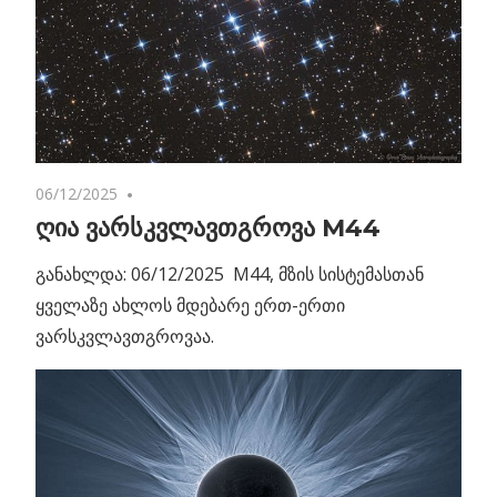
06/12/2025
No comments
ღია ვარსკვლავთგროვა M44
განახლდა: 06/12/2025 M44, მზის სისტემასთან
ყველაზე ახლოს მდებარე ერთ-ერთი
ვარსკვლავთგროვაა.