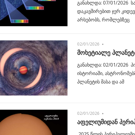
განახლდა: 07/01/2026 
დაკავშირებით ჯერ კიდევ
არსებობს, რომლებზეც
02/01/2026
No comments
მოხეტიალე პლანეტი
განახლდა: 02/01/2026 
ისტორიაში, ასტრონომებ
პლანეტის მასა და ამ
02/01/2026
No comments
აფელიუმიდან პერი
2025 წლის პერიჰელიუმი