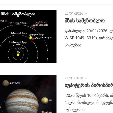
20/01/2026
No comments
მზის სამეზობლო
განახლდა: 20/01/2026 ლუ
WISE 1049−5319), ორმაგ
სისტემაა
11/01/2026
No comments
იუპიტერის პირისპ
2026 წლის 10 იანვარს, ი
ასტრონომიული მოვლენა
იუპიტერის