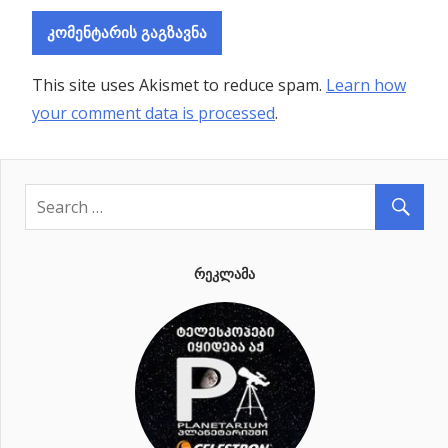
This site uses Akismet to reduce spam.
Learn how
your comment data is processed
.
ᲠᲔᲙᲚᲐᲛᲐ