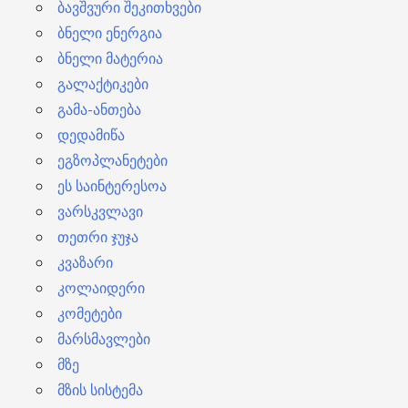
ბავშვური შეკითხვები
ბნელი ენერგია
ბნელი მატერია
გალაქტიკები
გამა-ანთება
დედამიწა
ეგზოპლანეტები
ეს საინტერესოა
ვარსკვლავი
თეთრი ჯუჯა
კვაზარი
კოლაიდერი
კომეტები
მარსმავლები
მზე
მზის სისტემა