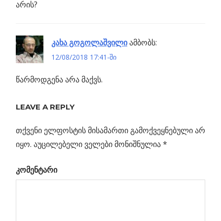
არის?
კახა გოგოლაშვილი
ამბობს:
12/08/2018 17:41-ში
წარმოდგენა არა მაქვს.
LEAVE A REPLY
თქვენი ელფოსტის მისამართი გამოქვეყნებული არ
იყო.
აუცილებელი ველები მონიშნულია
*
კომენტარი