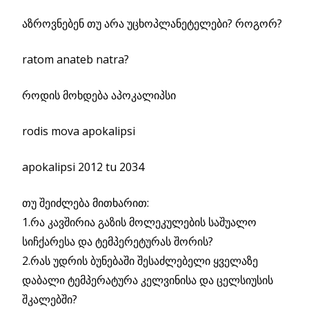
აზროვნებენ თუ არა უცხოპლანეტელები? როგორ?
ratom anateb natra?
როდის მოხდება აპოკალიპსი
rodis mova apokalipsi
apokalipsi 2012 tu 2034
თუ შეიძლება მითხარით:
1.რა კავშირია გაზის მოლეკულების საშუალო
სიჩქარესა და ტემპერეტურას შორის?
2.რას უდრის ბუნებაში შესაძლებელი ყველაზე
დაბალი ტემპერატურა კელვინისა და ცელსიუსის
შკალებში?