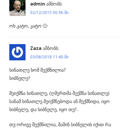
admin
ამბობს:
02/12/2015 00:36-ში
ოხ კატო, კატო 🙂
Zaza
ამბობს:
03/08/2018 11:40-ში
სინათლე ხომ შექმნილია?
სიბნელე?
შეიქმნა სინათლე, (ღმერთმა შექმნა სინათლე)
სანამ სინათლე შეიქმნებოდა ან შექმნიდა, იყო
სიბნელე, და სიბნელე, იყო თუ?..
თუ ორივე შექმნილია, მაშინ სიბნელის იქით რა