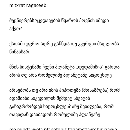
mitxrat ragaceebi
მეცნიერებს უკვდავების წყაროს პოვნის იმედი
აქვთ?
ქათამი უფრო ადრე გაჩნდა თუ კვერცხი მადლობა
წინასწარ.
მზის სისტემაში ჩვენი პლანეტა ,,დედამიწის” გარდა
არის თუ არა რომელიმე პლანეტაზე სიცოცხლე
არსებობს თუ არა იმის ჰიპოთეზა (მოსაზრება) რომ
ადამიანი სიკვდილის შემდეგ სხვაგან
განაგრძობდეს სიცოცხლეს? ანუ შეიძლება, რომ
თავიდან დაიბადოს რომელიმე პლანეაზე
me minda yvela planetebis tanamgzavrebis naxva.