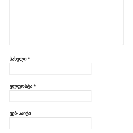
სახელი
*
ელფოსტა
*
ვებ-საიტი