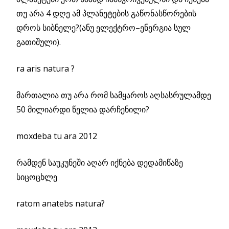
თუ არა 4 დღე ამ პლანეტების გაწონასწორების
დროს სიბნელე?(ანუ ელექტრო–ენერგია სულ
გათიშული).
ra aris natura ?
მართალია თუ არა რომ სამყაროს აღსასრულამდე
50 მილიარდი წელია დარჩენილი?
moxdeba tu ara 2012
რამდენ საუკუნეში აღარ იქნება დედამიწაზე
სიცოცხლე
ratom anatebs natura?