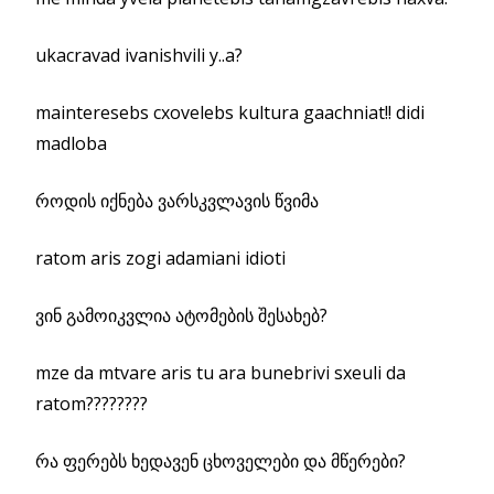
ukacravad ivanishvili y..a?
mainteresebs cxovelebs kultura gaachniat!! didi
madloba
როდის იქნება ვარსკვლავის წვიმა
ratom aris zogi adamiani idioti
ვინ გამოიკვლია ატომების შესახებ?
mze da mtvare aris tu ara bunebrivi sxeuli da
ratom????????
რა ფერებს ხედავენ ცხოველები და მწერები?