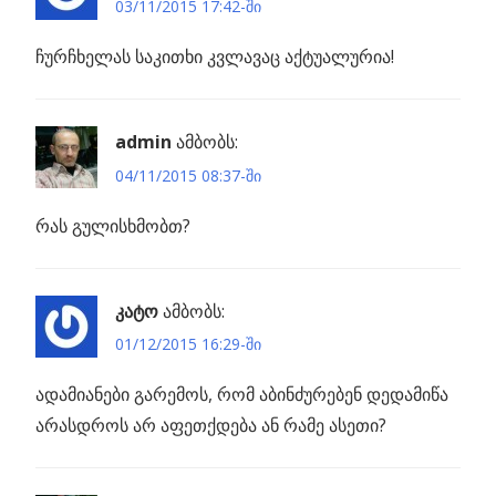
03/11/2015 17:42-ში
ჩურჩხელას საკითხი კვლავაც აქტუალურია!
admin
ამბობს:
04/11/2015 08:37-ში
რას გულისხმობთ?
კატო
ამბობს:
01/12/2015 16:29-ში
ადამიანები გარემოს, რომ აბინძურებენ დედამიწა
არასდროს არ აფეთქდება ან რამე ასეთი?