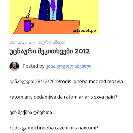
26/12/2012
8 comments
ასტრო ამბები
უცნაური შეკითხვები 2012
Posted by
კახა გოგოლაშვილი
განახლდა: 28/12/2019
rodis iqneba meored mosvla
ratom aris dedamiwa da ratom ar aris sxva nairi?
ვინ შექმნა ღმერთი
rodis gamochndeba caze irmis naxtomi?