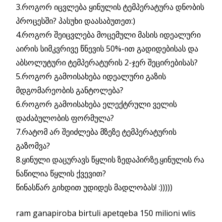
3.როგორ იცვლება ყინულის ტემპერატურა დნობის
პროცესში? პასუხი დაასაბუთეთ:)
4.როგორ შეიცვლება მოცემული მასის იდეალური
აირის სიმკვრივე წნევის 50%-ით გადიდებისას და
აბსოლუტური ტემპერატურის 2-ჯერ შეცირებისას?
5.როგორ გამოისახება იდეალური გაზის
მდგომარეობის განტოლება?
6.როგორ გამოისახება ელექტრული ველის
დაძაბულობის ფორმულა?
7.რატომ არ შეიძლება მზეზე ტემპერატურის
გაზომვა?
8.ყინული დაცურავს წყლის ზედაპირზე.ყინულის რა
ნაწილია წყლის ქვევით?
წინასწარ გიხდით უდიდეს მადლობას! :)))))
ram ganapiroba birtuli apetqeba 150 milioni wlis