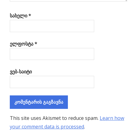
სახელი
*
ელფოსტა
*
ვებ-საიტი
This site uses Akismet to reduce spam.
Learn how
your comment data is processed
.