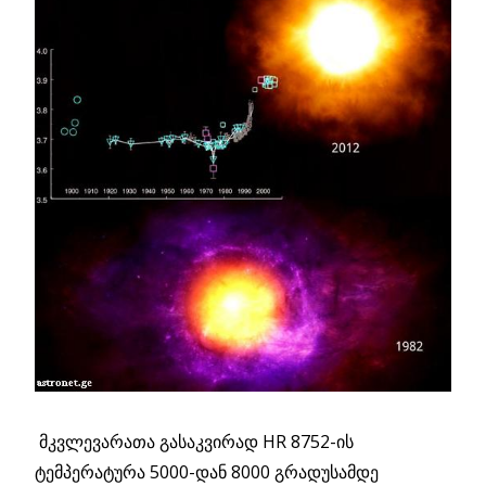
მკვლევარათა გასაკვირად HR 8752-ის
ტემპერატურა 5000-დან 8000 გრადუსამდე