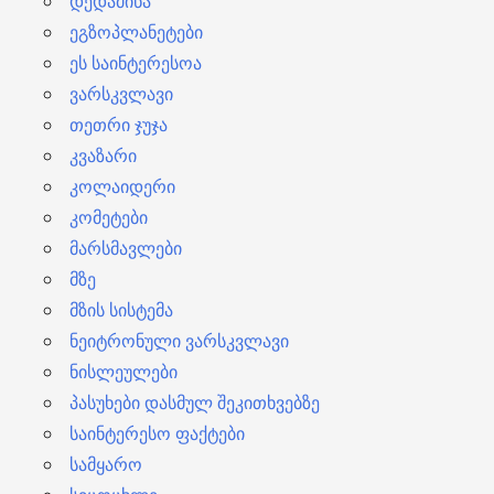
დედამიწა
ეგზოპლანეტები
ეს საინტერესოა
ვარსკვლავი
თეთრი ჯუჯა
კვაზარი
კოლაიდერი
კომეტები
მარსმავლები
მზე
მზის სისტემა
ნეიტრონული ვარსკვლავი
ნისლეულები
პასუხები დასმულ შეკითხვებზე
საინტერესო ფაქტები
სამყარო