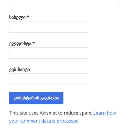
სახელი
*
ელფოსტა
*
ვებ-საიტი
This site uses Akismet to reduce spam.
Learn how
your comment data is processed
.