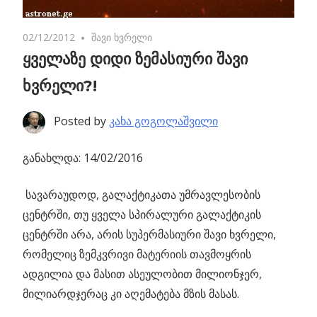
02/12/2012
No comments
შავი ხვრელი
ყველაზე დიდი ზემასიური შავი
ხვრელი?!
Posted by
კახა გოგოლაშვილი
განახლდა: 14/02/2016
სავარაუდოდ, გალაქტიკათა უმრავლესობის
ცენტრში,
თუ ყველა სპირალური გალაქტიკის
ცენტრში არა, არის სუპერმასიური შავი ხვრელი,
რომელიც ზემკვრივი მატერიის თავმოყრის
ადგილია და მასით ასეულობით მილიონჯერ,
მილიარდჯერაც კი აღემატება მზის მასას.