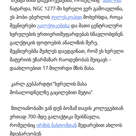
ჩატარდა, NGC 1277-ში ხვრელი ვერ გამოავლინა,
ეს ჰობი-ებერლის
ტელესკოპით
მოხერხდა, როცა
მეცნიერები
გალქტიკებისა
და მათი ცენტრალური
ხვრელების ურთიერთშეფარდებას სწავლობდნენ.
გალქტიკის ფოტოების ანალიზის მერე,
მეცნიერებმა შეძლეს დაედგინათ, რომ ეს ხვრელი
მატერიის უზარმაზარ რაოდენობას შეიცავს –
დაახლოებით 17 მილირდი მზის მასა.
კარლ გებჰარდტი:”ხვრელის მასა
მოსალოდნელზე გაცილებით მეტია”.
მთლიანობაში ვან დენ ბოშამ თავის კოლეგებთან
ერთად 700-მდე გალაქტიკა შეისწავლა,
რომელბიც
ირმის ნახტომთან
შედარებით ახლოს
მდებარეობენ.