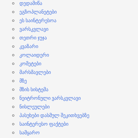
დედამიწა
ეგზოპლანეტები
ეს საინტერესოა
ვარსკვლავი
თეთრი ჯუჯა
კვაზარი
კოლაიდერი
კომეტები
მარსმავლები
მზე
მზის სისტემა
ნეიტრონული ვარსკვლავი
ნისლეულები
პასუხები დასმულ შეკითხვებზე
საინტერესო ფაქტები
სამყარო