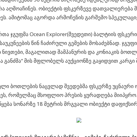
ა აღმოაჩინეს. ობიექტის ფსკერზევე დათვალიერება
ეს. ამიტომაც აგორდა არმოჩენის გარშემო სპეკულაცი
თა ჯგუფმა Ocean Explorer(შვედეთი) ბალტიის ფსკერი
 საუკუნეების წინ ჩაძირული გემების მოსაძებნად. ჯგუფი
 ნივთები, მაგალითად შამპანურის და კონიაკის ბოთლ
ა განძმა“ მის მფლობელს აუქციონზე გაყიდვით კარგი
ელი ბოთლების ნაცვლად შვედებმა ფსკერზე უცნაური 
ეს, რომელმაც მსოფლიო პრესის ყურადღება მიიპყრო
უწყება სონარზე 18 მეტრის მრგვალი ობიექტი დაფიქსი