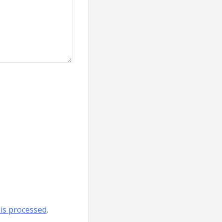
is processed
.