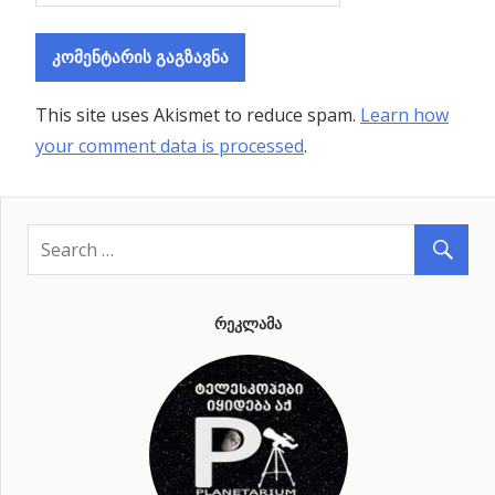
This site uses Akismet to reduce spam.
Learn how
your comment data is processed
.
ᲠᲔᲙᲚᲐᲛᲐ