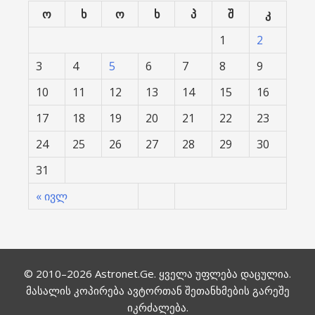
ო
ხ
ო
ხ
პ
შ
კ
1
2
3
4
5
6
7
8
9
10
11
12
13
14
15
16
17
18
19
20
21
22
23
24
25
26
27
28
29
30
31
« ივლ
© 2010–2026
Astronet.Ge
. ყველა უფლება დაცულია.
მასალის კოპირება ავტორთან შეთანხმების გარეშე
იკრძალება.