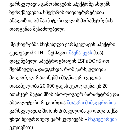
ვარსკვლავის გამოსხივების სპექტრზე ახდენს
ზემოქმედებას. სპექტრის თავისებურებების
ანალიზით ამ მაგნიტური ველის პარამეტრების
დადგენაა შესაძლებელი.
მეცნიერებმა ხსენებული ვარსკვლავის სპექტრი
ტელესკოპ CFHT-ზე(ჰავაი,
მაუნა-კეას
მთა)
დაყენებული სპექტროგრაფის ESPaDOnS-ით
შეისწავლეს. დადგინდა, რომ ვარსკვლავის
პოლარულ რაიონებში მაგნიტური ველის
დაძაბულობა 20 000 გაუსს უტოლდება. ეს 20
ათასჯერ მეტია მზის ანოლოგიურ პარამეტრზე და
აბსოლუტური რეკორდია
მთავრი მიმდევრობის
ვარსკვლავთა შორის(პირველობა კი რაღა თქმა
უნდა ნეიტრონულ ვარსკვლავებს –
მაგნეტარებს
ეკუთვნით).