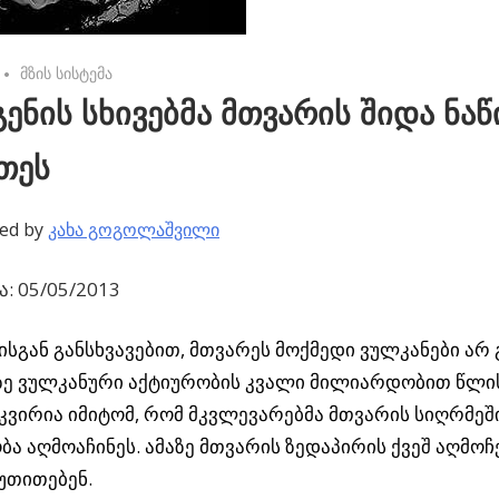
No comments
მზის სისტემა
ენის სხივებმა მთვარის შიდა ნა
თეს
ed by
კახა გოგოლაშვილი
: 05/05/2013
სგან განსხვავებით, მთვარეს მოქმედი ვულკანები არ გ
ე ვულკანური აქტიურობის კვალი მილიარდობით წლის
აკვირია იმიტომ, რომ მკვლევარებმა მთვარის სიღრმეშ
ა აღმოაჩინეს. ამაზე მთვარის ზედაპირის ქვეშ აღმო
იუთითებენ.