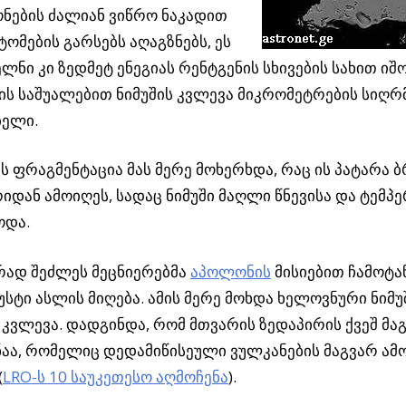
ნების ძალიან ვიწრო ნაკადით
ატომების გარსებს აღაგზნებს, ეს
ელნი კი ზედმეტ ენეგიას რენტგენის სხივების სახით იშო
ს საშუალებით ნიმუშის კვლევა მიკრომეტრების სიღრ
ბელი.
ის ფრაგმენტაცია მას მერე მოხერხდა, რაც ის პატარა 
დან ამოიღეს, სადაც ნიმუში მაღლი წნევისა და ტემპე
ოდა.
რად შეძლეს მეცნიერებმა
აპოლონის
მისიებით ჩამოტა
ზუსტი ასლის მიღება. ამის მერე მოხდა ხელოვნური ნიმუ
 კვლევა. დადგინდა, რომ მთვარის ზედაპირის ქვეშ მა
ნაა, რომელიც დედამიწისეული ვულკანების მაგვარ ამ
(
LRO-ს 10 საუკეთესო აღმოჩენა
).