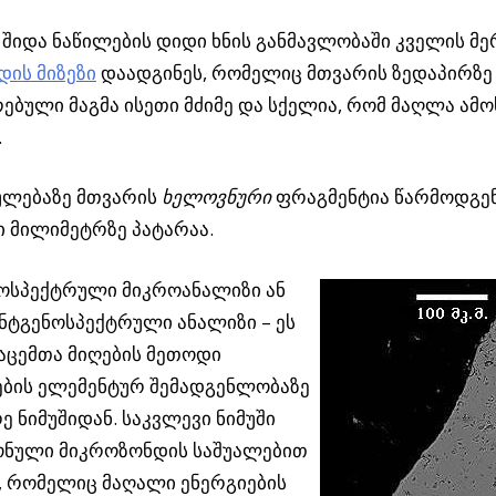
შიდა ნაწილების დიდი ხნის განმავლობაში კველის მე
დის მიზეზი
დაადგინეს, რომელიც მთვარის ზედაპირზე 
ებული მაგმა ისეთი მძიმე და სქელია, რომ მაღლა ამ
.
ულებაზე მთვარის
ხელოვნური
ფრაგმენტია წარმოდგე
 მილიმეტრზე პატარაა.
ოსპექტრული მიკროანალიზი ან
ნტგენოსპექტრული ანალიზი – ეს
აცემთა მიღების მეთოდი
ების ელემენტურ შემადგენლობაზე
რე ნიმუშიდან. საკვლევი ნიმუში
ნული მიკროზონდის საშუალებით
, რომელიც მაღალი ენერგიების