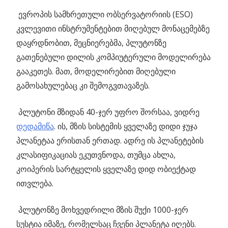
ევროპის სამხრეთული ობსერვატორიის (ESO)
კვლევითი ინსტრუმენტებით მიღებულ მონაცემებზე
დაყრდნობით, მეცნიერებმა, პლუტონზე
გათენებული დილის კომპიუტერული მოდელირება
გააკეთეს. მათ, მოდელირებით მიღებული
გამოსახულებაც კი შემოგვთავაზეს.
პლუტონი მზიდან 40-ჯერ უფრო შორსაა, ვიდრე
დედამიწა
. ის, მზის სისტემის ყველაზე დიდი ჯუჯა
პლანეტაა ერისთან ერთად. ადრე ის პლანეტების
კლასიფიკაციას ეკუთვნოდა, თუმცა ახლა,
კოიპერის სარტყელის ყველაზე დიდ ობიექტად
ითვლება.
პლუტონზე მოხვედრილი მზის შუქი 1000-ჯერ
სუსტია იმაზე, რომელსაც ჩვენი პლანეტა იღებს.