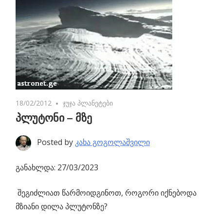
18/02/2012
No comments
ჯუჯა პლანეტები
პლუტონი – მზე
Posted by
კახა გოგოლაშვილი
განახლდა: 27/03/2023
შეგიძლიათ წარმოიდგინოთ, როგორი იქნებოდა
მზიანი დილა პლუტონზე?