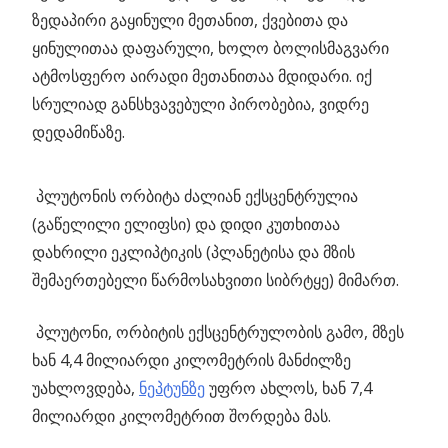
ზედაპირი გაყინული მეთანით, ქვებითა და
ყინულითაა დაფარული, ხოლო ბოლისმაგვარი
ატმოსფერო აირადი მეთანითაა მდიდარი. იქ
სრულიად განსხვავებული პირობებია, ვიდრე
დედამიწაზე.
პლუტონის ორბიტა ძალიან ექსცენტრულია
(გაწელილი ელიფსი) და დიდი კუთხითაა
დახრილი ეკლიპტიკის (პლანეტისა და მზის
შემაერთებელი წარმოსახვითი სიბრტყე) მიმართ.
პლუტონი, ორბიტის ექსცენტრულობის გამო, მზეს
ხან 4,4 მილიარდი კილომეტრის მანძილზე
უახლოვდება,
ნეპტუნზე
უფრო ახლოს, ხან 7,4
მილიარდი კილომეტრით შორდება მას.