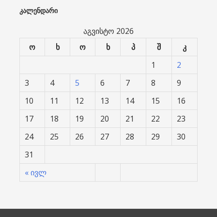
ᲙᲐᲚᲔᲜᲓᲐᲠᲘ
აგვისტო 2026
ო
ხ
ო
ხ
პ
შ
კ
1
2
3
4
5
6
7
8
9
10
11
12
13
14
15
16
17
18
19
20
21
22
23
24
25
26
27
28
29
30
31
« ივლ