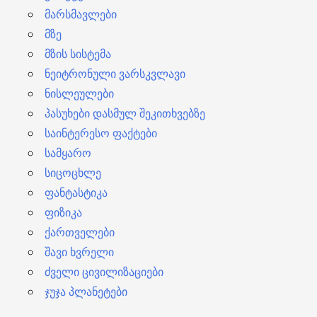
მარსმავლები
მზე
მზის სისტემა
ნეიტრონული ვარსკვლავი
ნისლეულები
პასუხები დასმულ შეკითხვებზე
საინტერესო ფაქტები
სამყარო
სიცოცხლე
ფანტასტიკა
ფიზიკა
ქართველები
შავი ხვრელი
ძველი ცივილიზაციები
ჯუჯა პლანეტები